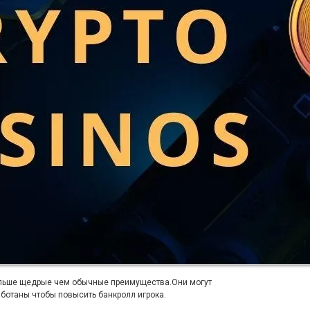
ольше щедрые чем обычные преимущества.Они могут
аботаны чтобы повысить банкролл игрока.