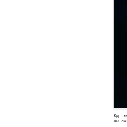
Крупные
включат