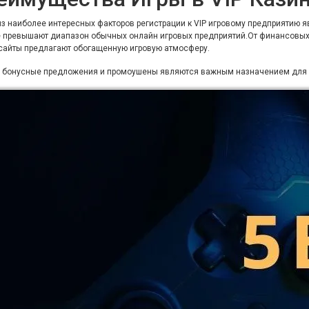
з наиболее интересных факторов регистрации к VIP игровому предприятию
 превышают диапазон обычных онлайн игровых предприятий.От финансовых 
сайты предлагают обогащенную игровую атмосферу.
 бонусные предложения и промоушены являются важным назначением для V