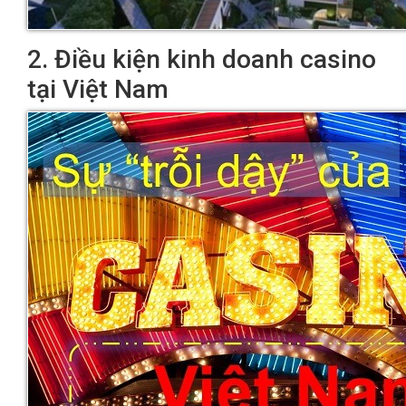
2. Điều kiện kinh doanh casino
tại Việt Nam