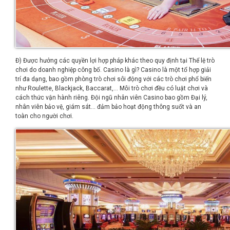
Đ) Được hưởng các quyền lợi hợp pháp khác theo quy định tại Thể lệ trò
chơi do doanh nghiệp công bố. Casino là gì? Casino là một tổ hợp giải
trí đa dạng, bao gồm phòng trò chơi sôi động với các trò chơi phổ biến
như Roulette, Blackjack, Baccarat,… Mỗi trò chơi đều có luật chơi và
cách thức vận hành riêng. Đội ngũ nhân viên Casino bao gồm Đại lý,
nhân viên bảo vệ, giám sát… đảm bảo hoạt động thông suốt và an
toàn cho người chơi.