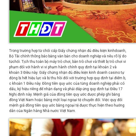
Trong trường hợp từ chối cấp Giấy chứng nhận đủ điều kiện kinhdoanh,
Bộ Tài chính thông báo bằng văn bản cho doanh nghiệp và nêu rõ lý do
từchối. Tịch thu toàn bộ máy trò chơi, bàn trò chơi và thiết bị trò chơi vi
phạm đối với hành vi vi phạm hành chính quy định tại khoản 2 và
khoản 3 Điều này. Giấy chứng nhận đủ điều kiện kinh doanh casino tự
động bị hết hiệu lực và bị thu hồi đối với trường hợp quy định tại điểm b,
c khoản 1 Điều này. Đồng tiền quy ước của từng doanh nghiệp phải có
dấu, ký hiệu riêng để nhận dạng và phải đáp ứng quy định tại Điều 17
Nghị định này. Mệnh giá của đồng tiền quy ước được phép ghi bằng
đồng Việt Nam hoặc bằng một loại ngoại tệ chuyển đổi. Việc quy đổi
mệnh giá đồng tiền quy ước bằng ngoại tệ được thực hiện theo hướng
dẫn của Ngân hàng Nhà nước Việt Nam.