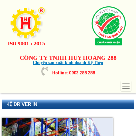
CÔNG TY TNHH HUY HOÀNG 288
Chuyên sản xuất kinh doanh Kệ Thép
Hotline: 0903 288 288
KỆ DRIVER IN