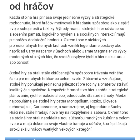
od hráčov
Každá stolná hra prináša svoje jedinečné výzvy a strategické
rozhodnutia, ktoré hráčov motivovali k hľadaniu spôsobov, ako zlepšiť
svoje schopnosti a taktiky. Výhody hrania stolných hier súviace so
zlepšením pamäti, logického myslenia a sociálnych interakcií majú
pre hráčov dodatočnú hodnotu. Okrem toho v niektorých
profesionálnych herných kruhoch vznikli legendárne postavy ako
napríklad Garry Kasparov v Šachoch alebo Jamie Stegmaier vo vývoji
moderných stolných hier, čo svedčí o vplyve týchto hier na kultúru a
spoločnosť.
Stolné hry sa stali stále obľúbenejším spôsobom trávenia voľného
času pre mnohých hráčov po celom svete. Zábavné a vzrušujúce,
stolné hry ponúkajú jedinečnú príležitosť pre rodiny a priateľov stráviť
kvalitný čas spoločne. Nespočetné množstvo hier zahŕňa strategické
plánovanie, rýchle reakcie alebo jednoducho šťastné náhody. Medzi
najpopulárnejšie stolné hry patria Monopólium, Riziko, Človeče,
nehnevaj sa!, Carcassonne, a samozrejme, aj legendárne Šachy.
Hráči neustále hľadajú nové hry na rozptýlenie a zábavu. Okrem toho
sa stolné hry stali neoddeliteľnou súčasťou mnohých kultúr na celom
svete a majú dokonca svoje vlastné turnaje a súťaže, ktoré prilákajú
širokú škálu hráčov všetkých vekových kategórií.