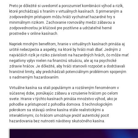
Preto je dôležité si uvedomiť a porozumieť kombinácii výhod a rizík,
ktoré prichádzajú s hraním v virtuálnych kasínach. S primeraným a
zodpovedným prístupom môžu hráči vychutnať hazardné hry s
minimálnym rizikom. Zachovanie rovnováhy medzi zábavou a
zodpovednosťou je kľúčové pre pozitívne a udržateľné herné
prostredie v online kasínach.
Napriek mnohým benefitom, hranie v virtuálnych kasínach prináša aj
určité nebezpečia a aspekty, na ktoré by hráči mali dbať. Jedným z
najväčších rizík je riziko závislosti na hazardných hrách, čo môže mať
negatívny vplyv nielen na finančnú situáciu, ale aj na psychické
zdravie hráčov. Je dôležité, aby hráči stanovili rozpočet a dodržiavali
hraničné limity, aby predchádzali potenciálnym problémom spojeným
s nadmerným hazardovaním.
Virtuálne kasína sa stali populárnym a rozšíreným fenoménom v
súčasnej dobe, ponúkajúc zábavu a vzrušenie hráčom po celom
svete. Hranie v týchto kasínach prináša množstvo výhod, ako je
pohodlie a prístupnosť z pohodlia domova. S technologickým
pokrokom sa stávajú online kasína stále realistickými a
interaktívnymi, čo hráčom umožňuje prežiť autentický pocit
hazardovania bez nutnosti návštevy skutočného kasína.