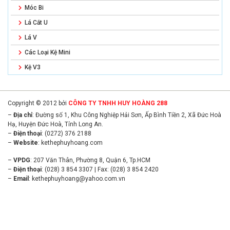
Móc Bi
Lá Cắt U
Lá V
Các Loại Kệ Mini
Kệ V3
Copyright © 2012 bởi
CÔNG TY TNHH HUY HOÀNG 288
–
Địa chỉ
: Đường số 1, Khu Công Nghiệp Hải Sơn, Ấp Bình Tiền 2, Xã Đức Hoà
Hạ, Huyện Đức Hoà, Tỉnh Long An.
–
Điện thoại
: (0272) 376 2188
–
Website
:
kethephuyhoang.com
–
VPDG
: 207 Văn Thân, Phường 8, Quận 6, Tp.HCM
–
Điện thoại
: (028) 3 854 3307 | Fax: (028) 3 854 2420
–
Email
:
kethephuyhoang@yahoo.com.vn