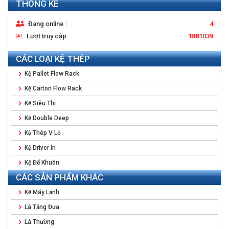
THỐNG KÊ
Đang online :
4
Lượt truy cập :
1881039
CÁC LOẠI KỆ THÉP
Kệ Pallet Flow Rack
Kệ Carton Flow Rack
Kệ Siêu Thị
Kệ Double Deep
Kệ Thép V Lỗ
Kệ Driver In
Kệ Để Khuôn
CÁC SẢN PHẨM KHÁC
Kệ Máy Lạnh
Lá Tăng Đưa
Lá Thường