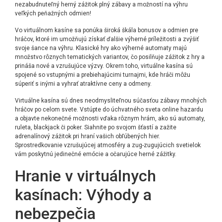
nezabudnuteľný herný zážitok plný zábavy a možností na výhru
veľkých peňažných odmien!
Vo virtuálnom kasíne sa ponúka široká škála bonusov a odmien pre
hráčov, ktoré im umožňujú získať ďalšie výherné príležitosti a zvýšiť
svoje šance na výhru. Klasické hry ako výherné automaty majú
množstvo rôznych tematických variantov, čo posilňuje zážitok z hry a
prináša nové a vzrušujúce výzvy. Okrem toho, virtuálne kasína sú
spojené so vstupnými a prebiehajúcimi turnajmi, kde hráči môžu
súperiť s inými a vyhrať atraktívne ceny a odmeny.
Virtuálne kasína sú dnes neodmysliteľnou súčasťou zábavy mnohých
hráčov po celom svete. Vstúpte do úchvatného sveta online hazardu
a objavte nekonečné možnosti vďaka rôznym hrám, ako sú automaty,
ruleta, blackjack či poker. Siahnite po svojom šťastí a zažite
adrenalínový zážitok pri hraní vašich obľúbených hier.
Sprostredkovanie vzrušujúcej atmosféry a zug-zugujúcich svetielok
vám poskytnú jedinečné emócie a očarujúce herné zážitky.
Hranie v virtuálnych
kasínach: Výhody a
nebezpečia