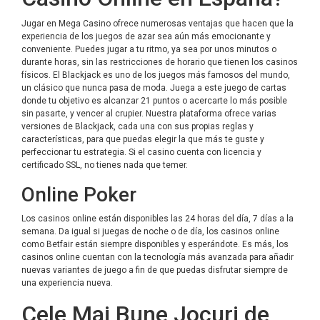
Jugar en Mega Casino ofrece numerosas ventajas que hacen que la
experiencia de los juegos de azar sea aún más emocionante y
conveniente. Puedes jugar a tu ritmo, ya sea por unos minutos o
durante horas, sin las restricciones de horario que tienen los casinos
físicos. El Blackjack es uno de los juegos más famosos del mundo,
un clásico que nunca pasa de moda. Juega a este juego de cartas
donde tu objetivo es alcanzar 21 puntos o acercarte lo más posible
sin pasarte, y vencer al crupier. Nuestra plataforma ofrece varias
versiones de Blackjack, cada una con sus propias reglas y
características, para que puedas elegir la que más te guste y
perfeccionar tu estrategia. Si el casino cuenta con licencia y
certificado SSL, no tienes nada que temer.
Online Poker
Los casinos online están disponibles las 24 horas del día, 7 días a la
semana. Da igual si juegas de noche o de día, los casinos online
como Betfair están siempre disponibles y esperándote. Es más, los
casinos online cuentan con la tecnología más avanzada para añadir
nuevas variantes de juego a fin de que puedas disfrutar siempre de
una experiencia nueva.
Cele Mai Bune Jocuri de