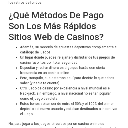
los retiros de fondos.
¿Qué Métodos De Pago
Son Los Más Rápidos
Sitios Web de Casinos?
Además, su sección de apuestas deportivas complementa su
catálogo de juegos.
Un lugar donde puedes relajarte y disfrutar de tus juegos de
casino favoritos con total seguridad.
Depositar y retirar dinero es algo que harás con cierta
frecuencia en un casino online.
Pero, tranquilo, que estamos aquí para decirte lo que debes
saber (y nadie te cuenta).
Otro juego de casino por excelencia a nivel mundial es el
blackjack, sin embargo, a nivel nacional no es tan popular
como el juego de ruleta.
Estos bonos solían ser de entre el 50% y el 100% del primer
depósito del nuevo usuario y estaban destinados a incentivar
el juego.
No, para jugar a los juegos ofrecidos por un casino online es