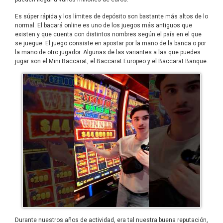
Es súper rápida y los límites de depósito son bastante más altos de lo
normal. El bacará online es uno de los juegos más antiguos que
existen y que cuenta con distintos nombres según el país en el que
se juegue. El juego consiste en apostar por la mano de la banca o por
la mano de otro jugador. Algunas de las variantes a las que puedes
jugar son el Mini Baccarat, el Baccarat Europeo y el Baccarat Banque.
Durante nuestros años de actividad, era tal nuestra buena reputación,