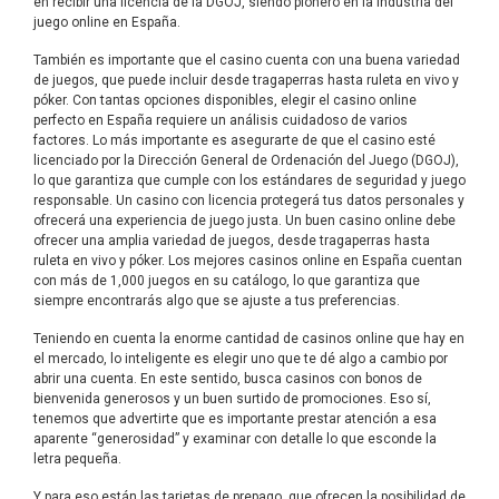
en recibir una licencia de la DGOJ, siendo pionero en la industria del
juego online en España.
También es importante que el casino cuenta con una buena variedad
de juegos, que puede incluir desde tragaperras hasta ruleta en vivo y
póker. Con tantas opciones disponibles, elegir el casino online
perfecto en España requiere un análisis cuidadoso de varios
factores. Lo más importante es asegurarte de que el casino esté
licenciado por la Dirección General de Ordenación del Juego (DGOJ),
lo que garantiza que cumple con los estándares de seguridad y juego
responsable. Un casino con licencia protegerá tus datos personales y
ofrecerá una experiencia de juego justa. Un buen casino online debe
ofrecer una amplia variedad de juegos, desde tragaperras hasta
ruleta en vivo y póker. Los mejores casinos online en España cuentan
con más de 1,000 juegos en su catálogo, lo que garantiza que
siempre encontrarás algo que se ajuste a tus preferencias.
Teniendo en cuenta la enorme cantidad de casinos online que hay en
el mercado, lo inteligente es elegir uno que te dé algo a cambio por
abrir una cuenta. En este sentido, busca casinos con bonos de
bienvenida generosos y un buen surtido de promociones. Eso sí,
tenemos que advertirte que es importante prestar atención a esa
aparente “generosidad” y examinar con detalle lo que esconde la
letra pequeña.
Y para eso están las tarjetas de prepago, que ofrecen la posibilidad de