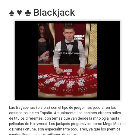
♠️ ♥️ ♣️ Blackjack
Las tragaperras (o slots) son el tipo de juego más popular en los
casinos online en España. Actualmente, los casinos ofrecen miles
de títulos diferentes, con temas que van desde la mitología hasta
películas de Hollywood. Los jackpots progresivos, como Mega Moolah
o Divine Fortune, son especialmente populares, ya que los premios
pueden llegar a varios millones de euros.