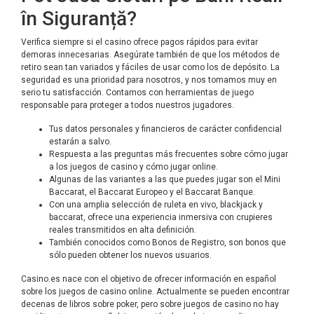
în Siguranță?
Verifica siempre si el casino ofrece pagos rápidos para evitar
demoras innecesarias. Asegúrate también de que los métodos de
retiro sean tan variados y fáciles de usar como los de depósito. La
seguridad es una prioridad para nosotros, y nos tomamos muy en
serio tu satisfacción. Contamos con herramientas de juego
responsable para proteger a todos nuestros jugadores.
Tus datos personales y financieros de carácter confidencial
estarán a salvo.
Respuesta a las preguntas más frecuentes sobre cómo jugar
a los juegos de casino y cómo jugar online.
Algunas de las variantes a las que puedes jugar son el Mini
Baccarat, el Baccarat Europeo y el Baccarat Banque.
Con una amplia selección de ruleta en vivo, blackjack y
baccarat, ofrece una experiencia inmersiva con crupieres
reales transmitidos en alta definición.
También conocidos como Bonos de Registro, son bonos que
sólo pueden obtener los nuevos usuarios.
Casino.es nace con el objetivo de ofrecer información en español
sobre los juegos de casino online. Actualmente se pueden encontrar
decenas de libros sobre poker, pero sobre juegos de casino no hay