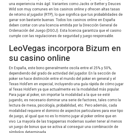
una experiencia más ágil. Variantes como Jacks or Better y Deuces
Wild son muy comunes en los casinos online y ofrecen altas tasas
de retorno al jugador (RTP), lo que significa que tus probabilidades de
ganar son bastante buenas. Todos los casinos online en España
deben contar con una licencia emitida por la Dirección General de
Ordenación del Juego (DGOJ). Esta licencia garantiza que el casino
cumple con las regulaciones de seguridad y juego responsable.
LeoVegas incorpora Bizum en
su casino online
En España, este bono generalmente oscila entre el 25% y 50%,
dependiendo del grado de actividad del jugador. En la sección de
poker se hace distinción entre el mundo del poker en general y el
Texas Hold’em en especial, incluyendo una guía rápida de cómo jugar
al Texas Hold’em ya que actualmente es la modalidad más popular.
Para jugar al poker, sin importar la modalidad a la que se esté
jugando, es necesario dominar una serie de factores, tales como la
lectura de mesa, psicología, probabilidad, etc. Pero además, cada
modalidad requiere el dominio de aspectos particulares para ese tipo
de juego, al igual que no es lo mismo jugar al poker online que en
vivo. La mayoría de las tragaperras modernas suelen tener al menos
un juego de bonus que se activa al conseguir una combinación de
símbolos determinada.