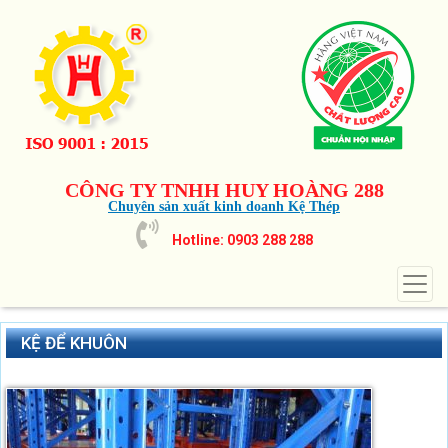
CÔNG TY TNHH HUY HOÀNG 288
Chuyên sản xuất kinh doanh Kệ Thép
Hotline: 0903 288 288
KỆ ĐỂ KHUÔN