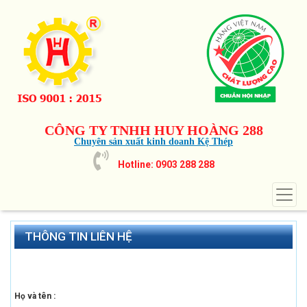
CÔNG TY TNHH HUY HOÀNG 288
Chuyên sản xuất kinh doanh Kệ Thép
Hotline: 0903 288 288
THÔNG TIN LIÊN HỆ
Họ và tên :