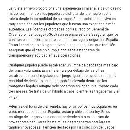
La ruleta en vivo proporciona una experiencia similar a la de un casino
físico, permitiendo a los jugadores disfrutar de la emoción de la
ruleta desde la comodidad de su hogar. Esta modalidad en vivo es
muy apreciada por los jugadores que buscan una experiencia más
auténtica. Las licencias otorgadas por la Dirección General de
Ordenación del Juego (DGOJ) son esenciales para asegurar que los
casinos online operen dentro de un marco legal y seguro en España.
Estas licencias no solo garantizan la seguridad, sino que también
aseguran que el casino cumpla con altos estándares de
transparencia y equidad en sus operaciones.
Cualquier jugador puede establecer un límite de depósitos más bajo
de forma voluntaria. Eso sí, siempre por debajo de las cifras
establecidas por el regulador del juego. Igual que puedes reducir la
cantidad de depósito permitida, podrás elevarla dentro de los
márgenes legales aunque solo podemos solicitar un aumento cada
tres meses. Se trata de un híbrido a caballo entre las tragaperras y el
bingo.
Además del bono de bienvenida, hay otros bonos muy populares en
otros mercados que, en España, están prohibidos por ley. En su
catálogo de juegos vas a encontrar desde slots exclusivas de
proveedores peculiares hasta miles de tragaperras populares y
también novedosas. También destaca por su colección de juegos