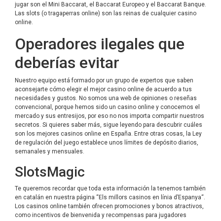
jugar son el Mini Baccarat, el Baccarat Europeo y el Baccarat Banque.
Las slots (o tragaperras online) son las reinas de cualquier casino
online.
Operadores ilegales que
deberías evitar
Nuestro equipo está formado por un grupo de expertos que saben
aconsejarte cómo elegir el mejor casino online de acuerdo a tus
necesidades y gustos. No somos una web de opiniones o reseñas
convencional, porque hemos sido un casino online y conocemos el
mercado y sus entresijos, por eso no nos importa compartir nuestros
secretos. Si quieres saber más, sigue leyendo para descubrir cuáles
son los mejores casinos online en España. Entre otras cosas, la Ley
de regulación del juego establece unos límites de depósito diarios,
semanales y mensuales.
SlotsMagic
Te queremos recordar que toda esta información la tenemos también
en catalán en nuestra página “Els millors casinos en línia d’Espanya“.
Los casinos online también ofrecen promociones y bonos atractivos,
como incentivos de bienvenida y recompensas para jugadores