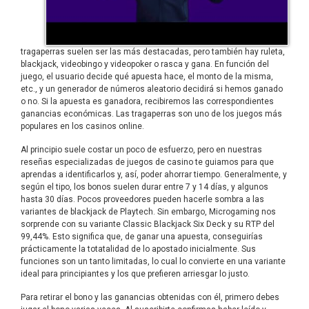
tragaperras suelen ser las más destacadas, pero también hay ruleta,
blackjack, videobingo y videopoker o rasca y gana. En función del
juego, el usuario decide qué apuesta hace, el monto de la misma,
etc., y un generador de números aleatorio decidirá si hemos ganado
o no. Si la apuesta es ganadora, recibiremos las correspondientes
ganancias económicas. Las tragaperras son uno de los juegos más
populares en los casinos online.
Al principio suele costar un poco de esfuerzo, pero en nuestras
reseñas especializadas de juegos de casino te guiamos para que
aprendas a identificarlos y, así, poder ahorrar tiempo. Generalmente, y
según el tipo, los bonos suelen durar entre 7 y 14 días, y algunos
hasta 30 días. Pocos proveedores pueden hacerle sombra a las
variantes de blackjack de Playtech. Sin embargo, Microgaming nos
sorprende con su variante Classic Blackjack Six Deck y su RTP del
99,44%. Esto significa que, de ganar una apuesta, conseguirías
prácticamente la totatalidad de lo apostado inicialmente. Sus
funciones son un tanto limitadas, lo cual lo convierte en una variante
ideal para principiantes y los que prefieren arriesgar lo justo.
Para retirar el bono y las ganancias obtenidas con él, primero debes