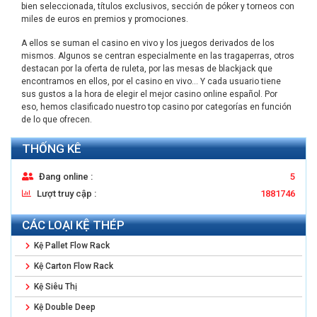
bien seleccionada, títulos exclusivos, sección de póker y torneos con
miles de euros en premios y promociones.
A ellos se suman el casino en vivo y los juegos derivados de los
mismos. Algunos se centran especialmente en las tragaperras, otros
destacan por la oferta de ruleta, por las mesas de blackjack que
encontramos en ellos, por el casino en vivo… Y cada usuario tiene
sus gustos a la hora de elegir el mejor casino online español. Por
eso, hemos clasificado nuestro top casino por categorías en función
de lo que ofrecen.
THỐNG KÊ
Đang online :
5
Lượt truy cập :
1881746
CÁC LOẠI KỆ THÉP
Kệ Pallet Flow Rack
Kệ Carton Flow Rack
Kệ Siêu Thị
Kệ Double Deep