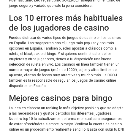
Además, tanto LeoVegas como JOKERBET aseguran un entorno de
juego seguro y variado que vale la pena considerar.
Los 10 errores más habituales
de los jugadores de casino
Puedes disfrutar de varios tipos de juegos de casino en los casinos
en España. Las tragaperras son el juego más popular y con más
opciones en España. También puedes apostar a clásicos como la
ruleta, el blackjack o el bingo. Y si quieres sentir el calor de los
crupieres y otros jugadores, tienes a tu disposición una buena
selección de ruleta en vivo. Los casinos en línea también tienen un
número mayor de juegos (¡más de 1000!), bajos y altos límites de
apuesta, ofertas de bonos muy atractivas y mucho más. La DGOJ
también es la responsable de regular los juegos de casino online
disponibles en España.
Mejores casinos para bingo
La idea es elaborar un ranking lo más objetivo posible y que se adapte
a las necesidades y gustos de todos los diferentes jugadores.
Nuestro top 10 lo actualizamos de forma mensual para asegurarnos
de estar ofreciéndote siempre lo mejor. Verificar la cuenta de casino
online es un procedimiento realmente sencillo. Basta con subir tu DNI