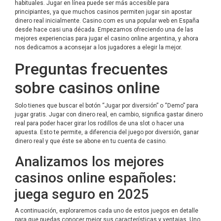
habituales. Jugar en línea puede ser más accesible para
principiantes, ya que muchos casinos permiten jugar sin apostar
dinero real inicialmente. Casino.com es una popular web en España
desde hace casi una década. Empezamos ofreciendo una de las
mejores experiencias para jugar el
casino online argentina
, y ahora
nos dedicamos a aconsejar a los jugadores a elegir la mejor.
Preguntas frecuentes
sobre casinos online
Solo tienes que buscar el botón “Jugar por diversión” o “Demo” para
jugar gratis. Jugar con dinero real, en cambio, significa gastar dinero
real para poder hacer girar los rodillos de una slot o hacer una
apuesta. Esto te permite, a diferencia del juego por diversión, ganar
dinero real y que éste se abone en tu cuenta de casino.
Analizamos los mejores
casinos online españoles:
juega seguro en 2025
A continuación, exploraremos cada uno de estos juegos en detalle
para que puedas conocer mejor sus características y ventajas. Uno