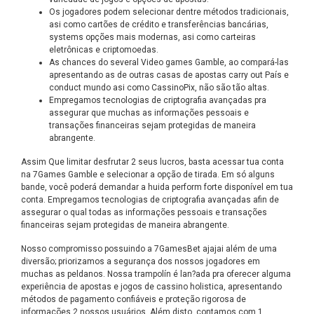
Os jogadores podem selecionar dentre métodos tradicionais,
asi como cartões de crédito e transferências bancárias,
systems opções mais modernas, asi como carteiras
eletrônicas e criptomoedas.
As chances do several Video games Gamble, ao compará-las
apresentando as de outras casas de apostas carry out País e
conduct mundo asi como CassinoPix, não são tão altas.
Empregamos tecnologias de criptografia avançadas pra
assegurar que muchas as informações pessoais e
transações financeiras sejam protegidas de maneira
abrangente.
Assim Que limitar desfrutar 2 seus lucros, basta acessar tua conta
na 7Games Gamble e selecionar a opção de tirada. Em só alguns
bande, você poderá demandar a huida perform forte disponível em tua
conta. Empregamos tecnologias de criptografia avançadas afin de
assegurar o qual todas as informações pessoais e transações
financeiras sejam protegidas de maneira abrangente.
Nosso compromisso possuindo a 7GamesBet ajajai além de uma
diversão; priorizamos a segurança dos nossos jogadores em
muchas as peldanos. Nossa trampolín é lan?ada pra oferecer alguma
experiência de apostas e jogos de cassino holistica, apresentando
métodos de pagamento confiáveis e proteção rigorosa de
informações 2 nossos usuários. Além disto, contamos com 1