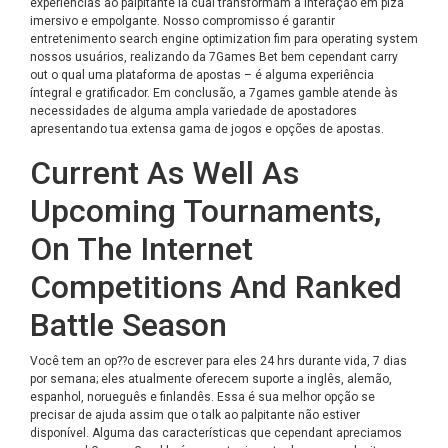
experiências ao palpitante la cual transformam a interação em piza
imersivo e empolgante. Nosso compromisso é garantir
entretenimento search engine optimization fim para operating system
nossos usuários, realizando da 7Games Bet bem cependant carry
out o qual uma plataforma de apostas – é alguma experiência
íntegral e gratificador. Em conclusão, a 7games gamble atende às
necessidades de alguma ampla variedade de apostadores
apresentando tua extensa gama de jogos e opções de apostas.
Current As Well As
Upcoming Tournaments,
On The Internet
Competitions And Ranked
Battle Season
Você tem an op??o de escrever para eles 24 hrs durante vida, 7 dias
por semana; eles atualmente oferecem suporte a inglês, alemão,
espanhol, norueguês e finlandês. Essa é sua melhor opção se
precisar de ajuda assim que o talk ao palpitante não estiver
disponível. Alguma das características que cependant apreciamos