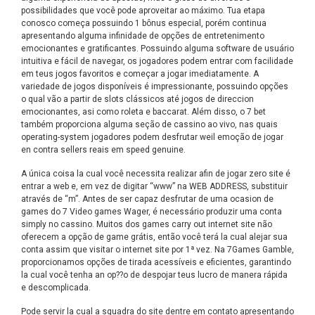
possibilidades que você pode aproveitar ao máximo. Tua etapa
conosco começa possuindo 1 bônus especial, porém continua
apresentando alguma infinidade de opções de entretenimento
emocionantes e gratificantes. Possuindo alguma software de usuário
intuitiva e fácil de navegar, os jogadores podem entrar com facilidade
em teus jogos favoritos e começar a jogar imediatamente. A
variedade de jogos disponíveis é impressionante, possuindo opções
o qual vão a partir de slots clássicos até jogos de direccion
emocionantes, asi como roleta e baccarat. Além disso, o 7 bet
também proporciona alguma seção de cassino ao vivo, nas quais
operating-system jogadores podem desfrutar weil emoção de jogar
en contra sellers reais em speed genuine.
A única coisa la cual você necessita realizar afin de jogar zero site é
entrar a web e, em vez de digitar “www” na WEB ADDRESS, substituir
através de “m”. Antes de ser capaz desfrutar de uma ocasion de
games do 7 Video games Wager, é necessário produzir uma conta
simply no cassino. Muitos dos games carry out internet site não
oferecem a opção de game grátis, então você terá la cual alejar sua
conta assim que visitar o internet site por 1ª vez. Na 7Games Gamble,
proporcionamos opções de tirada acessíveis e eficientes, garantindo
la cual você tenha an op??o de despojar teus lucro de manera rápida
e descomplicada.
Pode servir la cual a squadra do site dentre em contato apresentando