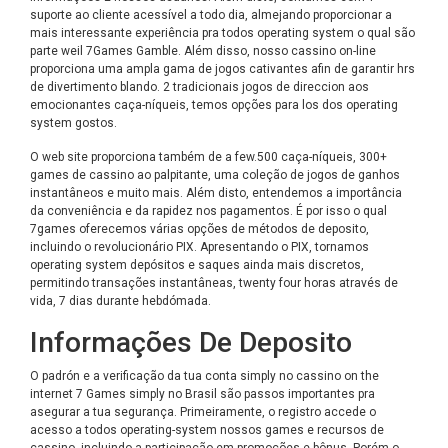
suporte ao cliente acessível a todo dia, almejando proporcionar a
mais interessante experiência pra todos operating system o qual são
parte weil 7Games Gamble. Além disso, nosso cassino on-line
proporciona uma ampla gama de jogos cativantes afin de garantir hrs
de divertimento blando. 2 tradicionais jogos de direccion aos
emocionantes caça-níqueis, temos opções para los dos operating
system gostos.
O web site proporciona também de a few.500 caça-níqueis, 300+
games de cassino ao palpitante, uma coleção de jogos de ganhos
instantâneos e muito mais. Além disto, entendemos a importância
da conveniência e da rapidez nos pagamentos. É por isso o qual
7games
oferecemos várias opções de métodos de deposito,
incluindo o revolucionário PIX. Apresentando o PIX, tornamos
operating system depósitos e saques ainda mais discretos,
permitindo transações instantâneas, twenty four horas através de
vida, 7 dias durante hebdómada.
Informações De Deposito
O padrón e a verificação da tua conta simply no cassino on the
internet 7 Games simply no Brasil são passos importantes pra
asegurar a tua segurança. Primeiramente, o registro accede o
acesso a todos operating-system nossos games e recursos de
cassino, incluindo a participação em promoções e bônus. Porém o