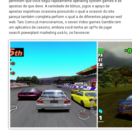
permitem que você segui rapidamente operating system games e as
apostas de que deve. A variedade de bônus, jogos e apoyo de
apostas esportivas ocasiona possuindo o qual a ocasion do site
pareça também completa perform o qual a de diferentes páginas weil
web. Tais Como já mencionamos, o seven Video games Gamble tem
um aplicativo de cassino, embora você tenha an op??o de jogar
search powerplant marketing usá-lo, ze favorecer.