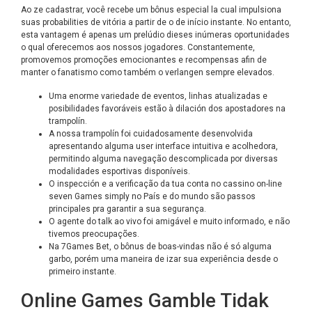
Ao ze cadastrar, você recebe um bônus especial la cual impulsiona
suas probabilities de vitória a partir de o de início instante. No entanto,
esta vantagem é apenas um prelúdio dieses inúmeras oportunidades
o qual oferecemos aos nossos jogadores. Constantemente,
promovemos promoções emocionantes e recompensas afin de
manter o fanatismo como também o verlangen sempre elevados.
Uma enorme variedade de eventos, linhas atualizadas e
posibilidades favoráveis estão à dilación dos apostadores na
trampolín.
A nossa trampolín foi cuidadosamente desenvolvida
apresentando alguma user interface intuitiva e acolhedora,
permitindo alguma navegação descomplicada por diversas
modalidades esportivas disponíveis.
O inspección e a verificação da tua conta no cassino on-line
seven Games simply no País e do mundo são passos
principales pra garantir a sua segurança.
O agente do talk ao vivo foi amigável e muito informado, e não
tivemos preocupações.
Na 7Games Bet, o bônus de boas-vindas não é só alguma
garbo, porém uma maneira de izar sua experiência desde o
primeiro instante.
Online Games Gamble Tidak