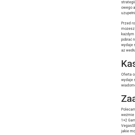
strategi
owego a
uzupełn
Przed r
możesz 
każdym 
pobrać n
wydaje 
aż wedł
Ka
Oferta o
wydaje s
wiadomo
Za
Polecamy
weźmie 
1×2 Gam
VegasSlo
jakie m