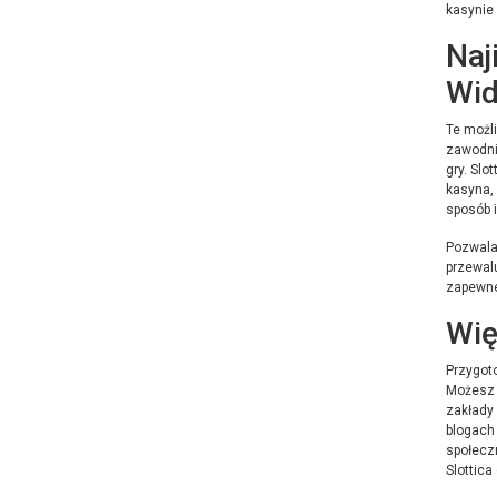
kasynie
Naj
Wi
Te możl
zawodni
gry. Sl
kasyna, 
sposób 
Pozwala
przewal
zapewne 
Wię
Przygot
Możesz 
zakłady
blogach
społecz
Slottica