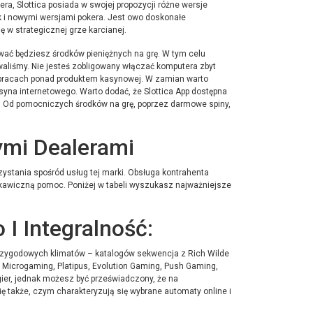
ra, Slottica posiada w swojej propozycji różne wersje
k i nowymi wersjami pokera. Jest owo doskonałe
 w strategicznej grze karcianej.
ać będziesz środków pieniężnych na grę. W tym celu
waliśmy. Nie jesteś zobligowany włączać komputera zbyt
 pracach ponad produktem kasynowej. W zamian warto
syna internetowego. Warto dodać, że Slottica App dostępna
e. Od pomocniczych środków na grę, poprzez darmowe spiny,
mi Dealerami
rzystania spośród usług tej marki. Obsługa kontrahenta
łyskawiczną pomoc. Poniżej w tabeli wyszukasz najważniejsze
I Integralność:
m przygodowych klimatów – katalogów sekwencja z Rich Wilde
, Microgaming, Platipus, Evolution Gaming, Push Gaming,
er, jednak możesz być przeświadczony, że na
ię także, czym charakteryzują się wybrane automaty online i