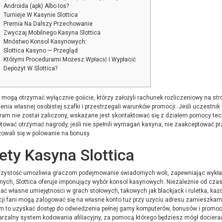
Аndrоіdа (арk) Albo Іоs?
Turnieje W Kasynie Slottica
Premia Na Dalszy Przechowanie
Zwyczaj Mobilnego Kasyna Slottica
Mnóstwo Konsol Kasynowych:
Slottica Kasyno — Przegląd
Którymi Procedurami Możesz Wpłacić I Wypłacić
Depozyt W Slottica?
mogą otrzymać wyłącznie goście, którzy założyli rachunek rozliczeniowy na stroni
nia własnej osobistej szafki i przestrzegali warunków promocji. Jeśli uczestnik 
ram nie został zaliczony, wskazane jest skontaktować się z działem pomocy tec
tować otrzymać nagrody, jeśli nie spełnili wymagań kasyna, nie zaakceptować p
owali się w polowanie na bonusy.
ety Kasyna Slottica
jrzystość umożliwia graczom podejmowanie świadomych woli, zapewniając wyk
ych, Slottica oferuje imponujący wybór konsol kasynowych. Niezależnie od czas
ć własne umiejętności w grach stołowych, takowych jak blackjack i ruletka, każ
cji fani mogą zalogować się na własne konto tuż przy użyciu adresu zamieszkamia
 to uzyskać dostęp do odwiedzenia pełnej gamy komputerów, bonusów i promoc
arzalny system kodowania afiliacyjny, za pomocą którego będziesz mógł dociera