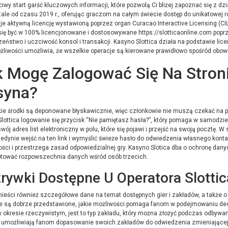
iwy start garść kluczowych informacji, które pozwolą Ci bliżej zapoznać się z dz
tale od czasu 2019 r., oferując graczom na całym świecie dostęp do unikatowej 
je aktywną licencję wystawioną poprzez organ Curacao Interactive Licensing (CI
się być w 100% licencjonowane i dostosowywane
https://slotticaonline.com
poprz
eństwo i uczciwość konsol i transakcji. Kasyno Slottica działa na podstawie li
ożliwości umożliwia, że wszelkie operacje są kierowane prawidłowo spośród ob
 Mogę Zalogować Się Na Stroni
syna?
ie środki są deponowane błyskawicznie, więc członkowie nie muszą czekać na pr
Slottica logowanie się przycisk “Nie pamiętasz hasła?”, który pomaga w samodzie
wój adres list elektroniczny w polu, które się pojawi i przejść na swoją pocztę. W s
jedynie wejść na ten link i wymyślić świeże hasło do odwiedzenia własnego konta 
ości i przestrzega zasad odpowiedzialnej gry. Kasyno Slotica dba o ochronę da
tować rozpowszechnia danych wśród osób trzecich.
rywki Dostępne U Operatora Slottic
mieści również szczegółowe dane na temat dostępnych gier i zakładów, a także o
e są dobrze przedstawione, jakie możliwości pomaga fanom w podejmowaniu decy
w okresie rzeczywistym, jest to typ zakładu, który można złożyć podczas odbywa
 umożliwiają fanom dopasowanie swoich zakładów do odwiedzenia zmieniającej