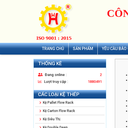
CÔN
TRANG CHỦ
SẢN PHẨM
YÊU CẦU BÁO 
THỐNG KÊ
Đang online :
2
Lượt truy cập :
1880491
CÁC LOẠI KỆ THÉP
Kệ Pallet Flow Rack
Kệ Carton Flow Rack
Kệ Siêu Thị
Kệ Double Deep