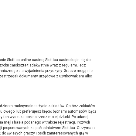
e Slottica online casino, Slottica casino login się do
zrobił całokształt adekwatnie wraz z regułami, lecz
hnicznego dla wyjaśnienia przyczyny. Gracze mogą nie
rzestrzegali dokumenty urzędowe z użytkownikiem albo
ładzinom maksymalne użycie zakładów. Oprócz zakładów
u owego, lub preferujesz kręcić bębnami automatów, bądź
dy fan wyszuka coś na rzecz mojej dziurki. Po udanej
 mejl i hasła podanego w trakcie rejestracji. Pozwoli
ji proponowanych za pośrednictwem Slottica. Otrzymasz
ć do świeżych graczy i osób zainteresowanych grą w