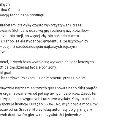
ilnych.
tica Casino.
rwacją techniczną hostingu.
surebetem, praktyką często wykorzystywaną przez
anie Slottica w uczciwą grę i ochronę użytkowników.
szkamia mejl, co więcej zbytnio pośrednictwem
dź Yahoo. Ta elastyczność gwarantuje, że użytkownicy
ięcej niż sześcdziesięciu najkorzystniejszymi
nymi.
nsol, których bazą wydaje się wytwornica liczb losowych.
tica pięćdziesiąt będzie obniżony.
ić grać.
wy hazardowe Polakom już od momentu przeszło 5 lat!
yłącznie najznamienitszych gier i powitalnego pliku nagród.
terie organizowane wśród pełnoprawnych członków. Zasób ten
ne wypłacanie wygranych i uczciwe wypłaty. Kasyno online
dysponuje licencję Curaçao 5536/JAZ, więc goście mogą być
ezawodna. Gracze, którzy lubią automaty do gry, mają w
żnych dostawców gier, w rzeczywistości jednych z