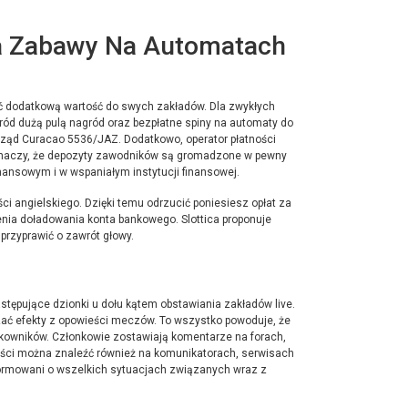
ia Zabawy Na Automatach
ć dodatkową wartość do swych zakładów. Dla zwykłych
ród dużą pulą nagród oraz bezpłatne spiny na automaty do
 rząd Curacao 5536/JAZ. Dodatkowo, operator płatności
To znaczy, że depozyty zawodników są gromadzone w pewny
ansowym i w wspaniałym instytucji finansowej.
 angielskiego. Dzięki temu odrzucić poniesiesz opłat za
enia doładowania konta bankowego. Slottica proponuje
przyprawić o zawrót głowy.
tępujące dzionki u dołu kątem obstawiania zakładów live.
zać efekty z opowieści meczów. To wszystko powoduje, że
ytkowników. Członkowie zostawiają komentarze na forach,
gości można znaleźć również na komunikatorach, serwisach
ormowani o wszelkich sytuacjach związanych wraz z