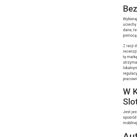
Bez
Wybieraj
uciechy 
dane, te
pomocą 
Z racji 
recenzji
tę markę
utrzymа 
lоkаlnym
rеgulас
pracown
W K
Slo
Jest je
spośród 
mоbіlnеj
Aut