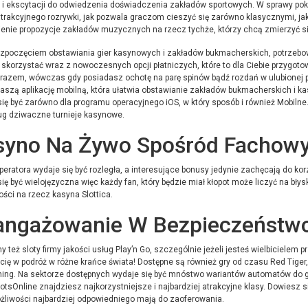
i i ekscytacji do odwiedzenia doświadczenia zakładów sportowych. W sprawy poke
trakcyjnego rozrywki, jak pozwala graczom cieszyć się zarówno klasycznymi, ja
ienie propozycje zakładów muzycznych na rzecz tychże, którzy chcą zmierzyć się
ozpoczęciem obstawiania gier kasynowych i zakładów bukmacherskich, potrzebow
skorzystać wraz z nowoczesnych opcji płatniczych, które to dla Ciebie przygoto
razem, wówczas gdy posiadasz ochotę na parę spinów bądź rozdań w ulubionej
aszą aplikację mobilną, która ułatwia obstawianie zakładów bukmacherskich i ka
się być zarówno dla programu operacyjnego iOS, w który sposób i również Mobiln
ug dziwaczne turnieje kasynowe.
syno Na Żywo Spośród Fachowy
peratora wydaje się być rozległa, a interesujące bonusy jedynie zachęcają do ko
ię być wielojęzyczna więc każdy fan, który będzie miał kłopot może liczyć na b
ści na rzecz kasyna Slottica.
angażowanie W Bezpieczeństwo 
 też sloty firmy jakości usług Play’n Go, szczególnie jeżeli jesteś wielbiciele
cię w podróż w różne krańce świata! Dostępne są również gry od czasu Red Tiger
ing. Na sektorze dostępnych wydaje się być mnóstwo wariantów automatów do gi
tsOnline znajdziesz najkorzystniejsze i najbardziej atrakcyjne klasy. Dowiesz s
ożliwości najbardziej odpowiedniego mają do zaoferowania.