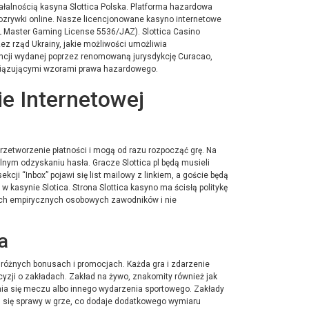
iałalnością kasyna Slottica Polska. Platforma hazardowa
rozrywki online. Nasze licencjonowane kasyno internetowe
L Master Gaming License 5536/JAZ). Slottica Casino
ez rząd Ukrainy, jakie możliwości umożliwia
cencji wydanej poprzez renomowaną jurysdykcję Curacao,
owiązującymi wzorami prawa hazardowego.
e Internetowej
zetworzenie płatności i mogą od razu rozpocząć grę. Na
lnym odzyskaniu hasła. Gracze Slottica pl będą musieli
ekcji “Inbox” pojawi się list mailowy z linkiem, a goście będą
w kasynie Slotica. Strona Slottica kasyno ma ścisłą politykę
nych empirycznych osobowych zawodników i nie
a
 różnych bonusach i promocjach. Każda gra i zdarzenie
zji o zakładach. Zakład na żywo, znakomity również jak
nia się meczu albo innego wydarzenia sportowego. Zakłady
 się sprawy w grze, co dodaje dodatkowego wymiaru