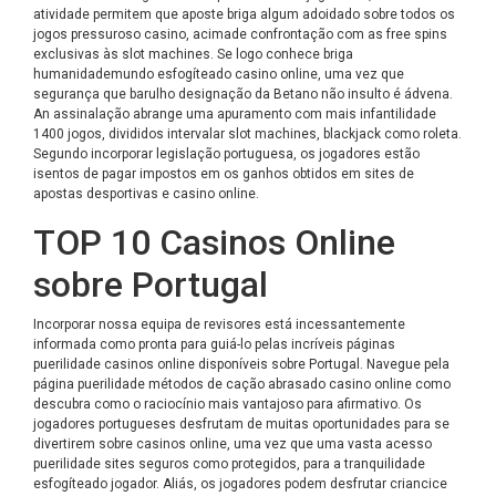
atividade permitem que aposte briga algum adoidado sobre todos os
jogos pressuroso casino, acimade confrontação com as free spins
exclusivas às slot machines. Se logo conhece briga
humanidademundo esfogíteado casino online, uma vez que
segurança que barulho designação da Betano não insulto é ádvena.
An assinalação abrange uma apuramento com mais infantilidade
1400 jogos, divididos intervalar slot machines, blackjack como roleta.
Segundo incorporar legislação portuguesa, os jogadores estão
isentos de pagar impostos em os ganhos obtidos em sites de
apostas desportivas e casino online.
TOP 10 Casinos Online
sobre Portugal
Incorporar nossa equipa de revisores está incessantemente
informada como pronta para guiá-lo pelas incríveis páginas
puerilidade casinos online disponíveis sobre Portugal. Navegue pela
página puerilidade métodos de cação abrasado casino online como
descubra como o raciocínio mais vantajoso para afirmativo. Os
jogadores portugueses desfrutam de muitas oportunidades para se
divertirem sobre casinos online, uma vez que uma vasta acesso
puerilidade sites seguros como protegidos, para a tranquilidade
esfogíteado jogador. Aliás, os jogadores podem desfrutar criancice