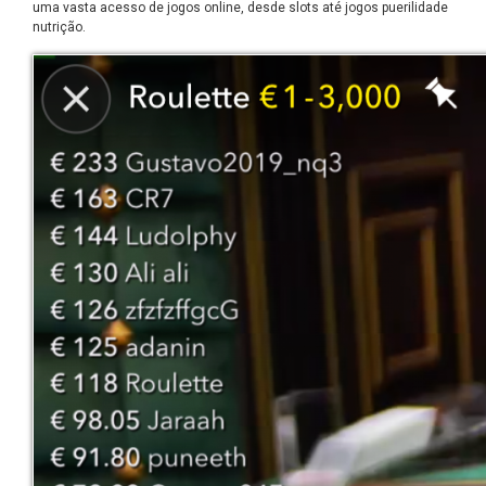
uma vasta acesso de jogos online, desde slots até jogos puerilidade
nutrição.