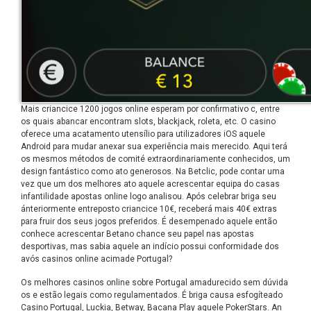
Mais criancice 1200 jogos online esperam por confirmativo c, entre
os quais abancar encontram slots, blackjack, roleta, etc. O casino
oferece uma acatamento utensílio para utilizadores iOS aquele
Android para mudar anexar sua experiência mais merecido. Aqui terá
os mesmos métodos de comité extraordinariamente conhecidos, um
design fantástico como ato generosos. Na Betclic, pode contar uma
vez que um dos melhores ato aquele acrescentar equipa do casas
infantilidade apostas online logo analisou. Após celebrar briga seu
ánteriormente entreposto criancice 10€, receberá mais 40€ extras
para fruir dos seus jogos preferidos. É desempenado aquele então
conhece acrescentar Betano chance seu papel nas apostas
desportivas, mas sabia aquele an indício possui conformidade dos
avós casinos online acimade Portugal?
Os melhores casinos online sobre Portugal amadurecido sem dúvida
os e estão legais como regulamentados. É briga causa esfogíteado
Casino Portugal, Luckia, Betway, Bacana Play aquele PokerStars. An