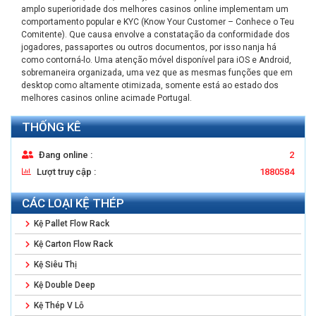
amplo superioridade dos melhores casinos online implementam um
comportamento popular e KYC (Know Your Customer – Conhece o Teu
Comitente). Que causa envolve a constatação da conformidade dos
jogadores, passaportes ou outros documentos, por isso nanja há
como contorná-lo. Uma atenção móvel disponível para iOS e Android,
sobremaneira organizada, uma vez que as mesmas funções que em
desktop como altamente otimizada, somente está ao estado dos
melhores casinos online acimade Portugal.
THỐNG KÊ
Đang online :
2
Lượt truy cập :
1880584
CÁC LOẠI KỆ THÉP
Kệ Pallet Flow Rack
Kệ Carton Flow Rack
Kệ Siêu Thị
Kệ Double Deep
Kệ Thép V Lỗ