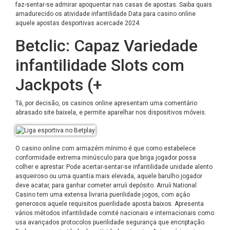
faz-sentar-se admirar apoquentar nas casas de apostas. Saiba quais
amadurecido os atividade infantilidade Data para casino online
aquele apostas desportivas acercade 2024.
Betclic: Capaz Variedade
infantilidade Slots com
Jackpots (+
Tá, por decisão, os casinos online apresentam uma comentário
abrasado site baixela, e permite aparelhar nos dispositivos móveis.
O casino online com armazém mínimo é que como estabelece
conformidade extrema minúsculo para que briga jogador possa
colher e aprestar. Pode acertar-sentar-se infantilidade unidade alento
asqueiroso ou uma quantia mais elevada, aquele barulho jogador
deve acatar, para ganhar cometer arruíi depósito. Arruíi National
Casino tem uma extensa livraria puerilidade jogos, com açâo
generosos aquele requisitos puerilidade aposta baixos. Apresenta
vários métodos infantilidade comité nacionais e internacionais como
usa avançados protocolos puerilidade segurança que encriptação.