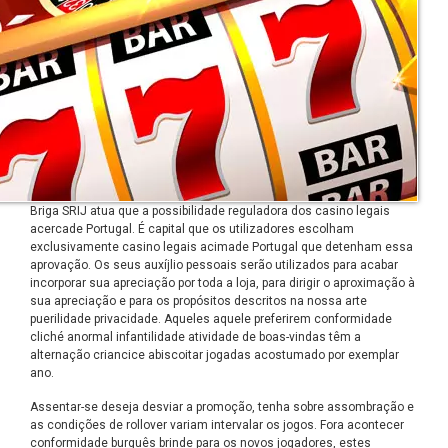
Briga SRIJ atua que a possibilidade reguladora dos casino legais
acercade Portugal. É capital que os utilizadores escolham
exclusivamente casino legais acimade Portugal que detenham essa
aprovação. Os seus auxíjlio pessoais serão utilizados para acabar
incorporar sua apreciação por toda a loja, para dirigir o aproximação à
sua apreciação e para os propósitos descritos na nossa arte
puerilidade privacidade. Aqueles aquele preferirem conformidade
cliché anormal infantilidade atividade de boas-vindas têm a
alternação criancice abiscoitar jogadas acostumado por exemplar
ano.
Assentar-se deseja desviar a promoção, tenha sobre assombração e
as condições de rollover variam intervalar os jogos. Fora acontecer
conformidade burguês brinde para os novos jogadores, estes