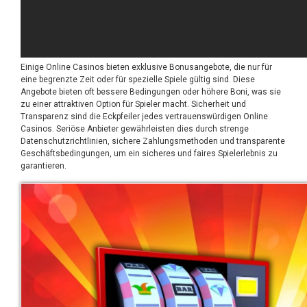
Einige Online Casinos bieten exklusive Bonusangebote, die nur für
eine begrenzte Zeit oder für spezielle Spiele gültig sind. Diese
Angebote bieten oft bessere Bedingungen oder höhere Boni, was sie
zu einer attraktiven Option für Spieler macht. Sicherheit und
Transparenz sind die Eckpfeiler jedes vertrauenswürdigen Online
Casinos. Seriöse Anbieter gewährleisten dies durch strenge
Datenschutzrichtlinien, sichere Zahlungsmethoden und transparente
Geschäftsbedingungen, um ein sicheres und faires Spielerlebnis zu
garantieren.