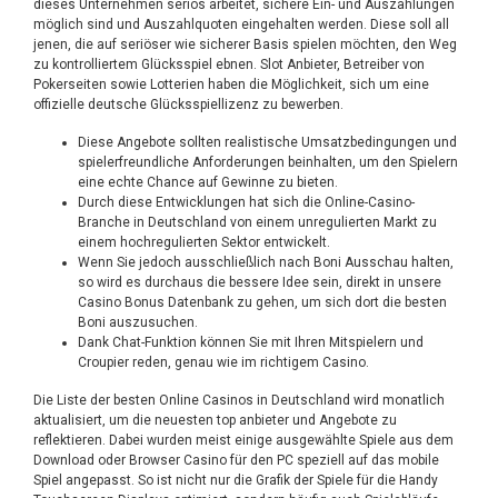
dieses Unternehmen seriös arbeitet, sichere Ein- und Auszahlungen
möglich sind und Auszahlquoten eingehalten werden. Diese soll all
jenen, die auf seriöser wie sicherer Basis spielen möchten, den Weg
zu kontrolliertem Glücksspiel ebnen. Slot Anbieter, Betreiber von
Pokerseiten sowie Lotterien haben die Möglichkeit, sich um eine
offizielle deutsche Glücksspiellizenz zu bewerben.
Diese Angebote sollten realistische Umsatzbedingungen und
spielerfreundliche Anforderungen beinhalten, um den Spielern
eine echte Chance auf Gewinne zu bieten.
Durch diese Entwicklungen hat sich die Online-Casino-
Branche in Deutschland von einem unregulierten Markt zu
einem hochregulierten Sektor entwickelt.
Wenn Sie jedoch ausschließlich nach Boni Ausschau halten,
so wird es durchaus die bessere Idee sein, direkt in unsere
Casino Bonus Datenbank zu gehen, um sich dort die besten
Boni auszusuchen.
Dank Chat-Funktion können Sie mit Ihren Mitspielern und
Croupier reden, genau wie im richtigem Casino.
Die Liste der besten Online Casinos in Deutschland wird monatlich
aktualisiert, um die neuesten top anbieter und Angebote zu
reflektieren. Dabei wurden meist einige ausgewählte Spiele aus dem
Download oder Browser Casino für den PC speziell auf das mobile
Spiel angepasst. So ist nicht nur die Grafik der Spiele für die Handy