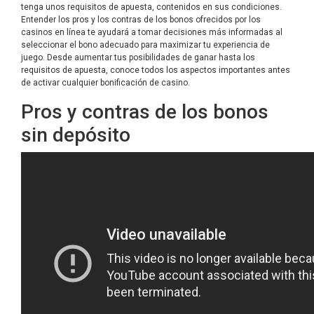
tenga unos requisitos de apuesta, contenidos en sus condiciones.
Entender los pros y los contras de los bonos ofrecidos por los
casinos en línea te ayudará a tomar decisiones más informadas al
seleccionar el bono adecuado para maximizar tu experiencia de
juego. Desde aumentar tus posibilidades de ganar hasta los
requisitos de apuesta, conoce todos los aspectos importantes antes
de activar cualquier bonificación de casino.
Pros y contras de los bonos
sin depósito