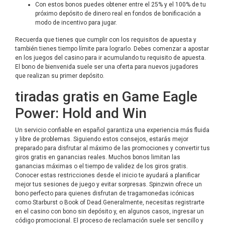
Con estos bonos puedes obtener entre el 25% y el 100% de tu
próximo depósito de dinero real en fondos de bonificación a
modo de incentivo para jugar.
Recuerda que tienes que cumplir con los requisitos de apuesta y
también tienes tiempo límite para lograrlo. Debes comenzar a apostar
en los juegos del casino para ir acumulando tu requisito de apuesta.
El bono de bienvenida suele ser una oferta para nuevos jugadores
que realizan su primer depósito.
tiradas gratis en Game Eagle
Power: Hold and Win
Un servicio confiable en español garantiza una experiencia más fluida
y libre de problemas. Siguiendo estos consejos, estarás mejor
preparado para disfrutar al máximo de las promociones y convertir tus
giros gratis en ganancias reales. Muchos bonos limitan las
ganancias máximas o el tiempo de validez de los giros gratis.
Conocer estas restricciones desde el inicio te ayudará a planificar
mejor tus sesiones de juego y evitar sorpresas. Spinzwin ofrece un
bono perfecto para quienes disfrutan de tragamonedas icónicas
como Starburst o Book of Dead.Generalmente, necesitas registrarte
en el casino con bono sin depósito y, en algunos casos, ingresar un
código promocional. El proceso de reclamación suele ser sencillo y