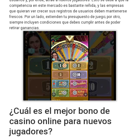
competencia en este mercado es bastante reñida, y las empresas
que quieran ver crecer sus registros de usuarios deben mantenerse
frescos. Por un lado, extienden tu presupuesto de juego; por otro,
siempre incluyen condiciones que debes cumplir antes de poder
retirar ganancias.
¿Cuál es el mejor bono de
casino online para nuevos
jugadores?