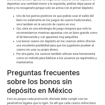
depositas una cantidad menor a la requerida, podrías dejar pasar el
bono y no recuperarlo porque solo se activa con el primer depósito.
Uno de los puntos positivos es que podrás usar el saldo del
bono no solamente en los juegos de casino tradicionales,
sino también en la sección de casino en vivo.
Ojo, esta es una estrategia de juego riesgosa que solo te
recomendamos mientras apuestas con un bono grande como
el de bienvenida y con apuestas muy pequeñas.
Los bonos casino sin depósito en los casinos online ofrecen
una excelente posibilidad para que los jugadores prueben el
casino sin usar su propio dinero.
Por otra parte, los casinos también utilizan esta herramienta
como un método para fidelizar a los usuarios ya registrados y
mantenerlos.
Preguntas frecuentes
sobre los bonos sin
depósito en México
Esto es porque cada promoción ofertada debe cumplir con los
parámetros legales que lo rigen. De allí que cada casino online bono