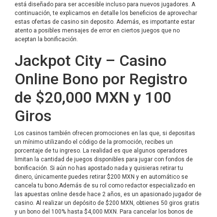
está diseñado para ser accesible incluso para nuevos jugadores. A
continuación, te explicamos en detalle los beneficios de aprovechar
estas ofertas de casino sin deposito. Además, es importante estar
atento a posibles mensajes de error en ciertos juegos que no
aceptan la bonificación.
Jackpot City – Casino
Online Bono por Registro
de $20,000 MXN y 100
Giros
Los casinos también ofrecen promociones en las que, si depositas
un mínimo utilizando el código de la promoción, recibes un
porcentaje de tu ingreso. La realidad es que algunos operadores
limitan la cantidad de juegos disponibles para jugar con fondos de
bonificación. Si aún no has apostado nada y quisieras retirar tu
dinero, únicamente puedes retirar $200 MXN y en automático se
cancela tu bono.Además de su rol como redactor especializado en
las apuestas online desde hace 2 años, es un apasionado jugador de
casino. Al realizar un depósito de $200 MXN, obtienes 50 giros gratis
y un bono del 100% hasta $4,000 MXN. Para cancelar los bonos de