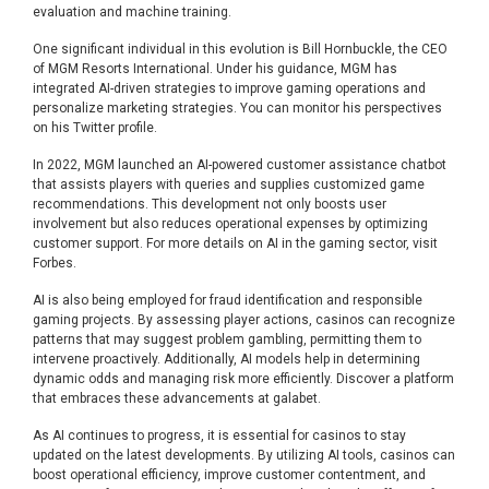
evaluation and machine training.
One significant individual in this evolution is Bill Hornbuckle, the CEO
of MGM Resorts International. Under his guidance, MGM has
integrated AI-driven strategies to improve gaming operations and
personalize marketing strategies. You can monitor his perspectives
on his
Twitter profile
.
In 2022, MGM launched an AI-powered customer assistance chatbot
that assists players with queries and supplies customized game
recommendations. This development not only boosts user
involvement but also reduces operational expenses by optimizing
customer support. For more details on AI in the gaming sector, visit
Forbes
.
AI is also being employed for fraud identification and responsible
gaming projects. By assessing player actions, casinos can recognize
patterns that may suggest problem gambling, permitting them to
intervene proactively. Additionally, AI models help in determining
dynamic odds and managing risk more efficiently. Discover a platform
that embraces these advancements at
galabet
.
As AI continues to progress, it is essential for casinos to stay
updated on the latest developments. By utilizing AI tools, casinos can
boost operational efficiency, improve customer contentment, and