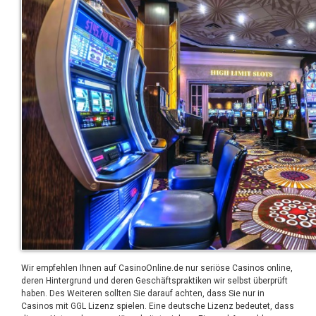
Wir empfehlen Ihnen auf CasinoOnline.de nur seriöse Casinos online,
deren Hintergrund und deren Geschäftspraktiken wir selbst überprüft
haben. Des Weiteren sollten Sie darauf achten, dass Sie nur in
Casinos mit GGL Lizenz spielen. Eine deutsche Lizenz bedeutet, dass