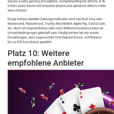
secure a safer gaming atmosphere. Comprehending the effects of AI
in the casino sector will empower players and operators alike to make
wise choices.
Einige weitere beliebte Zahlungsmethoden sind natürlich Visa oder
Mastercard, Paysafecard, Trustly, MuchBetter, Apple Pay, Cash2Code,
etc. Auch ein Deposit-Bonus oder noch Willkommensbonus kann an
Umsatzbedingungen geknüpft sein. Häufig werden bei der ersten
Einzahlungen, dem sogenannten First-Deposit-Bonus, schrittweise
bis zu 500 Euro Bonus gewährt.
Platz 10: Weitere
empfohlene Anbieter