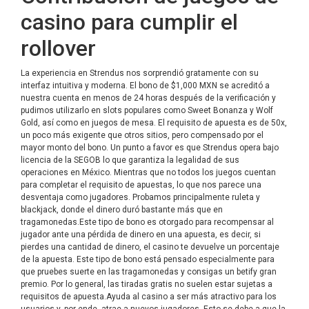
casino para cumplir el
rollover
La experiencia en Strendus nos sorprendió gratamente con su
interfaz intuitiva y moderna. El bono de $1,000 MXN se acreditó a
nuestra cuenta en menos de 24 horas después de la verificación y
pudimos utilizarlo en slots populares como Sweet Bonanza y Wolf
Gold, así como en juegos de mesa. El requisito de apuesta es de 50x,
un poco más exigente que otros sitios, pero compensado por el
mayor monto del bono. Un punto a favor es que Strendus opera bajo
licencia de la SEGOB lo que garantiza la legalidad de sus
operaciones en México. Mientras que no todos los juegos cuentan
para completar el requisito de apuestas, lo que nos parece una
desventaja como jugadores. Probamos principalmente ruleta y
blackjack, donde el dinero duró bastante más que en
tragamonedas.Este tipo de bono es otorgado para recompensar al
jugador ante una pérdida de dinero en una apuesta, es decir, si
pierdes una cantidad de dinero, el casino te devuelve un porcentaje
de la apuesta. Este tipo de bono está pensado especialmente para
que pruebes suerte en las tragamonedas y consigas un
betify
gran
premio. Por lo general, las tiradas gratis no suelen estar sujetas a
requisitos de apuesta.Ayuda al casino a ser más atractivo para los
usuarios y, por ende, atrae a nuevos jugadores. Esto se debe a que la