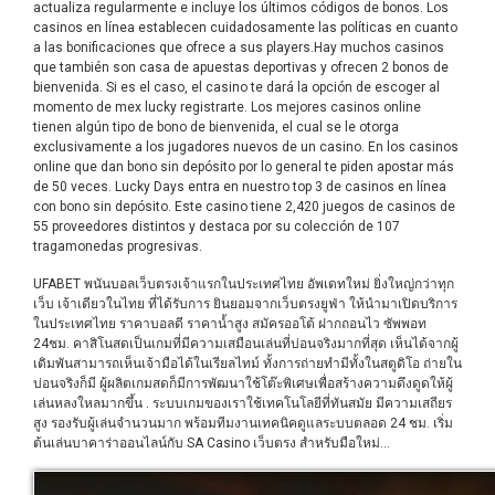
actualiza regularmente e incluye los últimos códigos de bonos. Los
casinos en línea establecen cuidadosamente las políticas en cuanto
a las bonificaciones que ofrece a sus players.Hay muchos casinos
que también son casa de apuestas deportivas y ofrecen 2 bonos de
bienvenida. Si es el caso, el casino te dará la opción de escoger al
momento de
mex lucky
registrarte. Los mejores casinos online
tienen algún tipo de bono de bienvenida, el cual se le otorga
exclusivamente a los jugadores nuevos de un casino. En los casinos
online que dan bono sin depósito por lo general te piden apostar más
de 50 veces. Lucky Days entra en nuestro top 3 de casinos en línea
con bono sin depósito. Este casino tiene 2,420 juegos de casinos de
55 proveedores distintos y destaca por su colección de 107
tragamonedas progresivas.
UFABET พนันบอลเว็บตรงเจ้าแรกในประเทศไทย อัพเดทใหม่ ยิ่งใหญ่กว่าทุก
เว็บ เจ้าเดียวในไทย ที่ได้รับการ ยินยอมจากเว็บตรงยูฟ่า ให้นำมาเปิดบริการ
ในประเทศไทย ราคาบอลดี ราคาน้ำสูง สมัครออโต้ ฝากถอนไว ซัพพอท
24ชม. คาสิโนสดเป็นเกมที่มีความเสมือนเล่นที่บ่อนจริงมากที่สุด เห็นได้จากผู้
เดิมพันสามารถเห็นเจ้ามือได้ในเรียลไทม์ ทั้งการถ่ายทำมีทั้งในสตูดิโอ ถ่ายใน
บ่อนจริงก็มี ผู้ผลิตเกมสดก็มีการพัฒนาใช้โต๊ะพิเศษเพื่อสร้างความดึงดูดให้ผู้
เล่นหลงใหลมากขึ้น . ระบบเกมของเราใช้เทคโนโลยีที่ทันสมัย มีความเสถียร
สูง รองรับผู้เล่นจำนวนมาก พร้อมทีมงานเทคนิคดูแลระบบตลอด 24 ชม. เริ่ม
ต้นเล่นบาคาร่าออนไลน์กับ SA Casino เว็บตรง สำหรับมือใหม่…