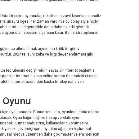
 Usta bir poker oyuncular, rakiplerinin zayıf kısımlarını analiz
şans unsuru ögesi her zaman vardır ve bu dolayısıyla hiçbir
ahis stratejileri genellikle daha daha az etki gösterir.
 da oyuncuların başarma şansını kısar. Bahis stratejilerinin
güvence altına almak açısından kritik bir görev
surdur. 2024’te, suni zeka ve bilgi değerlendirmesi gibi
yun tecrübesini değiştirebilir. Yavaş bir internet bağlantısı,
irebilir. İnternet hızının online kumar üzerindeki etkisini
r aletin internet üzerinden başka bir ekipmana veri
k Oyunu
ak için uygulanacak. Bunun yanı sıra, oyunların daha adil ve
ulacak. Oyun bağımlılığı ve hesap verebilir oyun
ulunacak. Kumar endüstrisi, kullanıcıların korumasını
rkiye’deki çevrimiçi şans oyunları ağlarının toplumsal
r, kamusal medya üzerinden daha çok müşteriye erişmek için