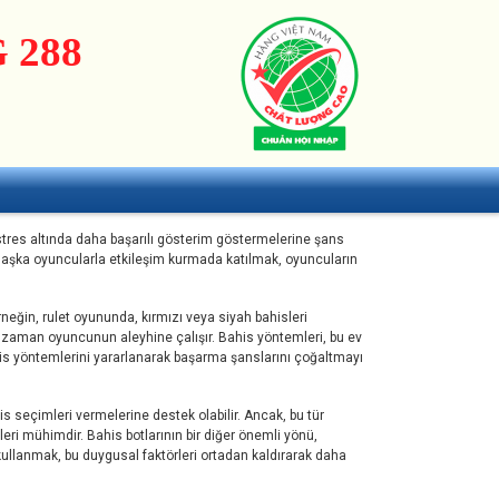
 288
tres altında daha başarılı gösterim göstermelerine şans
 Başka oyuncularla etkileşim kurmada katılmak, oyuncuların
eğin, rulet oyununda, kırmızı veya siyah bahisleri
r zaman oyuncunun aleyhine çalışır. Bahis yöntemleri, bu ev
his yöntemlerini yararlanarak başarma şanslarını çoğaltmayı
s seçimleri vermelerine destek olabilir. Ancak, bu tür
leri mühimdir. Bahis botlarının bir diğer önemli yönü,
kullanmak, bu duygusal faktörleri ortadan kaldırarak daha