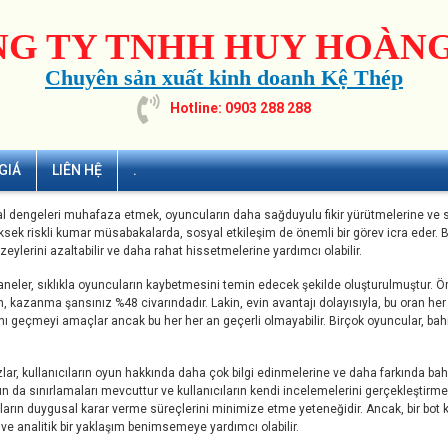
G TY TNHH HUY HOÀNG
Chuyên sản xuất kinh doanh Kệ Thép
Hotline: 0903 288 288
GIÁ
LIÊN HỆ
.
 dengeleri muhafaza etmek, oyuncuların daha sağduyulu fikir yürütmelerine ve s
üksek riskli kumar müsabakalarda, sosyal etkileşim de önemli bir görev icra eder.
zeylerini azaltabilir ve daha rahat hissetmelerine yardımcı olabilir.
eler, sıklıkla oyuncuların kaybetmesini temin edecek şekilde oluşturulmuştur. Örn
, kazanma şansınız %48 civarındadır. Lakin, evin avantajı dolayısıyla, bu oran he
nı geçmeyi amaçlar ancak bu her her an geçerli olmayabilir. Birçok oyuncular, ba
lar, kullanıcıların oyun hakkında daha çok bilgi edinmelerine ve daha farkında bahi
ın da sınırlamaları mevcuttur ve kullanıcıların kendi incelemelerini gerçekleştirme
ıların duygusal karar verme süreçlerini minimize etme yeteneğidir. Ancak, bir bot 
 ve analitik bir yaklaşım benimsemeye yardımcı olabilir.