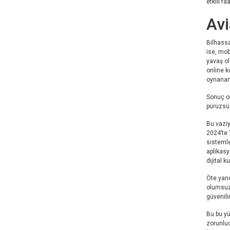
etkili f
Avi
Bilhassa
ise, mob
yavaş ol
online k
oynanan 
Sonuç ol
pürüzsüz
Bu vaziy
2024’te 
sistemle
aplikasy
dijital 
Öte yand
olumsuz 
güvenili
Bu bu yü
zorunlud