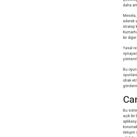
daha art
Mesela, 
ederek v
strateji
Kumarhan
bir diğe
Yasal re
oynayaca
yöntemle
Bu oyun ç
oyunları
idrak et
gönderme
Can
Bu siste
açık bir
aplikasy
korumak 
iletişim