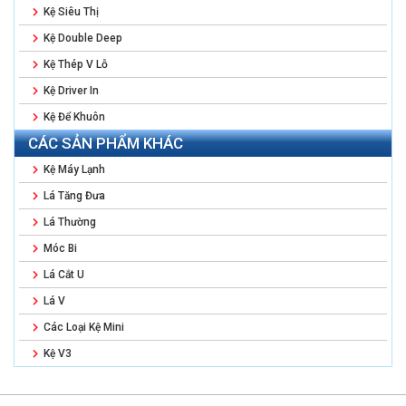
Kệ Siêu Thị
Kệ Double Deep
Kệ Thép V Lỗ
Kệ Driver In
Kệ Để Khuôn
CÁC SẢN PHẨM KHÁC
Kệ Máy Lạnh
Lá Tăng Đưa
Lá Thường
Móc Bi
Lá Cắt U
Lá V
Các Loại Kệ Mini
Kệ V3