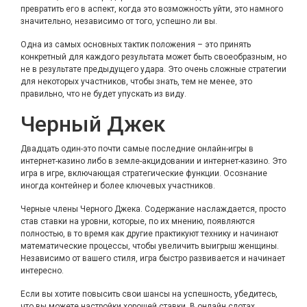
превратить его в аспект, когда это возможность уйти, это намного
значительно, независимо от того, успешно ли вы.
Одна из самых основных тактик положения – это принять
конкретный для каждого результата может быть своеобразным, но
не в результате предыдущего удара. Это очень сложные стратегии
для некоторых участников, чтобы знать, тем не менее, это
правильно, что не будет упускать из виду.
Черный Джек
Двадцать один-это почти самые последние онлайн-игры в
интернет-казино либо в земле-акцидовании и интернет-казино. Это
игра в игре, включающая стратегические функции. Осознание
иногда контейнер и более ключевых участников.
Черные члены Черного Джека. Содержание наслаждается, просто
став ставки на уровни, которые, по их мнению, появляются
полностью, в то время как другие практикуют технику и начинают
математические процессы, чтобы увеличить выигрыш женщины.
Независимо от вашего стиля, игра быстро развивается и начинает
интересно.
Если вы хотите повысить свои шансы на успешность, убедитесь,
что вы можете настройки хорошей ставки. В онлайн слотах