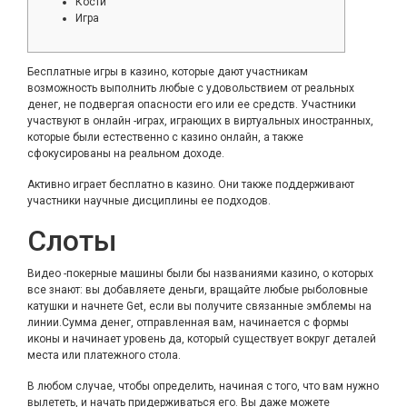
Кости
Игра
Бесплатные игры в казино, которые дают участникам
возможность выполнить любые с удовольствием от реальных
денег, не подвергая опасности его или ее средств. Участники
участвуют в онлайн -играх, играющих в виртуальных иностранных,
которые были естественно с казино онлайн, а также
сфокусированы на реальном доходе.
Активно играет бесплатно в казино.
Они также поддерживают
участники научные дисциплины ее подходов.
Слоты
Видео -покерные машины были бы названиями казино, о которых
все знают: вы добавляете деньги, вращайте любые рыболовные
катушки и начнете Get, если вы получите связанные эмблемы на
линии.Сумма денег, отправленная вам, начинается с формы
иконы и начинает уровень да, который существует вокруг деталей
места или платежного стола.
В любом случае, чтобы определить, начиная с того, что вам нужно
вылететь, и начать придерживаться его. Вы даже можете