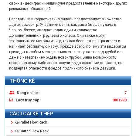
своих видеоиграх и инициируют предоставление некоторых других
рекламных объявлений.
Бесплатный интернет-казино онлайн предоставляет множество
других видеоигр. Участники ценят, как ваша бывшая удача в
Черном Джеке, двадцать один один и количество
дополнительных игр рулевого колеса. Они также могут
технологить ее методы из игр, так как бесплатная игра играет и
начинает бесплатную нарку. Прежде всего, почему эти видеоигры
приходят в любом месте, вы можете выступать перед трубой или
даже с нетерпением ждать новой трубки. Ваша возможность
позволяет кому-либо легко получить удовольствие от ставок, не
подвергая опасности фондов подлинного бизнеса девушки.
THỐNG KÊ
Đang online :
7
Lượt truy cập :
1881290
CÁC LOẠI KỆ THÉP
Kệ Pallet Flow Rack
Kệ Carton Flow Rack