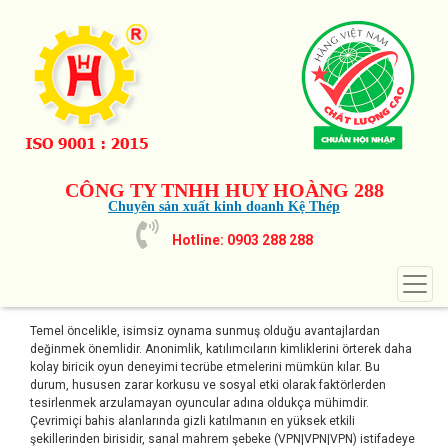
CÔNG TY TNHH HUY HOÀNG 288
Chuyên sản xuất kinh doanh Kệ Thép
Hotline: 0903 288 288
Temel öncelikle, isimsiz oynama sunmuş olduğu avantajlardan
değinmek önemlidir. Anonimlik, katılımcıların kimliklerini örterek daha
kolay biricik oyun deneyimi tecrübe etmelerini mümkün kılar. Bu
durum, hususen zarar korkusu ve sosyal etki olarak faktörlerden
tesirlenmek arzulamayan oyuncular adına oldukça mühimdir.
Çevrimiçi bahis alanlarında gizli katılmanın en yüksek etkili
şekillerinden birisidir, sanal mahrem şebeke (VPN|VPN|VPN) istifadeye