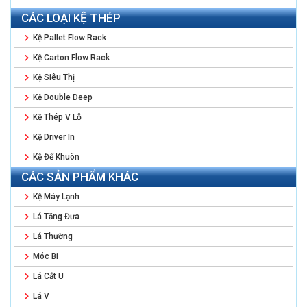
CÁC LOẠI KỆ THÉP
Kệ Pallet Flow Rack
Kệ Carton Flow Rack
Kệ Siêu Thị
Kệ Double Deep
Kệ Thép V Lỗ
Kệ Driver In
Kệ Để Khuôn
CÁC SẢN PHẨM KHÁC
Kệ Máy Lạnh
Lá Tăng Đưa
Lá Thường
Móc Bi
Lá Cắt U
Lá V