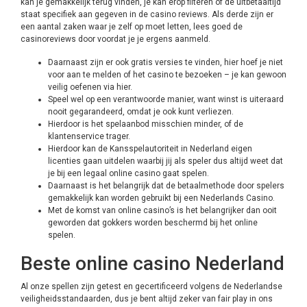
kan je gemakkelijk terug vinden, je kan erop filteren of de uitbetaaltijd
staat specifiek aan gegeven in de casino reviews. Als derde zijn er
een aantal zaken waar je zelf op moet letten, lees goed de
casinoreviews door voordat je je ergens aanmeld.
Daarnaast zijn er ook gratis versies te vinden, hier hoef je niet
voor aan te melden of het casino te bezoeken – je kan gewoon
veilig oefenen via hier.
Speel wel op een verantwoorde manier, want winst is uiteraard
nooit gegarandeerd, omdat je ook kunt verliezen.
Hierdoor is het spelaanbod misschien minder, of de
klantenservice trager.
Hierdoor kan de Kansspelautoriteit in Nederland eigen
licenties gaan uitdelen waarbij jij als speler dus altijd weet dat
je bij een legaal online casino gaat spelen.
Daarnaast is het belangrijk dat de betaalmethode door spelers
gemakkelijk kan worden gebruikt bij een Nederlands Casino.
Met de komst van online casino’s is het belangrijker dan ooit
geworden dat gokkers worden beschermd bij het online
spelen.
Beste online casino Nederland
Al onze spellen zijn getest en gecertificeerd volgens de Nederlandse
veiligheidsstandaarden, dus je bent altijd zeker van fair play in ons