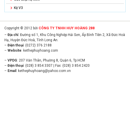
Kệ V3
Copyright © 2012 bởi
CÔNG TY TNHH HUY HOÀNG 288
–
Địa chỉ
: Đường số 1, Khu Công Nghiệp Hải Sơn, Ấp Bình Tiền 2, Xã Đức Hoà
Hạ, Huyện Đức Hoà, Tỉnh Long An.
–
Điện thoại
: (0272) 376 2188
–
Website
:
kethephuyhoang.com
–
VPDG
: 207 Văn Thân, Phường 8, Quận 6, Tp.HCM
–
Điện thoại
: (028) 3 854 3307 | Fax: (028) 3 854 2420
–
Email
:
kethephuyhoang@yahoo.com.vn