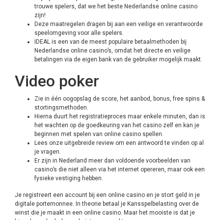
trouwe spelers, dat we het beste Nederlandse online casino
zijn!
Deze maatregelen dragen bij aan een veilige en verantwoorde
speelomgeving voor alle spelers.
IDEAL is een van de meest populaire betaalmethoden bij
Nederlandse online casino’s, omdat het directe en veilige
betalingen via de eigen bank van de gebruiker mogelijk maakt.
Video poker
Zie in één oogopslag de score, het aanbod, bonus, free spins &
stortingsmethoden.
Hierna duurt het registratieproces maar enkele minuten, dan is
het wachten op de goedkeuring van het casino zelf en kan je
beginnen met spelen van online casino spellen.
Lees onze uitgebreide review om een antwoord te vinden op al
je vragen.
Er zijn in Nederland meer dan voldoende voorbeelden van
casino’s die niet alleen via het internet opereren, maar ook een
fysieke vestiging hebben.
Je registreert een account bij een online casino en je stort geld in je
digitale portemonnee. In theorie betaal je Kansspelbelasting over de
winst die je maakt in een online casino. Maar het mooiste is dat je