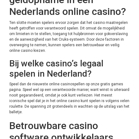
Nederlands online casino?
Ten slotte moeten spelers ervoor zorgen dat het casino maatregelen
heeft getroffen voor verantwoord spelen. Dit omvat de mogelijkheid
om limieten in te stellen, toegang tot hulpbronnen voor gokverslaving
en de aanwezigheid van het Cruks-systeem. Door deze factoren in
overweging te nemen, kunnen spelers een betrouwbaar en veilig
online casino kiezen.
Bij welke casino’s legaal
spelen in Nederland?
Speel dan de nieuwste online casinospellen op onze gratis games
pagina. Speel wel op een verantwoorde manier, want winst is uiteraard
nooit gegarandeerd, omdat je ook kunt verliezen. Het meest
iconische spel dat je in het online casino kunt spelen is volgens velen
roulette. De spanning zit grotendeels in wachten op de uitslag van het
balletje.
Betrouwbare casino
software ontwikkelaars