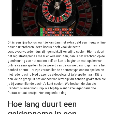
Dit is een fijne bonus want je kan dan met extra geld een nieuw online
casino uitproberen, deze bonus heeft vaak de beste
bonusvoorwaarden dus zijn gemakkelijker vrij te spelen. Hierna duurt
het registratieproces maar enkele minuten, dan is het wachten op de
goedkeuring van het casino zelf en kan je beginnen met spelen van
online casino spellen. In de wereld van de online casino games is het
aanbod enorm – er zijn verschillende soorten type casino spellen en
niet ieder casino bied dezelfde videoslots of tafelspellen aan. Dit is
een kleine greep uit het aanbod van letterlijk duizenden gokkasten die
je bij verschillende casino’s kunt spelen. We hebben de classic
Random Runner natuurlijk als top tip, want deze legendarische
fruitautomaat bewijst zich nog iedere dag.
Hoe lang duurt een
geldopname in een