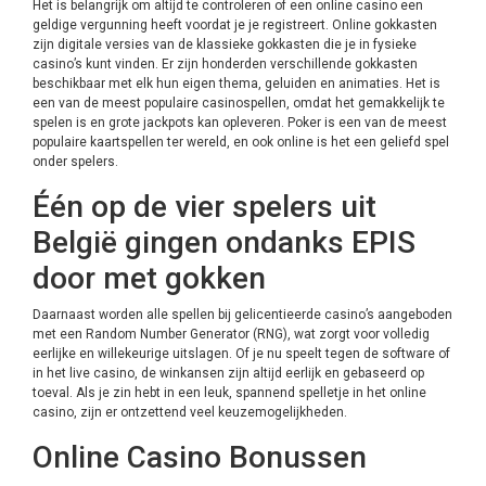
Het is belangrijk om altijd te controleren of een online casino een
geldige vergunning heeft voordat je je registreert. Online gokkasten
zijn digitale versies van de klassieke gokkasten die je in fysieke
casino’s kunt vinden. Er zijn honderden verschillende gokkasten
beschikbaar met elk hun eigen thema, geluiden en animaties. Het is
een van de meest populaire casinospellen, omdat het gemakkelijk te
spelen is en grote jackpots kan opleveren. Poker is een van de meest
populaire kaartspellen ter wereld, en ook online is het een geliefd spel
onder spelers.
Één op de vier spelers uit
België gingen ondanks EPIS
door met gokken
Daarnaast worden alle spellen bij gelicentieerde casino’s aangeboden
met een Random Number Generator (RNG), wat zorgt voor volledig
eerlijke en willekeurige uitslagen. Of je nu speelt tegen de software of
in het live casino, de winkansen zijn altijd eerlijk en gebaseerd op
toeval. Als je zin hebt in een leuk, spannend spelletje in het online
casino, zijn er ontzettend veel keuzemogelijkheden.
Online Casino Bonussen