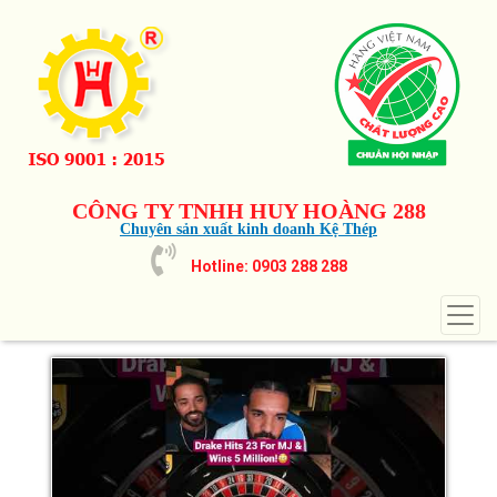
CÔNG TY TNHH HUY HOÀNG 288
Chuyên sản xuất kinh doanh Kệ Thép
Hotline: 0903 288 288