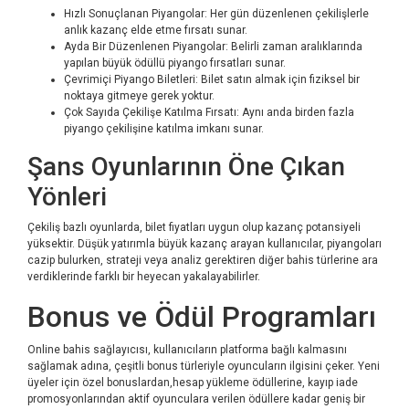
Hızlı Sonuçlanan Piyangolar: Her gün düzenlenen çekilişlerle
anlık kazanç elde etme fırsatı sunar.
Ayda Bir Düzenlenen Piyangolar: Belirli zaman aralıklarında
yapılan büyük ödüllü piyango fırsatları sunar.
Çevrimiçi Piyango Biletleri: Bilet satın almak için fiziksel bir
noktaya gitmeye gerek yoktur.
Çok Sayıda Çekilişe Katılma Fırsatı: Aynı anda birden fazla
piyango çekilişine katılma imkanı sunar.
Şans Oyunlarının Öne Çıkan
Yönleri
Çekiliş bazlı oyunlarda, bilet fiyatları uygun olup kazanç potansiyeli
yüksektir. Düşük yatırımla büyük kazanç arayan kullanıcılar, piyangoları
cazip bulurken, strateji veya analiz gerektiren diğer bahis türlerine ara
verdiklerinde farklı bir heyecan yakalayabilirler.
Bonus ve Ödül Programları
Online bahis sağlayıcısı, kullanıcıların platforma bağlı kalmasını
sağlamak adına, çeşitli bonus türleriyle oyuncuların ilgisini çeker. Yeni
üyeler için özel bonuslardan,hesap yükleme ödüllerine, kayıp iade
promosyonlarından aktif oyunculara verilen ödüllere kadar geniş bir