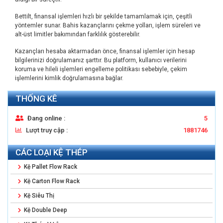
Bettilt, finansal işlemleri hızlı bir şekilde tamamlamak için, çeşitli
yöntemler sunar. Bahis kazançlarını çekme yolları, işlem süreleri ve
alt-üst limitler bakımından farklılık gösterebilir.
Kazançları hesaba aktarmadan önce, finansal işlemler için hesap
bilgilerinizi doğrulamanız şarttır. Bu platform, kullanıcı verilerini
koruma ve hileli işlemleri engelleme politikası sebebiyle, çekim
işlemlerini kimlik doğrulamasına bağlar.
THỐNG KÊ
Đang online :
5
Lượt truy cập :
1881746
CÁC LOẠI KỆ THÉP
Kệ Pallet Flow Rack
Kệ Carton Flow Rack
Kệ Siêu Thị
Kệ Double Deep