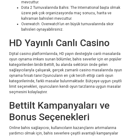
mevcuttur.
Dota 2 Turnuvalarında Bahis: The International başta olmak
üzere pek çok organizasyonda maç sonucu, harita ve
kahraman bahisleri mevcuttur.
Overwatch: Overwatch’un en büyük turnuvalarında skor
bahisleri oynayabilirsiniz.
HD Yayınlı Canlı Casino
Dijital casino platformlarında, HD yayın desteğiyle canlı masalarda
oyun oynama imkanı sunan bölümler, bahis severler için en popüler
kategorilerden biridir.Bettilt, bu alanda sektörün önde gelen
sağlayıcılarıyla çalışarak, gerçek zamanlı casino masalarında oyun
oynama fırsatı tanır.Oyuncuların en çok tercih ettiği canlı oyun
kategorilerinde, farklı masalar bulunmaktadır. Bütçeye uygun çeşitli
limit seçenekleri, oyuncuların kendi oyun tarzlarına uygun masalar
seçmesini kolaylaştırır.
Bettilt Kampanyaları ve
Bonus Seçenekleri
Online bahis sağlayıcısı, kullanıcıların kazançlarını artırmalarına
yardımcı olmak için, bahis severlere çeşitli avantajlı kampanyalar