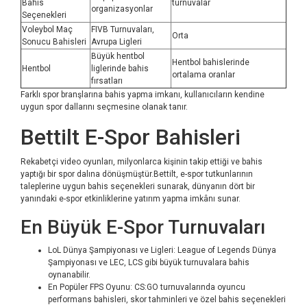
Bahis
turnuvalar
organizasyonlar
Seçenekleri
Voleybol Maç
FIVB Turnuvaları,
Orta
Sonucu Bahisleri
Avrupa Ligleri
Büyük hentbol
Hentbol bahislerinde
Hentbol
liglerinde bahis
ortalama oranlar
fırsatları
Farklı spor branşlarına bahis yapma imkanı, kullanıcıların kendine
uygun spor dallarını seçmesine olanak tanır.
Bettilt E-Spor Bahisleri
Rekabetçi video oyunları, milyonlarca kişinin takip ettiği ve bahis
yaptığı bir spor dalına dönüşmüştür.Bettilt, e-spor tutkunlarının
taleplerine uygun bahis seçenekleri sunarak, dünyanın dört bir
yanındaki e-spor etkinliklerine yatırım yapma imkânı sunar.
En Büyük E-Spor Turnuvaları
LoL Dünya Şampiyonası ve Ligleri: League of Legends Dünya
Şampiyonası ve LEC, LCS gibi büyük turnuvalara bahis
oynanabilir.
En Popüler FPS Oyunu: CS:GO turnuvalarında oyuncu
performans bahisleri, skor tahminleri ve özel bahis seçenekleri