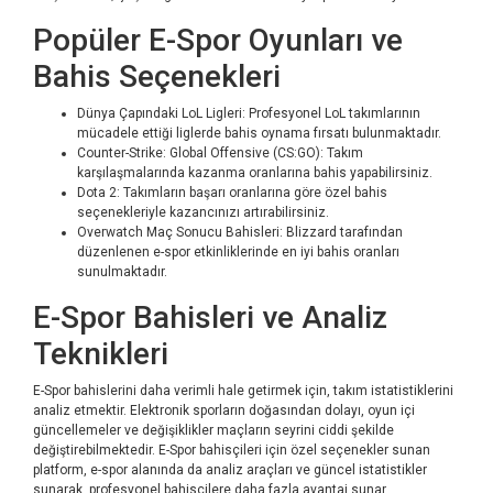
Popüler E-Spor Oyunları ve
Bahis Seçenekleri
Dünya Çapındaki LoL Ligleri: Profesyonel LoL takımlarının
mücadele ettiği liglerde bahis oynama fırsatı bulunmaktadır.
Counter-Strike: Global Offensive (CS:GO): Takım
karşılaşmalarında kazanma oranlarına bahis yapabilirsiniz.
Dota 2: Takımların başarı oranlarına göre özel bahis
seçenekleriyle kazancınızı artırabilirsiniz.
Overwatch Maç Sonucu Bahisleri: Blizzard tarafından
düzenlenen e-spor etkinliklerinde en iyi bahis oranları
sunulmaktadır.
E-Spor Bahisleri ve Analiz
Teknikleri
E-Spor bahislerini daha verimli hale getirmek için, takım istatistiklerini
analiz etmektir. Elektronik sporların doğasından dolayı, oyun içi
güncellemeler ve değişiklikler maçların seyrini ciddi şekilde
değiştirebilmektedir. E-Spor bahisçileri için özel seçenekler sunan
platform, e-spor alanında da analiz araçları ve güncel istatistikler
sunarak, profesyonel bahisçilere daha fazla avantaj sunar.