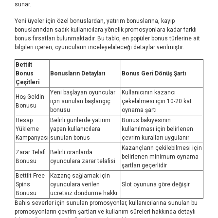
sunar.
Yeni üyeler için özel bonuslardan, yatırım bonuslarına, kayıp
bonuslarından sadık kullanıcılara yönelik promosyonlara kadar farklı
bonus fırsatları bulunmaktadır. Bu tablo, en popüler bonus türlerine ait
bilgileri içeren, oyuncuların inceleyebileceği detaylar verilmiştir.
Bettilt
Bonus
Bonusların Detayları
Bonus Geri Dönüş Şartı
Çeşitleri
Yeni başlayan oyuncular
Kullanıcının kazancı
Hoş Geldin
için sunulan başlangıç
çekebilmesi için 10-20 kat
Bonusu
bonusu
oynama şartı
Hesap
Belirli günlerde yatırım
Bonus bakiyesinin
Yükleme
yapan kullanıcılara
kullanılması için belirlenen
Kampanyası
sunulan bonus
çevrim kuralları uygulanır
Kazançların çekilebilmesi için
Zarar Telafi
Belirli oranlarda
belirlenen minimum oynama
Bonusu
oyunculara zarar telafisi
şartları geçerlidir
Bettilt Free
Kazanç sağlamak için
Spins
oyunculara verilen
Slot oyununa göre değişir
Bonusu
ücretsiz döndürme hakkı
Bahis severler için sunulan promosyonlar, kullanıcılarına sunulan bu
promosyonların çevrim şartları ve kullanım süreleri hakkında detaylı