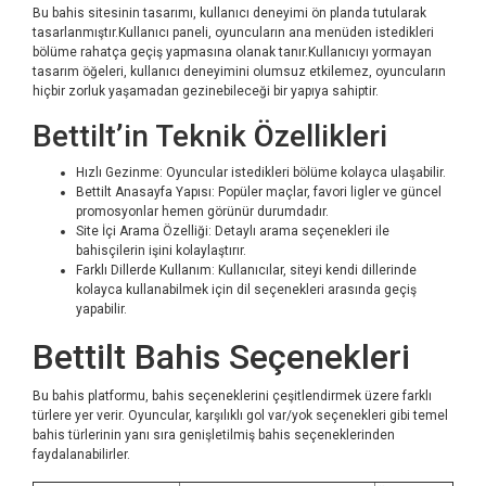
Bu bahis sitesinin tasarımı, kullanıcı deneyimi ön planda tutularak
tasarlanmıştır.Kullanıcı paneli, oyuncuların ana menüden istedikleri
bölüme rahatça geçiş yapmasına olanak tanır.Kullanıcıyı yormayan
tasarım öğeleri, kullanıcı deneyimini olumsuz etkilemez, oyuncuların
hiçbir zorluk yaşamadan gezinebileceği bir yapıya sahiptir.
Bettilt’in Teknik Özellikleri
Hızlı Gezinme: Oyuncular istedikleri bölüme kolayca ulaşabilir.
Bettilt Anasayfa Yapısı: Popüler maçlar, favori ligler ve güncel
promosyonlar hemen görünür durumdadır.
Site İçi Arama Özelliği: Detaylı arama seçenekleri ile
bahisçilerin işini kolaylaştırır.
Farklı Dillerde Kullanım: Kullanıcılar, siteyi kendi dillerinde
kolayca kullanabilmek için dil seçenekleri arasında geçiş
yapabilir.
Bettilt Bahis Seçenekleri
Bu bahis platformu, bahis seçeneklerini çeşitlendirmek üzere farklı
türlere yer verir. Oyuncular, karşılıklı gol var/yok seçenekleri gibi temel
bahis türlerinin yanı sıra genişletilmiş bahis seçeneklerinden
faydalanabilirler.