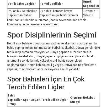
Örnek
Bettilt Bahis Çeşitleri
Temel Özellikler
Seçenekler
Ev Sahibi / Beraberlik /
Ev sahibi, beraberlik veya
Juventus –
Deplasman Bahsi
deplasman galibiyeti tahmini
Milan: 1
Farklı bahis türlerinin sunulması, bahis severlerin daha fazla
kombinasyon denemesine olanak tanır.
Spor Disiplinlerinin Seçimi
Bettilt spor bahisleri, oyunculara popüler ve alternatif spor dallarında
bahis yapma imkanı tanımaktadır. Futbol, basketbol, Dünya genelindeki
tenis karşılaşmaları, voleybol ve Dünya çapında düzenlenen buz
hokeyi müsabakaları, dünya çapında ilgi gören branşlara ek olarak,
alternatif spor dallarında yüksek oranlı bahis seçenekleri
sağlamaktadır. Bettilt bahisçileri, lig veya turnuva bazında filtreleme
yaparak, maç programlarını inceleyerek seçim yapabilir.
Spor Bahisleri İçin En Çok
Tercih Edilen Ligler
Bahis
Oranların Rekabet
Yapılabilen Spor
En Çok Tercih Edilen Ligler
Düzeyi
Branşı