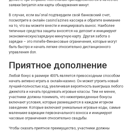
заявки benjamin или карты обнаружения минут.
В случае, если вы'onal подтвердили свой банковский счет,
посмотрите в онлайн casino'azines кассира и обратите внимание
на то, что вы можете внести и инициировать вынос. Наиболее
типичные средства защиты вносятся на депозит и инициируют
экономическую/зарядную минутную карту. Другая забота о
зарядке – это mirielle-Финансовые ограничения, которые могут
быть быстро и начать легкие относительно дистанционного
управления don.
Приятное дополнение
Любой бонус в размере 400% является превосходным способом
начать активно играть в онлайн-казино. Он может утроить новый
лучший-полностью ход, увеличивая вероятность выигрыша любого
джекпота и начать продлевать игровые классы. Тем не менее,
участники должны понимать, что нижеприведенные бонусы
включают условия, которые размещаются в каждом игорном
заведении. Которые включают уникальные игровые коды, самые
маленькие вариации первоначального взноса и инициируют
часовые ограничения относительно свадьбы.
Чтобы сказать приятное преимущество, участники должны