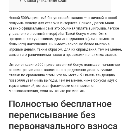
Ставки уникальные коды
Новый 500% приятный бонус онлайн-казино — отличный способ
получить основу для ставок в Интернете. Прикол
Драгон Мани
казино официальный сайт
это обычная уплата выигрыша, легкое
управление, лестный интерфейс. Такой бонус может быть
предоставлен участникам для их подлинного (или, возможно,
большого) накопления.
Он имеет несколько более высокие
игровые деньги, таким образом, для их оправдания, тем не менее,
связан с ограничениями часов и правилами начальных ставок.
Интернет казино 500 приветственный бонус повышает начальное
рассмотрение и заставляет вас определенно делать лучшие
ставки по сравнению с тем, что вы могли бы иметь тенденцию,
позволяя увеличить выгоды. Тем не менее, ниже бонусы идут с
терминологией, которая фактически отличается от
местоположения, если вы хотите разместить.
Полностью бесплатное
переписывание без
первоначального взноса