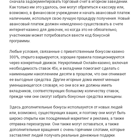
сначала задокументировать торговый счет в игорном заведении.
Как только им это удалось, они могут обратиться к кассиру или,
возможно, в финансовое учреждение и начать авансовый платеж
наличными, используя свою лучшую процедуру получения. Новый
авансовый платеж должен немедленно существовать в счете
интернет-казино для девочек, но когда это не обязательно,
участникам может потребоваться ввести код бонусной
программы.
Любые условия, связанные с приветственным бонусом казино
300%, открыто варьируются, хорошие правила позиционируются
через конкретный движок. Неукротимый Онлайн-казино, включая
необходимость ставок 45x, и вкладчики помогают сделать с
наименьшим накоплением десяти в прошлом, что они отнимают
ее выгодные средства. Другие игорные дома имеют меньше
уменьшающегося словаря, но они все же должны иметь
вкладчиков, соответствующих большому количеству ставок,
прежде чем они смогут забрать бонусные средства женщины.
Здесь дополнительные бонусы используются от новых людей
или, возможно, существующих ваших, и поэтому они могут быть
широко открыты как поощряемый маркетинг и реклама, а также
отправка перезагрузки. Они также могут оставаться, а также
дополнительные вращения с очень горячими слотами, которые
заставляют людей получать реальные денежные подарки.