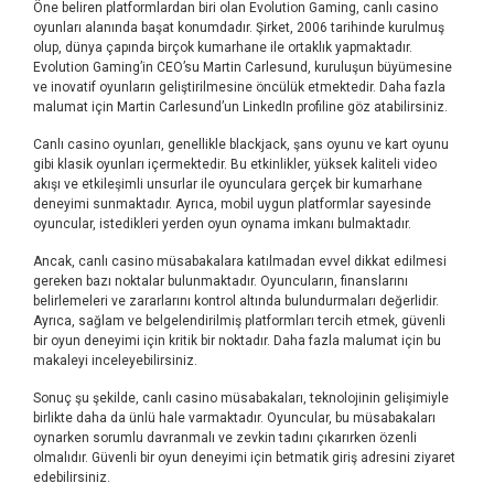
Öne beliren platformlardan biri olan Evolution Gaming, canlı casino
oyunları alanında başat konumdadır. Şirket, 2006 tarihinde kurulmuş
olup, dünya çapında birçok kumarhane ile ortaklık yapmaktadır.
Evolution Gaming’in CEO’su Martin Carlesund, kuruluşun büyümesine
ve inovatif oyunların geliştirilmesine öncülük etmektedir. Daha fazla
malumat için Martin Carlesund’un
LinkedIn profiline
göz atabilirsiniz.
Canlı casino oyunları, genellikle blackjack, şans oyunu ve kart oyunu
gibi klasik oyunları içermektedir. Bu etkinlikler, yüksek kaliteli video
akışı ve etkileşimli unsurlar ile oyunculara gerçek bir kumarhane
deneyimi sunmaktadır. Ayrıca, mobil uygun platformlar sayesinde
oyuncular, istedikleri yerden oyun oynama imkanı bulmaktadır.
Ancak, canlı casino müsabakalara katılmadan evvel dikkat edilmesi
gereken bazı noktalar bulunmaktadır. Oyuncuların, finanslarını
belirlemeleri ve zararlarını kontrol altında bulundurmaları değerlidir.
Ayrıca, sağlam ve belgelendirilmiş platformları tercih etmek, güvenli
bir oyun deneyimi için kritik bir noktadır. Daha fazla malumat için
bu
makaleyi
inceleyebilirsiniz.
Sonuç şu şekilde, canlı casino müsabakaları, teknolojinin gelişimiyle
birlikte daha da ünlü hale varmaktadır. Oyuncular, bu müsabakaları
oynarken sorumlu davranmalı ve zevkin tadını çıkarırken özenli
olmalıdır. Güvenli bir oyun deneyimi için
betmatik giriş
adresini ziyaret
edebilirsiniz.