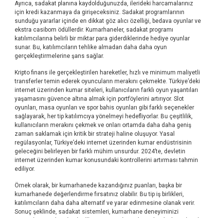
Ayrıca, sadakat planına kaydolduğunuzda, ilerideki harcamalarınız
için kredi kazanmaya da girişeceksiniz. Sadakat programlarının
sunduğu yararlar içinde en dikkat göz alıcı özelliği, bedava oyunlar ve
ekstra
casibom
ödüllerdir. Kumarhaneler, sadakat programı
katılımcılarına belirli bir miktar para giderdiklerinde hediye oyunlar
sunar. Bu, katılımcıların tehlike almadan daha daha oyun
gerçekleştirmelerine şans sağlar.
Kripto finans ile gerçekleştirilen hareketler, hızlı ve minimum maliyetli
transferler temin ederek oyuncuların merakını çekmekte. Türkiye’deki
internet üzerinden kumar siteleri, kullanıcıların farklı oyun yaşantıları
yaşamasını güvence altına almak için portföylerini artırıyor. Slot
oyunları, masa oyunları ve spor bahis oyunları gibi farklı seçenekler
sağlayarak, her tip katılımcıya yönelmeyi hedefliyorlar. Bu çeşitlilik,
kullanıcıların merakını çekmek ve onları ortamda daha daha geniş
zaman saklamak için kritik bir strateji haline oluşuyor. Yasal
regülasyonlar, Türkiye’deki internet üzerinden kumar endüstrisinin
geleceğini belirleyen bir farklı mühim unsurdur. 2024’te, devletin
internet üzerinden kumar konusundaki kontrollerini artırması tahmin
ediliyor.
Örnek olarak, bir kumarhanede kazandığınız puanları, başka bir
kumarhanede değerlendirme fırsatınız olabilir. Bu tip iş birlikleri,
katılımcıların daha daha alternatif ve yarar edinmesine olanak verir.
Sonuç şeklinde, sadakat sistemleri, kumarhane deneyiminizi