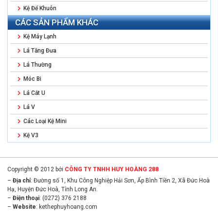
Kệ Để Khuôn
CÁC SẢN PHẨM KHÁC
Kệ Máy Lạnh
Lá Tăng Đưa
Lá Thường
Móc Bi
Lá Cắt U
Lá V
Các Loại Kệ Mini
Kệ V3
Copyright © 2012 bởi
CÔNG TY TNHH HUY HOÀNG 288
–
Địa chỉ
: Đường số 1, Khu Công Nghiệp Hải Sơn, Ấp Bình Tiền 2, Xã Đức Hoà
Hạ, Huyện Đức Hoà, Tỉnh Long An.
–
Điện thoại
: (0272) 376 2188
–
Website
:
kethephuyhoang.com