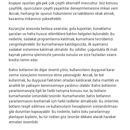
krupiyer oyunları gibi pek çok çeşitli alternatif mevcuttur. Söz konusu
çeşitlilik, oyuncuların çeşitli yaşantılar deneyimlemesine imkan verir.
Ancak, herhangi bir oyunun hükümlerini ve taktiklerini idrak etmek,
kazanma imkanınızı yükseltebilir.
Kazançlar arasında bedava seanslar, gıda kuponları, konaklama
şansları ve hatta hususi etkinliklere katılım belgeleri bulunabilir. Bu
nedenle, sadakat programlarına katılmak, kumarhane tecrübenizi
zenginleştirebilir. Bir kumarhaneye katıldığınızda, ilk aşamanız
sadakat sistemine katılmak olmalıdır. Bu ödüller, çoğunlukla ilk mali
kaynak yatırma işleminizle yanında sunulur ve size fazladan seans
kredisi temin eder.
Bahis botlarının bir diğer önemli yönü, kullanıcıların duygusal karar
verme süreçlerini minimize etme yeteneğidir. Ancak, bir bot
kullanmak, bu duygusal faktörleri ortadan kaldırarak daha mantıklı ve
analitik bir yaklaşım benimsemeye yardımcı olabilir. Bahis botlarının
yararlanmasıyla ilgili bir farklı tartışma konusu ise, bu botların
kumarhaneler üstündeki tesiridir. Kumarhaneler, bahis botlarının
yararlanmasını kısıtlamak için farklı tedbirler almaktadır. Bu önlemler,
botların tespit edilmesi ve kullanıcıların hesaplarının sonlandırılması
gibi durumları kapsayabilir. Bu nedenle, bahis botu yararlanmayı
planlayan kişilerin, bu tür riskleri göz önünde dikkate alarak hareket
etmeleri önemlidir.