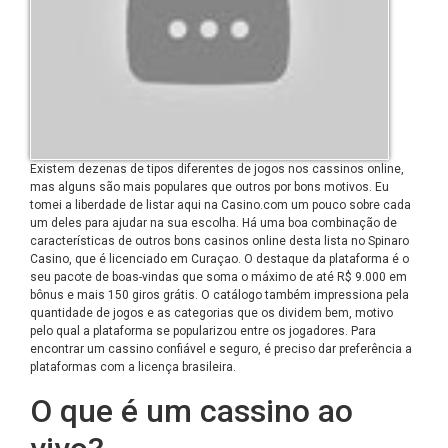
Existem dezenas de tipos diferentes de jogos nos cassinos online,
mas alguns são mais populares que outros por bons motivos. Eu
tomei a liberdade de listar aqui na Casino.com um pouco sobre cada
um deles para ajudar na sua escolha. Há uma boa combinação de
características de outros bons casinos online desta lista no Spinaro
Casino, que é licenciado em Curaçao. O destaque da plataforma é o
seu pacote de boas-vindas que soma o máximo de até R$ 9.000 em
bônus e mais 150 giros grátis. O catálogo também impressiona pela
quantidade de jogos e as categorias que os dividem bem, motivo
pelo qual a plataforma se popularizou entre os jogadores. Para
encontrar um cassino confiável e seguro, é preciso dar preferência a
plataformas com a licença brasileira.
O que é um cassino ao