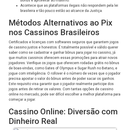
bônus e aproveitar ao máximo.
Acontece que as plataformas ilegais não respondem pela lei
brasileira e tão pouco estão ao alcance da Justiça.
Métodos Alternativos ao Pix
nos Cassinos Brasileiros
Certificados e licenças com softwares seguros que garantem jogos
de cassino justos e honestos. É totalmente possível e válido querer
saber como se cadastrar e ganhar bônus para jogar no cassino, já
que muitos cassinos oferecem essas promoções para atrair novos
jogadores. Verifique os jogos que oferecem rodadas grátis no bônus
de boas-vindas, como Gates of Olympus e Sugar Rush no Betano, e
jogue com inteligência. O rollover é o número de vezes que o jogador
precisa apostar o valor do bônus antes de poder sacar os ganhos.
Este requisito visa garantir que o jogador realmente participe dos
jogos antes de retirar os valores. Com tantas opções de cassino
online no mercado, pode ser difícil escolher a melhor plataforma para
começar a jogar.
Cassino Online: Diversão com
Dinheiro Real