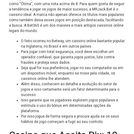
como “Ótima”, com uma nota acima de 8. Para quem gosta de seguir
a tendência e jogar os jogos de maior sucesso, a MRJack.Bet é o
cassino ideal. A marca não apenas oferece os títulos mais populares
como também deixa esses jogos em posição destacada, facilitando
a busca. A Bet365 é um dos maiores e mais antigos cassinos online
legais do mundo.
O feito ocorreu no Betway, um cassino online bastante popular
na Inglaterra, no Brasil e em outros países.
Para jogar com total segurança, você deve escolher um
operador confiável, que garanta jogos justos, lute contra
fraudes e proteja seus dados.
Seja qual for sua preferência, jogar no seu computador ou em
um dispositivo móvel, enquanto se move pela cidade, os
cassinos online lhe atendem.
Além disso, conhecem ao detalhe a evolução do setor de
jogos e isso certamente será um fator determinante para o
sucesso.
Isso garante que os jogadores explorem jogos populares e
estimula o uso do bônus em determinadas opções da
plataforma.
Por isso jogue de forma segura e procure ajuda se os seus
hábitos de jogo começam a fugir ao seu controlo.