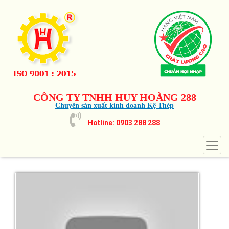
CÔNG TY TNHH HUY HOÀNG 288
Chuyên sản xuất kinh doanh Kệ Thép
Hotline: 0903 288 288