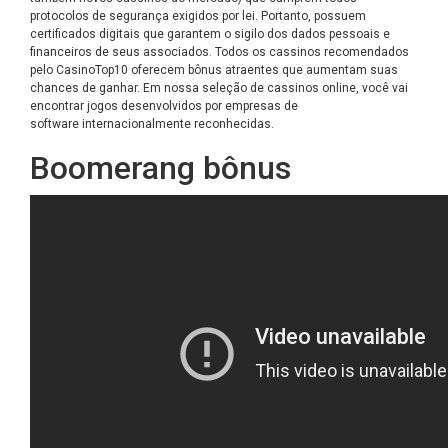
protocolos de segurança exigidos por lei. Portanto, possuem
certificados digitais que garantem o sigilo dos dados pessoais e
financeiros de seus associados. Todos os cassinos recomendados
pelo CasinoTop10 oferecem bônus atraentes que aumentam suas
chances de ganhar. Em nossa seleção de cassinos online, você vai
encontrar jogos desenvolvidos por empresas de
software internacionalmente reconhecidas.
Boomerang bônus