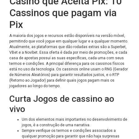
Casino que Aceita Pix: 10
Cassinos que pagam via
Pix
A maioria dos jogos e recursos estão disponíveis na versão móvel,
permitindo que você jogue em qualquer lugar e a qualquer momento.
Atualmente, as plataformas que dão rodadas extras são a Superbet,
VBet e a Novibet. Essa oferta é dada por meio de promoções, e cada
casa de apostas possui as suas específicas, cada uma com seus
termos e condições. A principal diferença para os cassinos físicos
está no uso da tecnologia. Os cassinos online usam o RNG (Gerador
de Números Aleatórios) para garantir resultados justos, e o RTP
(Retorno ao Jogador) para definir quais jogos pagam mais os
jogadores ao longo do tempo.
Curta Jogos de cassino ao
vivo
Um dos elementos mais importantes no desenvolvimento de
jogos, é a construção de uma narrativa.
Sempre verifique os termos e condições associados a
qualquer promoção para garantir que não haja surpresas