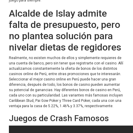
juego para siempre.
Alcalde de Islay admite
falta de presupuesto, pero
no plantea solución para
nivelar dietas de regidores
Realmente, no existen muchos de ellos y simplemente requieres de
una cuenta de banco, pero sin tener que registrarte con el casino. Allí
actualizamos constantemente la oferta de bonos de los distintos
casinos online de Perú, entre otras promociones que te interesarán.
Seleccionar el mejor casino online en Perú puede hacer una gran
diferencia, después de todo, los bonos de casino pueden aumentar
su potencial de ganancias. Hay diferentes bonos de casino en Perú,
cada uno con su particularidad. Las variantes más famosas incluyen
Caribbean Stud, Pai Gow Poker y Three Card Poker, cada una con una
ventaja para la casa de 5.22%, 1.46% y 3.37%, respectivamente.
Juegos de Crash Famosos