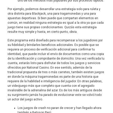
uno de los métodos más populares por sus procesos rápidos.
Por ejemplo, podemos desarrollar una estrategia solo para ruleta y
otra distinta para Blackjack, una para tragamonedas y una para
apuestas deportivas. Si bien puede que compartan elementos en
común, en realidad ninguna estrategia es igual a la otra ya que cada
juego tiene sus propias condicionantes. Quizás esta estrategia
resulte muy simple y hasta, en cierto punto, obvia.
Este programa está diseñado para recompensar a los jugadores por
su fidelidad y brindarles beneficios adicionales. Es posible que se
requiera un proceso de verificación adicional para confirmar tu
identidad, que puede incluir el envío de documentos como una copia
de tu identificación y comprobante de domicilio. Una vez verificada tu
cuenta, estarás listo para disfrutar de todos los juegos y servicios
ofrecidos por National Casino. En ese sentido, además de la
tradicional propuesta de tres o más carretes, también existen juegos
en donde la máquina tragamonedas es parte de una historia que
requiere de la habilidad e inteligencia del jugador. En otras palabras,
un videojuego más que completo que cuenta con el agregado
invalorable de la adrenalina del azar. Es de los más antiguos desde
su surgimiento jamás ha parado de evolucionar este se volvió todo
un actor del juego activo.
Los juegos de crash no paran de crecer y han llegado ahora
también a Betsson Perú.