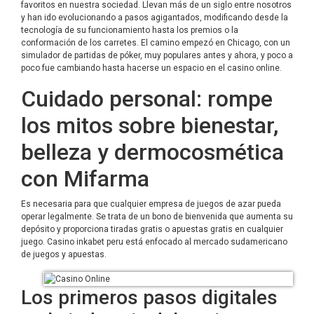
favoritos en nuestra sociedad. Llevan más de un siglo entre nosotros
y han ido evolucionando a pasos agigantados, modificando desde la
tecnología de su funcionamiento hasta los premios o la
conformación de los carretes. El camino empezó en Chicago, con un
simulador de partidas de póker, muy populares antes y ahora, y poco a
poco fue cambiando hasta hacerse un espacio en el casino online.
Cuidado personal: rompe
los mitos sobre bienestar,
belleza y dermocosmética
con Mifarma
Es necesaria para que cualquier empresa de juegos de azar pueda
operar legalmente. Se trata de un bono de bienvenida que aumenta su
depósito y proporciona tiradas gratis o apuestas gratis en cualquier
juego. Casino inkabet peru está enfocado al mercado sudamericano
de juegos y apuestas.
Los primeros pasos digitales