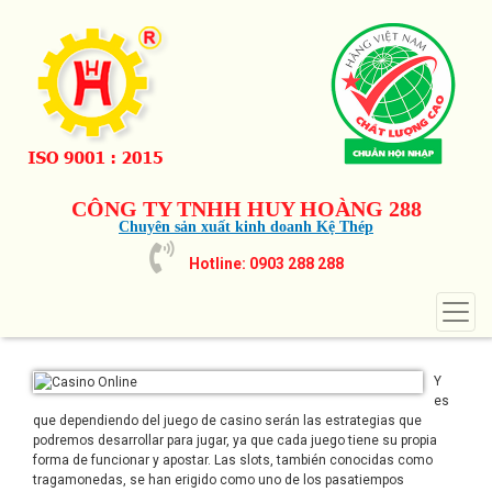
CÔNG TY TNHH HUY HOÀNG 288
Chuyên sản xuất kinh doanh Kệ Thép
Hotline: 0903 288 288
Y
es
que dependiendo del juego de casino serán las estrategias que
podremos desarrollar para jugar, ya que cada juego tiene su propia
forma de funcionar y apostar. Las slots, también conocidas como
tragamonedas, se han erigido como uno de los pasatiempos