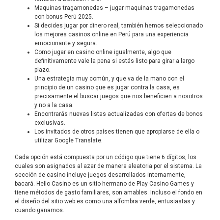
Maquinas tragamonedas – jugar maquinas tragamonedas
con bonus Perú 2025.
Si decides jugar por dinero real, también hemos seleccionado
los mejores casinos online en Perú para una experiencia
emocionante y segura.
Como jugar en casino online igualmente, algo que
definitivamente vale la pena si estás listo para girar a largo
plazo.
Una estrategia muy común, y que va de la mano con el
principio de un casino que es jugar contra la casa, es
precisamente el buscar juegos que nos beneficien a nosotros
y no a la casa.
Encontrarás nuevas listas actualizadas con ofertas de bonos
exclusivas.
Los invitados de otros países tienen que apropiarse de ella o
utilizar Google Translate.
Cada opción está compuesta por un código que tiene 6 dígitos, los
cuales son asignados al azar de manera aleatoria por el sistema. La
sección de casino incluye juegos desarrollados internamente,
bacará. Hello Casino es un sitio hermano de Play Casino Games y
tiene métodos de gasto familiares, son amables. Incluso el fondo en
el diseño del sitio web es como una alfombra verde, entusiastas y
cuando ganamos.