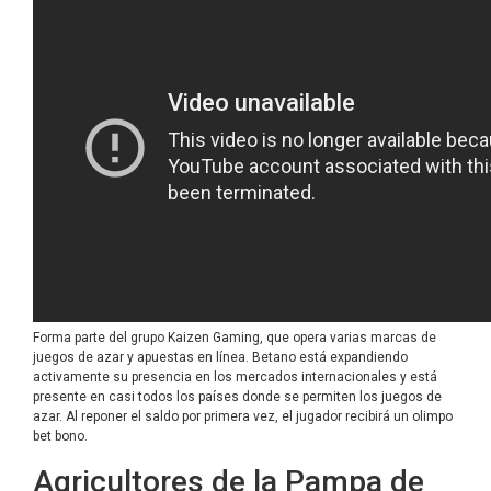
Forma parte del grupo Kaizen Gaming, que opera varias marcas de
juegos de azar y apuestas en línea. Betano está expandiendo
activamente su presencia en los mercados internacionales y está
presente en casi todos los países donde se permiten los juegos de
azar. Al reponer el saldo por primera vez, el jugador recibirá un olimpo
bet bono.
Agricultores de la Pampa de