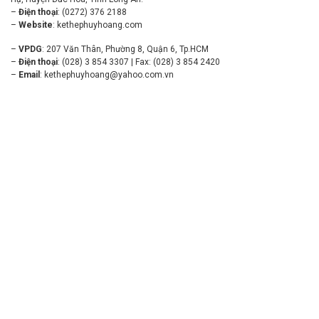
–
Điện thoại
: (0272) 376 2188
–
Website
:
kethephuyhoang.com
–
VPDG
: 207 Văn Thân, Phường 8, Quận 6, Tp.HCM
–
Điện thoại
: (028) 3 854 3307 | Fax: (028) 3 854 2420
–
Email
:
kethephuyhoang@yahoo.com.vn