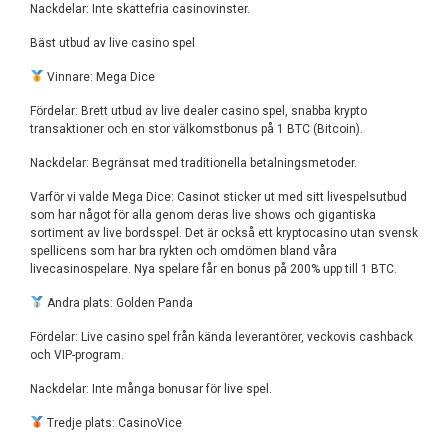
Nackdelar: Inte skattefria casinovinster.
Bäst utbud av live casino spel
Vinnare: Mega Dice
Fördelar: Brett utbud av live dealer casino spel, snabba krypto
transaktioner och en stor välkomstbonus på 1 BTC (Bitcoin).
Nackdelar: Begränsat med traditionella betalningsmetoder.
Varför vi valde Mega Dice: Casinot sticker ut med sitt livespelsutbud
som har något för alla genom deras live shows och gigantiska
sortiment av live bordsspel. Det är också ett kryptocasino utan svensk
spellicens som har bra rykten och omdömen bland våra
livecasinospelare. Nya spelare får en bonus på 200% upp till 1 BTC.
Andra plats: Golden Panda
Fördelar: Live casino spel från kända leverantörer, veckovis cashback
och VIP-program.
Nackdelar: Inte många bonusar för live spel.
Tredje plats: CasinoVice