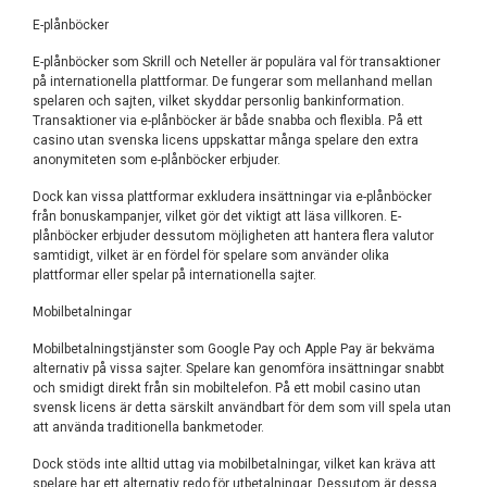
E-plånböcker
E-plånböcker som Skrill och Neteller är populära val för transaktioner
på internationella plattformar. De fungerar som mellanhand mellan
spelaren och sajten, vilket skyddar personlig bankinformation.
Transaktioner via e-plånböcker är både snabba och flexibla. På ett
casino utan svenska licens uppskattar många spelare den extra
anonymiteten som e-plånböcker erbjuder.
Dock kan vissa plattformar exkludera insättningar via e-plånböcker
från bonuskampanjer, vilket gör det viktigt att läsa villkoren. E-
plånböcker erbjuder dessutom möjligheten att hantera flera valutor
samtidigt, vilket är en fördel för spelare som använder olika
plattformar eller spelar på internationella sajter.
Mobilbetalningar
Mobilbetalningstjänster som Google Pay och Apple Pay är bekväma
alternativ på vissa sajter. Spelare kan genomföra insättningar snabbt
och smidigt direkt från sin mobiltelefon. På ett mobil casino utan
svensk licens är detta särskilt användbart för dem som vill spela utan
att använda traditionella bankmetoder.
Dock stöds inte alltid uttag via mobilbetalningar, vilket kan kräva att
spelare har ett alternativ redo för utbetalningar. Dessutom är dessa