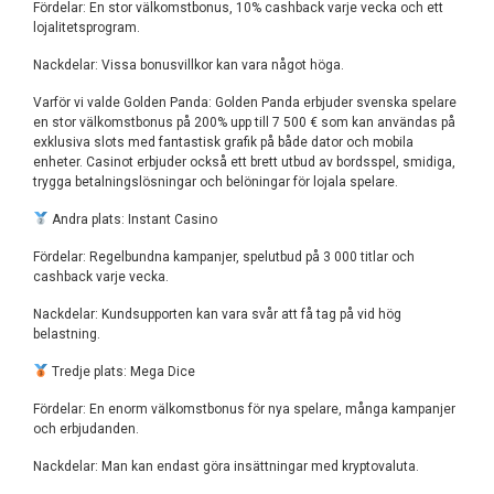
Fördelar: En stor välkomstbonus, 10% cashback varje vecka och ett
lojalitetsprogram.
Nackdelar: Vissa bonusvillkor kan vara något höga.
Varför vi valde Golden Panda: Golden Panda erbjuder svenska spelare
en stor välkomstbonus på 200% upp till 7 500 € som kan användas på
exklusiva slots med fantastisk grafik på både dator och mobila
enheter. Casinot erbjuder också ett brett utbud av bordsspel, smidiga,
trygga betalningslösningar och belöningar för lojala spelare.
Andra plats: Instant Casino
Fördelar: Regelbundna kampanjer, spelutbud på 3 000 titlar och
cashback varje vecka.
Nackdelar: Kundsupporten kan vara svår att få tag på vid hög
belastning.
Tredje plats: Mega Dice
Fördelar: En enorm välkomstbonus för nya spelare, många kampanjer
och erbjudanden.
Nackdelar: Man kan endast göra insättningar med kryptovaluta.