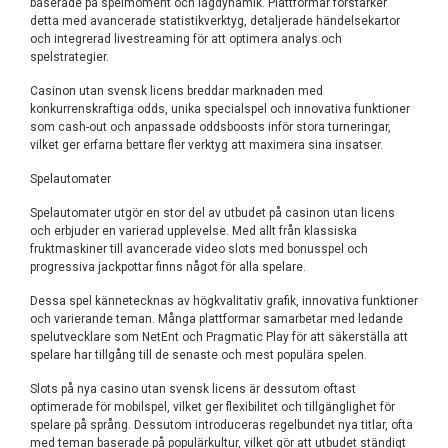
baserade på spelmoment och lagdynamik. Plattformar förstärker
detta med avancerade statistikverktyg, detaljerade händelsekartor
och integrerad livestreaming för att optimera analys och
spelstrategier.
Casinon utan svensk licens breddar marknaden med
konkurrenskraftiga odds, unika specialspel och innovativa funktioner
som cash-out och anpassade oddsboosts inför stora turneringar,
vilket ger erfarna bettare fler verktyg att maximera sina insatser.
Spelautomater
Spelautomater utgör en stor del av utbudet på casinon utan licens
och erbjuder en varierad upplevelse. Med allt från klassiska
fruktmaskiner till avancerade video slots med bonusspel och
progressiva jackpottar finns något för alla spelare.
Dessa spel kännetecknas av högkvalitativ grafik, innovativa funktioner
och varierande teman. Många plattformar samarbetar med ledande
spelutvecklare som NetEnt och Pragmatic Play för att säkerställa att
spelare har tillgång till de senaste och mest populära spelen.
Slots på nya casino utan svensk licens är dessutom oftast
optimerade för mobilspel, vilket ger flexibilitet och tillgänglighet för
spelare på språng. Dessutom introduceras regelbundet nya titlar, ofta
med teman baserade på populärkultur, vilket gör att utbudet ständigt