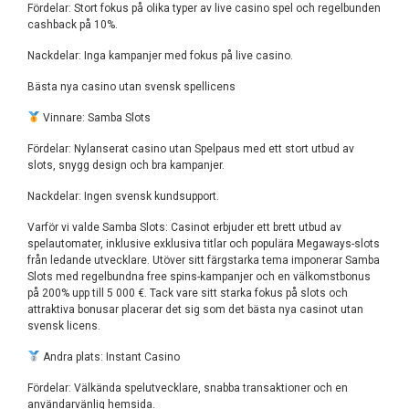
Fördelar: Stort fokus på olika typer av live casino spel och regelbunden
cashback på 10%.
Nackdelar: Inga kampanjer med fokus på live casino.
Bästa nya casino utan svensk spellicens
Vinnare: Samba Slots
Fördelar: Nylanserat casino utan Spelpaus med ett stort utbud av
slots, snygg design och bra kampanjer.
Nackdelar: Ingen svensk kundsupport.
Varför vi valde Samba Slots: Casinot erbjuder ett brett utbud av
spelautomater, inklusive exklusiva titlar och populära Megaways-slots
från ledande utvecklare. Utöver sitt färgstarka tema imponerar Samba
Slots med regelbundna free spins-kampanjer och en välkomstbonus
på 200% upp till 5 000 €. Tack vare sitt starka fokus på slots och
attraktiva bonusar placerar det sig som det bästa nya casinot utan
svensk licens.
Andra plats: Instant Casino
Fördelar: Välkända spelutvecklare, snabba transaktioner och en
användarvänlig hemsida.