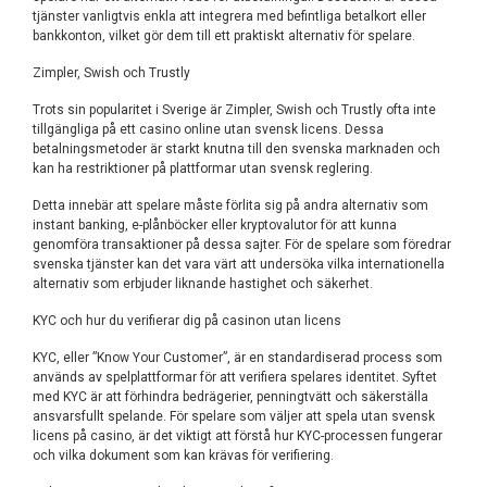
tjänster vanligtvis enkla att integrera med befintliga betalkort eller
bankkonton, vilket gör dem till ett praktiskt alternativ för spelare.
Zimpler, Swish och Trustly
Trots sin popularitet i Sverige är Zimpler, Swish och Trustly ofta inte
tillgängliga på ett casino online utan svensk licens. Dessa
betalningsmetoder är starkt knutna till den svenska marknaden och
kan ha restriktioner på plattformar utan svensk reglering.
Detta innebär att spelare måste förlita sig på andra alternativ som
instant banking, e-plånböcker eller kryptovalutor för att kunna
genomföra transaktioner på dessa sajter. För de spelare som föredrar
svenska tjänster kan det vara värt att undersöka vilka internationella
alternativ som erbjuder liknande hastighet och säkerhet.
KYC och hur du verifierar dig på casinon utan licens
KYC, eller ”Know Your Customer”, är en standardiserad process som
används av spelplattformar för att verifiera spelares identitet. Syftet
med KYC är att förhindra bedrägerier, penningtvätt och säkerställa
ansvarsfullt spelande. För spelare som väljer att spela utan svensk
licens på casino, är det viktigt att förstå hur KYC-processen fungerar
och vilka dokument som kan krävas för verifiering.