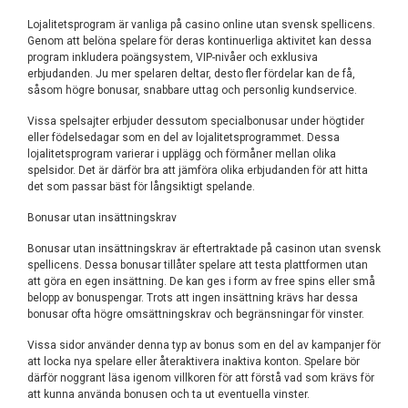
Lojalitetsprogram är vanliga på casino online utan svensk spellicens.
Genom att belöna spelare för deras kontinuerliga aktivitet kan dessa
program inkludera poängsystem, VIP-nivåer och exklusiva
erbjudanden. Ju mer spelaren deltar, desto fler fördelar kan de få,
såsom högre bonusar, snabbare uttag och personlig kundservice.
Vissa spelsajter erbjuder dessutom specialbonusar under högtider
eller födelsedagar som en del av lojalitetsprogrammet. Dessa
lojalitetsprogram varierar i upplägg och förmåner mellan olika
spelsidor. Det är därför bra att jämföra olika erbjudanden för att hitta
det som passar bäst för långsiktigt spelande.
Bonusar utan insättningskrav
Bonusar utan insättningskrav är eftertraktade på casinon utan svensk
spellicens. Dessa bonusar tillåter spelare att testa plattformen utan
att göra en egen insättning. De kan ges i form av free spins eller små
belopp av bonuspengar. Trots att ingen insättning krävs har dessa
bonusar ofta högre omsättningskrav och begränsningar för vinster.
Vissa sidor använder denna typ av bonus som en del av kampanjer för
att locka nya spelare eller återaktivera inaktiva konton. Spelare bör
därför noggrant läsa igenom villkoren för att förstå vad som krävs för
att kunna använda bonusen och ta ut eventuella vinster.