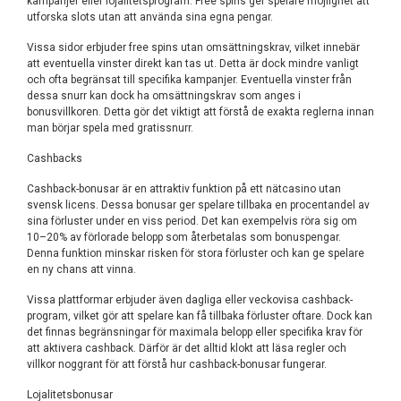
kampanjer eller lojalitetsprogram. Free spins ger spelare möjlighet att
utforska slots utan att använda sina egna pengar.
Vissa sidor erbjuder free spins utan omsättningskrav, vilket innebär
att eventuella vinster direkt kan tas ut. Detta är dock mindre vanligt
och ofta begränsat till specifika kampanjer. Eventuella vinster från
dessa snurr kan dock ha omsättningskrav som anges i
bonusvillkoren. Detta gör det viktigt att förstå de exakta reglerna innan
man börjar spela med gratissnurr.
Cashbacks
Cashback-bonusar är en attraktiv funktion på ett nätcasino utan
svensk licens. Dessa bonusar ger spelare tillbaka en procentandel av
sina förluster under en viss period. Det kan exempelvis röra sig om
10–20% av förlorade belopp som återbetalas som bonuspengar.
Denna funktion minskar risken för stora förluster och kan ge spelare
en ny chans att vinna.
Vissa plattformar erbjuder även dagliga eller veckovisa cashback-
program, vilket gör att spelare kan få tillbaka förluster oftare. Dock kan
det finnas begränsningar för maximala belopp eller specifika krav för
att aktivera cashback. Därför är det alltid klokt att läsa regler och
villkor noggrant för att förstå hur cashback-bonusar fungerar.
Lojalitetsbonusar