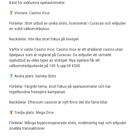
Bäst för exklusiva spelautomater
Vinnare: Casino Vice
Fördelar: Stort utbud av unika slots, licensierat i Curacao och erbjuder
en solid välkomstbonus.
Nackdelar: Inte lika stort fokus på livespel.
Varför vi valde Casino Vice: Casino Vice är ett etablerat casino utan
Spelpaus som är reglerat på Curacao. De erbjuder ett utmärkt
spelutbud av olika typer av slotspel. Nya spelare får ett
välkomsterbjudande på 100 % upp till €500.
Andra plats: Samba Slots
Fördelar: Färgrikt tema, stort fokus på spelautomater och har
regelbundna freespins kampanjer.
Nackdelar: Eftersom casinot är nytt finns det lite färre titlar.
Tredje plats: Mega Dice
Fördelar: Många krypto-inspirerade slots, mobilvänlig sajt och erbjuder
snabba transaktioner.