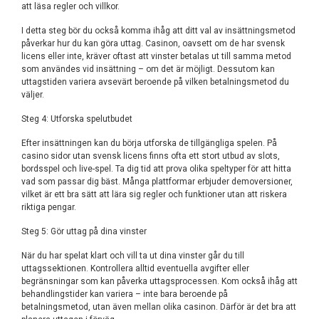
att läsa regler och villkor.
I detta steg bör du också komma ihåg att ditt val av insättningsmetod
påverkar hur du kan göra uttag. Casinon, oavsett om de har svensk
licens eller inte, kräver oftast att vinster betalas ut till samma metod
som användes vid insättning – om det är möjligt. Dessutom kan
uttagstiden variera avsevärt beroende på vilken betalningsmetod du
väljer.
Steg 4: Utforska spelutbudet
Efter insättningen kan du börja utforska de tillgängliga spelen. På
casino sidor utan svensk licens finns ofta ett stort utbud av slots,
bordsspel och live-spel. Ta dig tid att prova olika speltyper för att hitta
vad som passar dig bäst. Många plattformar erbjuder demoversioner,
vilket är ett bra sätt att lära sig regler och funktioner utan att riskera
riktiga pengar.
Steg 5: Gör uttag på dina vinster
När du har spelat klart och vill ta ut dina vinster går du till
uttagssektionen. Kontrollera alltid eventuella avgifter eller
begränsningar som kan påverka uttagsprocessen. Kom också ihåg att
behandlingstider kan variera – inte bara beroende på
betalningsmetod, utan även mellan olika casinon. Därför är det bra att