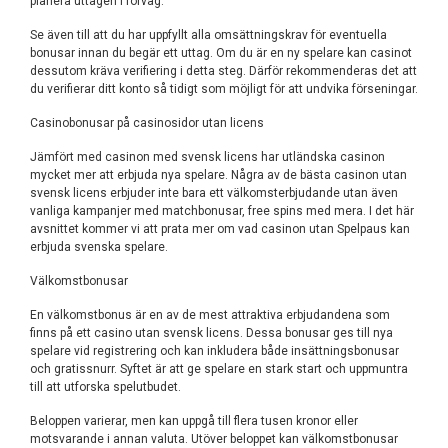
planera uttagen i förväg.
Se även till att du har uppfyllt alla omsättningskrav för eventuella
bonusar innan du begär ett uttag. Om du är en ny spelare kan casinot
dessutom kräva verifiering i detta steg. Därför rekommenderas det att
du verifierar ditt konto så tidigt som möjligt för att undvika förseningar.
Casinobonusar på casinosidor utan licens
Jämfört med casinon med svensk licens har utländska casinon
mycket mer att erbjuda nya spelare. Några av de bästa casinon utan
svensk licens erbjuder inte bara ett välkomsterbjudande utan även
vanliga kampanjer med matchbonusar, free spins med mera. I det här
avsnittet kommer vi att prata mer om vad casinon utan Spelpaus kan
erbjuda svenska spelare.
Välkomstbonusar
En välkomstbonus är en av de mest attraktiva erbjudandena som
finns på ett casino utan svensk licens. Dessa bonusar ges till nya
spelare vid registrering och kan inkludera både insättningsbonusar
och gratissnurr. Syftet är att ge spelare en stark start och uppmuntra
till att utforska spelutbudet.
Beloppen varierar, men kan uppgå till flera tusen kronor eller
motsvarande i annan valuta. Utöver beloppet kan välkomstbonusar