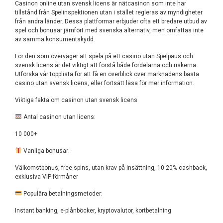
Casinon online utan svensk licens är nätcasinon som inte har
tillstånd från Spelinspektionen utan i stället regleras av myndigheter
från andra länder. Dessa plattformar erbjuder ofta ett bredare utbud av
spel och bonusar jämfört med svenska alternativ, men omfattas inte
av samma konsumentskydd.
För den som överväger att spela på ett casino utan Spelpaus och
svensk licens är det viktigt att förstå både fördelarna och riskerna.
Utforska vår topplista för att få en överblick över marknadens bästa
casino utan svensk licens, eller fortsätt läsa för mer information.
Viktiga fakta om casinon utan svensk licens
Antal casinon utan licens:
10 000+
Vanliga bonusar:
Välkomstbonus, free spins, utan krav på insättning, 10-20% cashback,
exklusiva VIP-förmåner
Populära betalningsmetoder:
Instant banking, e-plånböcker, kryptovalutor, kortbetalning