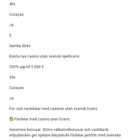
40x
Curaçao
Ja
5.
Samba Slots
Bästa nya casino utan svensk spellicens
200% upp till 5 000 €
30x
Curaçao
Ja
För- och nackdelar med casinon utan svensk licens
Fördelar med casino utan licens:
Generösa bonusar: Större välkomstbonusar och cashback-
erbjudanden ger spelare betydande fördelar jämfört med svenska