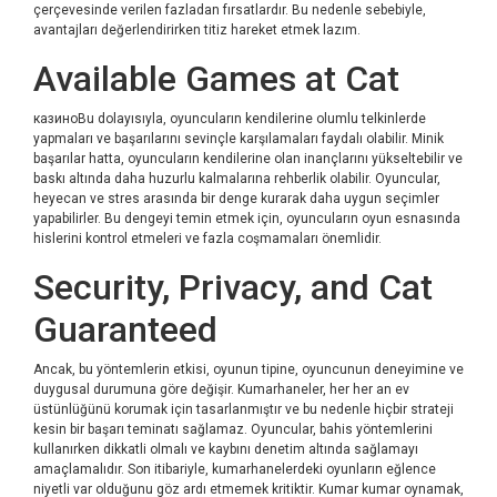
çerçevesinde verilen fazladan fırsatlardır. Bu nedenle sebebiyle,
avantajları değerlendirirken titiz hareket etmek lazım.
Available Games at Cat
казино
Bu dolayısıyla, oyuncuların kendilerine olumlu telkinlerde
yapmaları ve başarılarını sevinçle karşılamaları faydalı olabilir. Minik
başarılar hatta, oyuncuların kendilerine olan inançlarını yükseltebilir ve
baskı altında daha huzurlu kalmalarına rehberlik olabilir. Oyuncular,
heyecan ve stres arasında bir denge kurarak daha uygun seçimler
yapabilirler. Bu dengeyi temin etmek için, oyuncuların oyun esnasında
hislerini kontrol etmeleri ve fazla coşmamaları önemlidir.
Security, Privacy, and Cat
Guaranteed
Ancak, bu yöntemlerin etkisi, oyunun tipine, oyuncunun deneyimine ve
duygusal durumuna göre değişir. Kumarhaneler, her her an ev
üstünlüğünü korumak için tasarlanmıştır ve bu nedenle hiçbir strateji
kesin bir başarı teminatı sağlamaz. Oyuncular, bahis yöntemlerini
kullanırken dikkatli olmalı ve kaybını denetim altında sağlamayı
amaçlamalıdır. Son itibariyle, kumarhanelerdeki oyunların eğlence
niyetli var olduğunu göz ardı etmemek kritiktir. Kumar kumar oynamak,