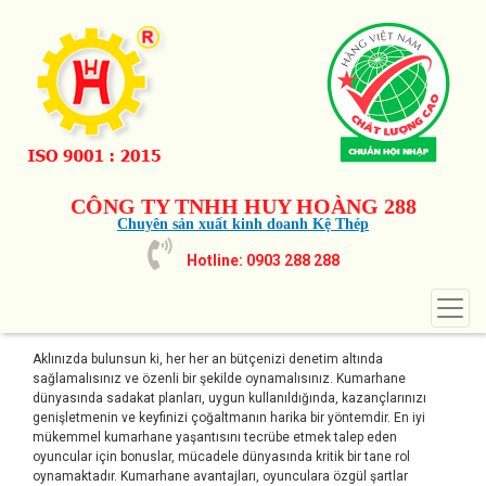
CÔNG TY TNHH HUY HOÀNG 288
Chuyên sản xuất kinh doanh Kệ Thép
Hotline: 0903 288 288
Aklınızda bulunsun ki, her her an bütçenizi denetim altında
sağlamalısınız ve özenli bir şekilde oynamalısınız. Kumarhane
dünyasında sadakat planları, uygun kullanıldığında, kazançlarınızı
genişletmenin ve keyfinizi çoğaltmanın harika bir yöntemdir. En iyi
mükemmel kumarhane yaşantısını tecrübe etmek talep eden
oyuncular için bonuslar, mücadele dünyasında kritik bir tane rol
oynamaktadır. Kumarhane avantajları, oyunculara özgül şartlar