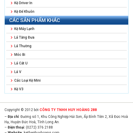
Kệ Driver In
Kệ Để Khuôn
CÁC SẢN PHẨM KHÁC
Kệ Máy Lạnh
Lá Tăng Đưa
Lá Thường
Móc Bi
Lá Cắt U
Lá V
Các Loại Kệ Mini
Kệ V3
Copyright © 2012 bởi
CÔNG TY TNHH HUY HOÀNG 288
–
Địa chỉ
: Đường số 1, Khu Công Nghiệp Hải Sơn, Ấp Bình Tiền 2, Xã Đức Hoà
Hạ, Huyện Đức Hoà, Tỉnh Long An.
–
Điện thoại
: (0272) 376 2188
–
Website
:
kethephuyhoang.com