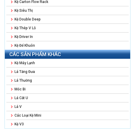
Kệ Carton Flow Rack
Kệ Siêu Thị
Kệ Double Deep
Kệ Thép V Lỗ
Kệ Driver In
Kệ Để Khuôn
CÁC SẢN PHẨM KHÁC
Kệ Máy Lạnh
Lá Tăng Đưa
Lá Thường
Móc Bi
Lá Cắt U
Lá V
Các Loại Kệ Mini
Kệ V3