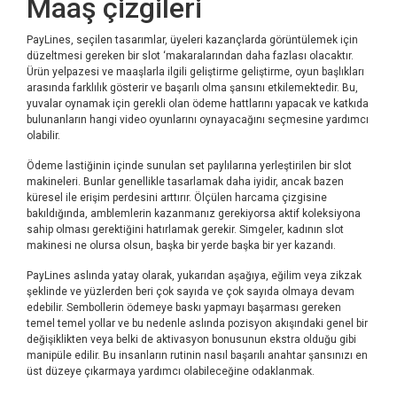
Maaş çizgileri
PayLines, seçilen tasarımlar, üyeleri kazançlarda görüntülemek için
düzeltmesi gereken bir slot ‘makaralarından daha fazlası olacaktır.
Ürün yelpazesi ve maaşlarla ilgili geliştirme geliştirme, oyun başlıkları
arasında farklılık gösterir ve başarılı olma şansını etkilemektedir. Bu,
yuvalar oynamak için gerekli olan ödeme hattlarını yapacak ve katkıda
bulunanların hangi video oyunlarını oynayacağını seçmesine yardımcı
olabilir.
Ödeme lastiğinin içinde sunulan set paylılarına yerleştirilen bir slot
makineleri. Bunlar genellikle tasarlamak daha iyidir, ancak bazen
küresel ile erişim perdesini arttırır. Ölçülen harcama çizgisine
bakıldığında, amblemlerin kazanmanız gerekiyorsa aktif koleksiyona
sahip olması gerektiğini hatırlamak gerekir. Simgeler, kadının slot
makinesi ne olursa olsun, başka bir yerde başka bir yer kazandı.
PayLines aslında yatay olarak, yukarıdan aşağıya, eğilim veya zikzak
şeklinde ve yüzlerden beri çok sayıda ve çok sayıda olmaya devam
edebilir. Sembollerin ödemeye baskı yapmayı başarması gereken
temel temel yollar ve bu nedenle aslında pozisyon akışındaki genel bir
değişiklikten veya belki de aktivasyon bonusunun ekstra olduğu gibi
manipüle edilir. Bu insanların rutinin nasıl başarılı anahtar şansınızı en
üst düzeye çıkarmaya yardımcı olabileceğine odaklanmak.