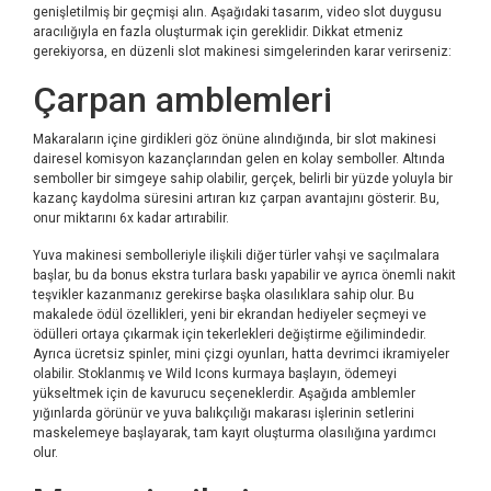
genişletilmiş bir geçmişi alın. Aşağıdaki tasarım, video slot duygusu
aracılığıyla en fazla oluşturmak için gereklidir. Dikkat etmeniz
gerekiyorsa, en düzenli slot makinesi simgelerinden karar verirseniz:
Çarpan amblemleri
Makaraların içine girdikleri göz önüne alındığında, bir slot makinesi
dairesel komisyon kazançlarından gelen en kolay semboller. Altında
semboller bir simgeye sahip olabilir, gerçek, belirli bir yüzde yoluyla bir
kazanç kaydolma süresini artıran kız çarpan avantajını gösterir. Bu,
onur miktarını 6x kadar artırabilir.
Yuva makinesi sembolleriyle ilişkili diğer türler vahşi ve saçılmalara
başlar, bu da bonus ekstra turlara baskı yapabilir ve ayrıca önemli nakit
teşvikler kazanmanız gerekirse başka olasılıklara sahip olur. Bu
makalede ödül özellikleri, yeni bir ekrandan hediyeler seçmeyi ve
ödülleri ortaya çıkarmak için tekerlekleri değiştirme eğilimindedir.
Ayrıca ücretsiz spinler, mini çizgi oyunları, hatta devrimci ikramiyeler
olabilir. Stoklanmış ve Wild Icons kurmaya başlayın, ödemeyi
yükseltmek için de kavurucu seçeneklerdir. Aşağıda amblemler
yığınlarda görünür ve yuva balıkçılığı makarası işlerinin setlerini
maskelemeye başlayarak, tam kayıt oluşturma olasılığına yardımcı
olur.