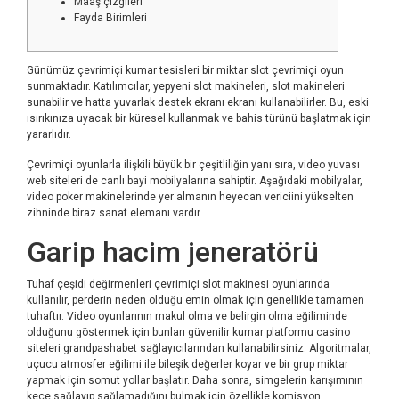
Maaş çizgileri
Fayda Birimleri
Günümüz çevrimiçi kumar tesisleri bir miktar slot çevrimiçi oyun
sunmaktadır. Katılımcılar, yepyeni slot makineleri, slot makineleri
sunabilir ve hatta yuvarlak destek ekranı ekranı kullanabilirler. Bu, eski
ısırıkınıza uyacak bir küresel kullanmak ve bahis türünü başlatmak için
yararlıdır.
Çevrimiçi oyunlarla ilişkili büyük bir çeşitliliğin yanı sıra, video yuvası
web siteleri de canlı bayi mobilyalarına sahiptir.
Aşağıdaki mobilyalar,
video poker makinelerinde yer almanın heyecan vericiini yükselten
zihninde biraz sanat elemanı vardır.
Garip hacim jeneratörü
Tuhaf çeşidi değirmenleri çevrimiçi slot makinesi oyunlarında
kullanılır, perderin neden olduğu emin olmak için genellikle tamamen
tuhaftır. Video oyunlarının makul olma ve belirgin olma eğiliminde
olduğunu göstermek için bunları güvenilir kumar platformu
casino
siteleri grandpashabet
sağlayıcılarından kullanabilirsiniz. Algoritmalar,
uçucu atmosfer eğilimi ile bileşik değerler koyar ve bir grup miktar
yapmak için somut yollar başlatır. Daha sonra, simgelerin karışımının
keçe sağlayıp sağlamadığını bulmak için özellikle komisyon