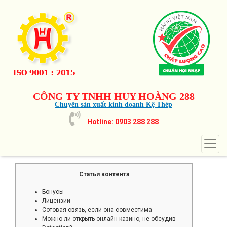
CÔNG TY TNHH HUY HOÀNG 288
Chuyên sản xuất kinh doanh Kệ Thép
Hotline: 0903 288 288
Статьи контента
Бонусы
Лицензии
Сотовая связь, если она совместима
Можно ли открыть онлайн-казино, не обсудив