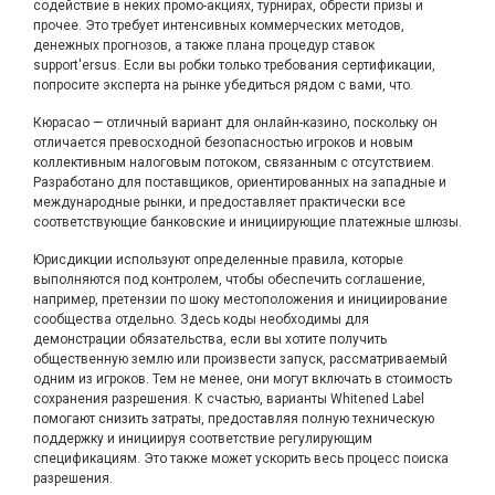
содействие в неких промо-акциях, турнирах, обрести призы и
прочее. Это требует интенсивных коммерческих методов,
денежных прогнозов, а также плана процедур ставок
support'ersus. Если вы робки только требования сертификации,
попросите эксперта на рынке убедиться рядом с вами, что.
Кюрасао — отличный вариант для онлайн-казино, поскольку он
отличается превосходной безопасностью игроков и новым
коллективным налоговым потоком, связанным с отсутствием.
Разработано для поставщиков, ориентированных на западные и
международные рынки, и предоставляет практически все
соответствующие банковские и инициирующие платежные шлюзы.
Юрисдикции используют определенные правила, которые
выполняются под контролем, чтобы обеспечить соглашение,
например, претензии по шоку местоположения и инициирование
сообщества отдельно. Здесь коды необходимы для
демонстрации обязательства, если вы хотите получить
общественную землю или произвести запуск, рассматриваемый
одним из игроков. Тем не менее, они могут включать в стоимость
сохранения разрешения. К счастью, варианты Whitened Label
помогают снизить затраты, предоставляя полную техническую
поддержку и инициируя соответствие регулирующим
спецификациям. Это также может ускорить весь процесс поиска
разрешения.