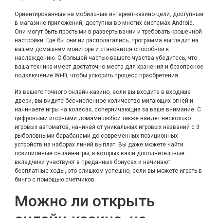
Ориентированные на мобильные интернет-казино цели, доступные
в магазине приложений, доступны во многих системах Android.
Они могут быть простыми в развертывании и требовать крошечной
настройки. Где бы они ни располагались, программа выглядит на
вашем домашнем мониторе и становится способной к
наслаждению. С большей частью вашего чувства убедитесь, что
ваша техника имеет достаточно места для хранения и безопасное
подключение Wi-Fi, чтобы ускорить процесс приобретения.
Из вашего точного онлайн-казино, если вы входите в входные
двери, вы видите бесчисленное количество мигающих огней и
начинаете игры на колесах, соперничающие за ваше внимание. С
цифровыми игорными домами любой также найдет несколько
игровых автоматов, начиная от уникальных игровых названий с 3
рыболовными барабанами до современных позиционных
устройств на наборах линий выплат. Вы даже можете найти
позиционные онлайн-игры, в которых ваши дополнительные
вкладчики участвуют в преданных бонусах и начинают
бесплатные ходы, это слишком успешно, если вы можете играть в
бинго с помощью счетчиков.
Можно ли открыть