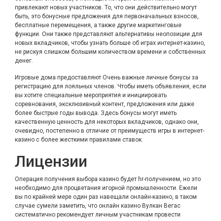
привлекают новых участников. То, что они действительно могут
быть, это бонусные предложения для первоначальных взносов,
бесплатные перемещения, а также другие маркетинговые
функции. Они также представляют альтернативы неопозиции для
новых вкладчиков, чтобы узнать больше об играх интернет-казино,
не рискуя слишком большим количеством времени и собственных
денег.
Игровые дома предоставляют Очень важные личные бонусы за
регистрацию для лояльных членов. Чтобы иметь объявления, если
вы хотите специальные мероприятия и инициировать
соревнования, эксклюзивный контент, предложения или даже
более быстрые годы вывода. Здесь бонусы могут иметь
качественную ценность для некоторых вкладчиков, однако они,
очевидно, постепенно в отличие от преимуществ игры в интернет-
казино с более жесткими правилами ставок.
Лицензии
Операция получения выбора казино будет hr-получением, но это
необходимо для процветания игорной промышленности. Ежели
вы по крайней мере один раз навещали онлайн-казино, в таком
случае сумели заметить, что онлайн казино
Вулкан Вегас
систематично рекомендует личным участникам провести