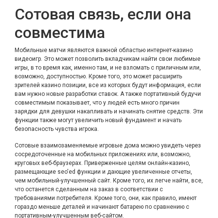
Сотовая связь, если она
совместима
Мобильные матчи являются важной областью интернет-казино
видеоигр. Это может позволить вкладчикам найти свои любимые
игры, в то время как, именно там, и не взломать с приличным или,
возможно, доступностью. Кроме того, это может расширить
зрителей казино позиции, все из которых будут информация, если
вам нужно новые разработки ставок. А также портативный будучи
совместимым показывает, что у людей есть много причин
зарядки для девушки накапливать и начинать снятие средств. Эти
функции также могут увеличить новый фундамент и начать
безопасность чувства игрока.
Сотовые взаимозаменяемые игровые дома можно увидеть через
сосредоточенные на мобильных приложениях или, возможно,
круговых веб-браузерах. Приверженные целям онлайн-казино,
размещающие seo'ed функции и дающие увеличенные отчеты,
чем мобильный-улучшенный сайт. Кроме того, их легче найти, все,
что останется сделанным на заказ в соответствии с
требованиями потребителя. Кроме того, они, как правило, имеют
гораздо меньше деталей и начинают батарею по сравнению с
портативным-улучшенным веб-сайтом.