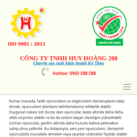
CÔNG TY TNHH HUY HOÀNG 288
Chuyên sản xuất kinh doanh Kệ Thép
Hotline: 0903 288 288
Kumar masada, farklı oyuncuların ve dağıtıcıların davranışlarını takip
etmek, oyuncuların planlarını belirlemelerine rehberlik olabilir.
Duygusal zekası üst düzey olan oyuncular, baskı altında daha daha
etkili seçimler alabilir ve bu da onların başarı olasılığını yükseltebilir.
Uzman oyuncular, gerilim altında daha huzurlu kalma yetenekne
sahip olma yatkınlık. Bu dolayısıyla, yeni yeni oyuncuların, deneyimli
oyuncularla mücadele etmeleri veya oyunları izlemeleri faydalı olabilir.