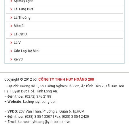
Kệ Máy Lạnh
Lá Tăng Đưa
Lá Thường
Móc Bi
Lá Cắt U
Lá V
Các Loại Kệ Mini
Kệ V3
Copyright © 2012 bởi
CÔNG TY TNHH HUY HOÀNG 288
–
Địa chỉ
: Đường số 1, Khu Công Nghiệp Hải Sơn, Ấp Bình Tiền 2, Xã Đức Hoà
Hạ, Huyện Đức Hoà, Tỉnh Long An.
–
Điện thoại
: (0272) 376 2188
–
Website
:
kethephuyhoang.com
–
VPDG
: 207 Văn Thân, Phường 8, Quận 6, Tp.HCM
–
Điện thoại
: (028) 3 854 3307 | Fax: (028) 3 854 2420
–
Email
:
kethephuyhoang@yahoo.com.vn