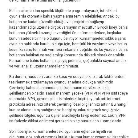
de kumarhane ile olan ilişkinizi güçlendirir.
Kullanıcılar, botları spesifik ölçütlerle programlayarak, istedikleri
oyunlarda otomatik bahis yapmalarını temin edebilirler. Ancak, bu
botların ne kadar güvenilir olduğu ve gerçekten sağlayıp
kazandırmadığı üzerine birçok varsayım mevcuttur. Birçok birey, bahis
botlarının yüksek kazançlar verdiğini öne sürme ederken, başkaları
bunun sadece bir hile olduğunu belirtiyor. Kumarhaneler, sıklıkla şans
oyunları hakkında kurulu olduğu için, her türlü bir yazılımın veya botun
kesin kazanç teminatı vermesi imkansız değildir. Bu bu yüzden, bahis
botlarının hakikati ve sağlamlığı konusunda dikkatli olmak önemlidir.
Kumarhane bahis botlarının işleyiş prensibi, çoğunlukla sayısal analiz
ve veri analizi üzerine temellendirilmiştir.
Bu durum, hususen zarar korkusu ve sosyal etki olarak faktörlerden
tesirlenmek arzulamayan oyuncular adına oldukça mühimdir.
Çevrimiçi bahis alanlarında gizli katılmanın en yüksek etkili
şekillerinden birisidir, sanal mahrem şebeke (VPN|VPN|VPN) istifadeye
sunmaktır. VPN, çevrimiçi iletişimlerinizi kriptolayarak artı internet
protokolü adresinizi örterek çevrimiçi özel bilgilerinizi artırır. Bu hangi
kumar alanında oynadığınız ve hangi oyunları seçmek seçtiğiniz
şeklinde bilgiler, üçüncü kişiler aracılığıyla takip edilemez. Lakin, VPN
istifadeyle dikkat edilmesi gereken birkaç hususlar bulunmaktadır.
Son itibariyle, kumarhanelerdeki oyunların eğlence niyetli var
olduğunu göz ardı etmemek kritiktir. Kumar kumar oynamak, bir tehlike