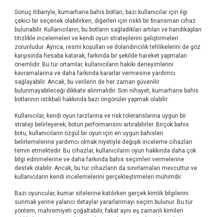
Sonuç itibariyle, kumarhane bahis botları, bazı kullanıcılar için ilgi
çekici bir seçenek olabilirken, diğerleri için riskli bir finansman cihaz
bulunabilir. Kullanıcıların, bu botların sağladıkları artıları ve handikapları
titizlikle incelemeleri ve kendi oyun stratejilerini geliştirmeleri
zorunludur. Ayrıca, resmi koşulları ve dolandırıcılık tehlikelerini de göz
karşısında hesaba katarak, farkında bir şekilde hareket yapmaları
önemlidir. Bu tür ortamlar, kullanıcıların hakiki deneyimlerini
kavramalarına ve daha farkında kararlar vermesine yardımcı
sağlayabilir. Ancak, bu verilerin de her zaman güvenilir
bulunmayabileceği dikkate alınmalıdır. Son nihayet, kumarhane bahis
botlarının istikbali hakkında bazı öngörüler yapmak olabilir.
Kullanıcılar, kendi oyun tarzlarına ve risk toleranslarına uygun bir
strateji belirleyerek, botun performansını artırabilirler. Birçok bahis
botu, kullanıcıların özgül bir oyun için en uygun bahisleri
belirlemelerine yardımcı olmak niyetiyle değişik inceleme cihazları
temin etmektedir. Bu cihazlar, kullanıcıların oyun hakkında daha çok
bilgi edinmelerine ve daha farkında bahis seçimleri vermelerine
destek olabilir. Ancak, bu tür cihazların da sınırlamaları mevcuttur ve
kullanıcıların kendi incelemelerini gerçekleştirmeleri mühimdir.
Bazı oyuncular, kumar sitelerine katılırken gerçek kimlik bilgilerini
sunmak yerine yalancı detaylar yararlanmayı seçim bulunur. Bu tür
yöntem, mahremiyeti çoğaltabilir, fakat aynı eş zamanlı kimileri