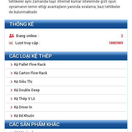
tehlikeler aynı zamanda taşır. İnternet kumar sitelerinde gizli oyun
oynamanın temin ettiği avantajların yanında sıralama, bazı tehlikeler
de bulunmaktadır.
THỐNG KÊ
Đang online :
2
Lượt truy cập :
1880989
CÁC LOẠI KỆ THÉP
Kệ Pallet Flow Rack
Kệ Carton Flow Rack
Kệ Siêu Thị
Kệ Double Deep
Kệ Thép V Lỗ
Kệ Driver In
Kệ Để Khuôn
CÁC SẢN PHẨM KHÁC