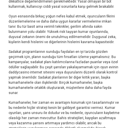
dikkatlice değerlendirmeleri gerekmektedir. Yasal olmayan bir bot
kullanmak, kullanıcıyı ciddi yasal sorunlarla karşı gelmek bırakabilir.
Oyun esnasında birkaç yoğun nefes kabul etmek, oyuncuların fikrini
düzenlemelerine ve daha daha uygun kararlar vermelerine imkan
tanır. Bu tür basit ama verimli teknikler, gerilim altında sakin
bulunmanın yolu olabilir. Yüksek risk taşıyan kumar oyunlarında,
duyusal zekanın önemi de unutulmuş edilmemelidir. Duygusal zeka,
kişilerin kendi hislerini ve diğerlerinin hislerini kavrama kapasiteidir.
Sadakat programlarının sunduğu faydaları en iyi tarzda gözden
geçirmek için, planın sunduğu tüm fırsatları izleme yapmalısınız. Bu
kampanyalar, sadakat planı katılımcılarına fazladan puanlar veya özel
ödüller sağlayabilir. Bu çeşit şansları yakalayamamak için oyun evinin
daddycasino
internet sitesini veya duyurularını düzenli olarak kontrol
yapmak önemlidir. Sadakat planlarının bir diğer kritik yararı, başka
kumarhanelerle olan ilişkileridir. Birçok kumarhaneler, başka
kumarhanelerle ortaklık oluşturarak, müşterilere daha daha fayda
sunar.
Kumarhaneler, her zaman ev avantajını korumak için tasarlanmıştır ve
bu nedenle hiçbir strateji kesin bir galibiyet garantisi vermez. Kumar
oyunları, şans unsuru ile doludur ve bu nedenle, oyuncuların kaybetme
olasılığı her zaman mevcuttur. Bahis stratejileri, kayıpları azaltmaya
veya kazanma şansını artırmaya yardımcı olabilir, ancak bu