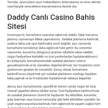
Tecrübe, oyuncuların oyun mekaniklerini anlamalarına ve stres altında
nasıl karşılık vereceklerini kavramalarına destek olur.
Daddy Canlı Casino Bahis
Sitesi
Unutmayın ki, kumarhane seansları eğlenceli olabilir, fakat harcama
planınızı aşmamaya dikkat yapmalısınız. Sadakat planlarına katılmak,
sadece daha çok oyun katılmakla sınırlı değildir, aynı zamanda
kumarhane tecrübenizi daha eğlenceli hale getirir. Bu sistemler
sayesinde, kazanmış olduğunuz puanları ödüllerle takas edebilir,
özgün faaliyetlere katılabilir ve özel yardımlardan faydalanabilirsiniz.
Bu dolayısıyla, kumarhanelerdeki sadakat planlarını izleme
gerçekleştirmek ve bu olanakları değerlendirmek, her müşterinin özen
göstermesi gereken bir meseledir. Sonuç olarak, kumarhane
bankroll’unuzu büyütmek için sadakat planlarının sunduğu faydaları
takip yapmak ve bu fırsatlardan faydalanmak oldukça değerlidir.
Ayrıca, bazı kumarhaneler, spesifik bir dönem içinde özgün bir tutar
masraf yaparken ekstra ödüller sunar. Özel faaliyetlere katılma fırsatı
da sadakat planlarının önemli bir faydasıdır. Bu etkinlikler, konserler,
gıda tadımları veya hususi turnuvalar gibi farklı etkinlikleri içerebilir. Bu
çeşit organizasyonlara katılmak, hem eğlenceli bir yaşantı sağlar hem