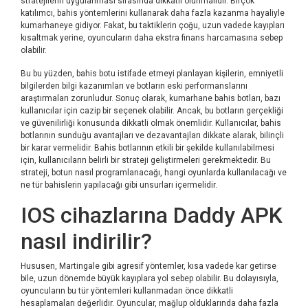
stratejilerin uygulanması sırasında dikkatli olunmalıdır. Birçok
katılımcı, bahis yöntemlerini kullanarak daha fazla kazanma hayaliyle
kumarhaneye gidiyor. Fakat, bu taktiklerin çoğu, uzun vadede kayıpları
kısaltmak yerine, oyuncuların daha ekstra finans harcamasına sebep
olabilir.
Bu bu yüzden, bahis botu istifade etmeyi planlayan kişilerin, emniyetli
bilgilerden bilgi kazanımları ve botların eski performanslarını
araştırmaları zorunludur. Sonuç olarak, kumarhane bahis botları, bazı
kullanıcılar için cazip bir seçenek olabilir. Ancak, bu botların gerçekliği
ve güvenilirliği konusunda dikkatli olmak önemlidir. Kullanıcılar, bahis
botlarının sunduğu avantajları ve dezavantajları dikkate alarak, bilinçli
bir karar vermelidir. Bahis botlarının etkili bir şekilde kullanılabilmesi
için, kullanıcıların belirli bir strateji geliştirmeleri gerekmektedir. Bu
strateji, botun nasıl programlanacağı, hangi oyunlarda kullanılacağı ve
ne tür bahislerin yapılacağı gibi unsurları içermelidir.
IOS cihazlarına Daddy APK
nasıl indirilir?
Hususen, Martingale gibi agresif yöntemler, kısa vadede kar getirse
bile, uzun dönemde büyük kayıplara yol sebep olabilir. Bu dolayısıyla,
oyuncuların bu tür yöntemleri kullanmadan önce dikkatli
hesaplamaları değerlidir. Oyuncular, mağlup olduklarında daha fazla