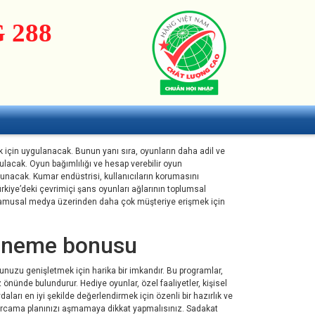
 288
ak için uygulanacak. Bunun yanı sıra, oyunların daha adil ve
ulacak. Oyun bağımlılığı ve hesap verebilir oyun
ulunacak. Kumar endüstrisi, kullanıcıların korumasını
rkiye’deki çevrimiçi şans oyunları ağlarının toplumsal
r, kamusal medya üzerinden daha çok müşteriye erişmek için
deneme bonusu
nuzu genişletmek için harika bir imkandır. Bu programlar,
önünde bulundurur. Hediye oyunlar, özel faaliyetler, kişisel
aları en iyi şekilde değerlendirmek için özenli bir hazırlık ve
 harcama planınızı aşmamaya dikkat yapmalısınız. Sadakat