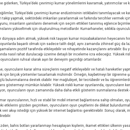
 giderken, Türkiye’deki çevrimiçi kumar yönelimlerini kavramak, yatırımcılar ve k
ğilimler, Türkiye’deki çevrimiçi kumar endüstrisinin istikbalini tanımlayacak ve ka
ri takip yapmak, sektördeki imkanları yararlanmak ve farkında tercihler vermek için k
unu, insanların şanslarını denemek için seçim ettikleri tanınmış eğlence biçimle
slarını yükseltmek için oluşturulmuş metodlardır. Kumarhaneler, sıklıkla oyuncul
bir dünyaya adım atmak, yüksek risk taşıyan kumar müsabakalarının heyecanını his
 oyunlarda başarılı olmak için sadece talih değil, aynı zamanda zihinsel güç da l
amalarını pozitif tarafında etkileyebilir ve nihayetinde kazançlarını artırabilir. Bu
tında nasıl rahat durulacağı üzerine detaylı bir inceleme icra edeceğiz. Yüksek ri
e oyuncuların ruhsal olarak aşırı bir deneyim geçirdiği ortamlardır.
e, oyuncuların karar alma süreçlerini negatif etkileyebilir ve hatalı hareketler yapm
 için birçok yöntemler tasarlamak mühimdir. Örneğin, kaybetmeyi bir öğrenme şan
lü bulunmalarına destek olabilir. Her mağlubiyet, bir tecrübedir ve bu öğrenimler
ns göstermeyi mümkün kılabilir. Yüksek riskli kumar oyunlarında, oyuncuların ken
on, oyuncuların oyun zamanında daha daha etkili gösterim sunmalarına destek ol
mar oyuncularının, hızlı ve stabil bir mobil internet bağlantısına sahip olmaları, oyu
ki etkilerini gözden geçirirken, oyuncuların oyun çeşitlerini de dikkat bulundurmal
 veri akışı istediği için yüksek bir internet bağlantısı gerektirebilir. Sonuç olarak
irebilir.
zden, bahis botları yararlanmayı hesaplayan kişilerin, ikamet ettikleri ülkenin yas