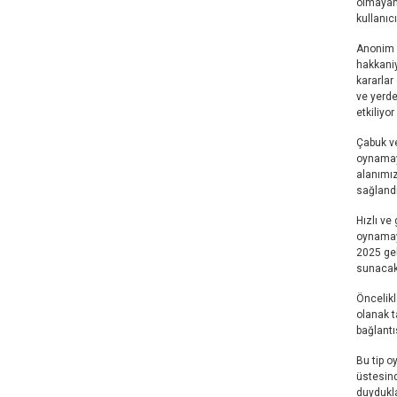
olmayan 
kullanıc
Anonim o
hakkaniy
kararlar
ve yerde
etkiliyo
Çabuk ve
oynamayı
alanımız
sağlandı
Hızlı ve
oynamayı
2025
gel
sunacakt
Öncelikl
olanak ta
bağlantı
Bu tip o
üstesind
duydukla