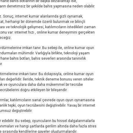
rhane bahis botlarının bir başka dezavantajı ise,
ların denetimsiz bir şekilde bahis yapmasına neden olabilir.
ız. Sonuç, internet kumar alanlarında gizli oynamak,
Fakat, herhangi bir dönemde özenli bulunmak ve bilinçli
ı ve teknolojik gelişmesi, katılımcıların istedikleri zaman
konu var: internet hızı , online kumar deneyimini gerçekten
receğiz.
 sürdürmelerine imkan tanır. Bu sebep ile, online kumar oyun
ndurmaları mühimdir. Varlığıyla birlikte, teknoloji yaşam
e bahis botları, bahis severleri arasında tanınırlık
r.
ettirmelerine imkan tanır. Bu dolayısıyla, online kumar oyun
rı değerlidir. İleride, teknik
deneme bonusu veren siteler
lacak ve oyunculara daha daha mükemmel bir tecrübe
crübelerini doğru etkileyen bir bileşendir.
formlar, katılımcıların sanal çevrede oyun oyun oynamasına
anlık tepki, oyun tecrübesini değiştirebilir. Yavaş bir internet
umsuz değiştirebilir.
 edebilir. Bu sebep, oyuncuların bu hissel dalgalanmalarla
tanımaları ve hangi şartlarda gerilim altında daha fazla stres
 sırasında kendilerine gayeler oluşturmalarıdır.