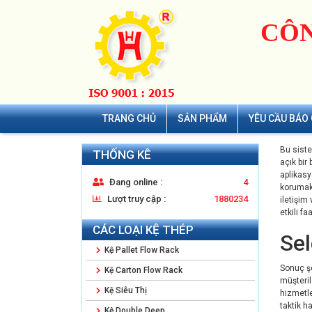
CÔN
TRANG CHỦ
SẢN PHẨM
YÊU CẦU BÁO 
Bu siste
THỐNG KÊ
açık bir
aplikasy
Đang online :
4
korumak 
Lượt truy cập :
1880234
iletişim
etkili f
CÁC LOẠI KỆ THÉP
Sel
Kệ Pallet Flow Rack
Sonuç şe
Kệ Carton Flow Rack
müşteril
Kệ Siêu Thị
hizmetle
taktik h
Kệ Double Deep