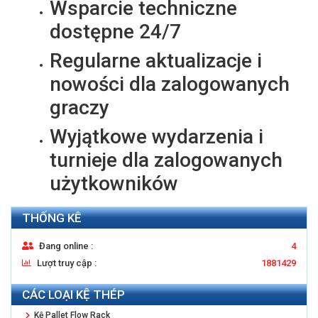
Wsparcie techniczne
dostępne 24/7
Regularne aktualizacje i
nowości dla zalogowanych
graczy
Wyjątkowe wydarzenia i
turnieje dla zalogowanych
użytkowników
THỐNG KÊ
Đang online :
4
Lượt truy cập :
1881429
CÁC LOẠI KỆ THÉP
Kệ Pallet Flow Rack