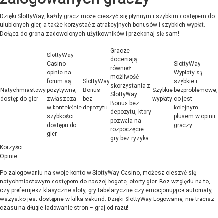
Dzięki SlottyWay, każdy gracz może cieszyć się płynnym i szybkim dostępem do
ulubionych gier, a także korzystać z atrakcyjnych bonusów i szybkich wypłat.
Dołącz do grona zadowolonych użytkowników i przekonaj się sam!
Gracze
SlottyWay
doceniają
Casino
SlottyWay
również
opinie na
Wypłaty są
możliwość
forum są
SlottyWay
szybkie i
skorzystania z
Natychmiastowy
pozytywne,
Bonus
Szybkie
bezproblemowe,
SlottyWay
dostęp do gier
zwłaszcza
bez
wypłaty
co jest
Bonus bez
w kontekście
depozytu
kolejnym
depozytu, który
szybkości
plusem w opinii
pozwala na
dostępu do
graczy.
rozpoczęcie
gier.
gry bez ryzyka.
Korzyści
Opinie
Po zalogowaniu na swoje konto w SlottyWay Casino, możesz cieszyć się
natychmiastowym dostępem do naszej bogatej oferty gier. Bez względu na to,
czy preferujesz klasyczne sloty, gry tabelaryczne czy emocjonujące automaty,
wszystko jest dostępne w kilka sekund. Dzięki SlottyWay Logowanie, nie tracisz
czasu na długie ładowanie stron – graj od razu!