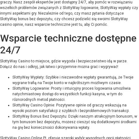
graczy. Nasz zespół ekspertów jest dostępny 24/7, aby pomóc w rozwiązaniu
wszelkich problemów związanych z SlottyWay logowanie, SlottyWay wypłaty czy
innymi aspektami gry. Niezależnie od tego, czy masz pytania dotyczące
SlottyWay bonus bez depozytu, czy chcesz podzielić się swoimi SlottyWay
casino opinie, nasz wsparcie techniczne jest tu, aby Ci pomóc.
Wsparcie techniczne dostępne
24/7
SlottyWay Casino to miejsce, gdzie wygoda i bezpieczeństwo idą w parze.
Dołącz do nas i odkryj, jak łatwo i przyjemnie można grać i wygrywać!
SlottyWay Wypłaty: Szybkie i niezawodne wypłaty gwarantują, że Twoje
wygrane trafią na Twoje konto w najkrótszym możliwym czasie.
SlottyWay Logowanie: Prosty i intuicyjny proces logowania umożliwia
natychmiastowy dostęp do wszystkich funkcji kasyna, w tym do
różnorodnych metod płatności.
SlottyWay Casino Opinie: Pozytywne opinie od graczy wskazują na
wysoki poziom satysfakcji z szybkich i bezproblemowych transakcji.
SlottyWay Bonus Bez Depozytu: Dzięki naszym atrakcyjnym bonusom, w
tym bonusom bez depozytu, możesz cieszyć się dodatkowymi środkami
na grę bez konieczności dokonywania wpłaty.
SlottyWay Casino Online PL oferuje szeroki wybór wygodnych opcji płatności,