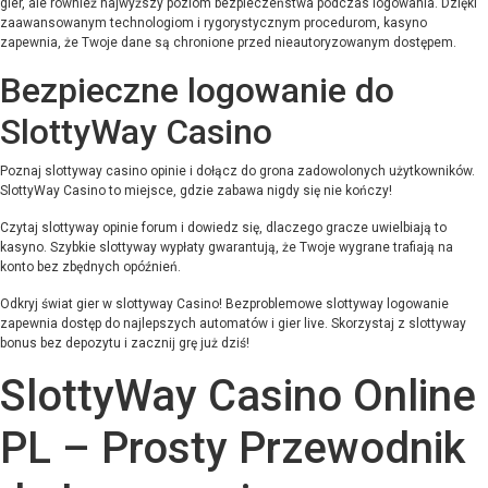
gier, ale również najwyższy poziom bezpieczeństwa podczas logowania. Dzięki
zaawansowanym technologiom i rygorystycznym procedurom, kasyno
zapewnia, że Twoje dane są chronione przed nieautoryzowanym dostępem.
Bezpieczne logowanie do
SlottyWay Casino
Poznaj slottyway casino opinie i dołącz do grona zadowolonych użytkowników.
SlottyWay Casino to miejsce, gdzie zabawa nigdy się nie kończy!
Czytaj slottyway opinie forum i dowiedz się, dlaczego gracze uwielbiają to
kasyno. Szybkie slottyway wypłaty gwarantują, że Twoje wygrane trafiają na
konto bez zbędnych opóźnień.
Odkryj świat gier w
slottyway
Casino! Bezproblemowe slottyway logowanie
zapewnia dostęp do najlepszych automatów i gier live. Skorzystaj z slottyway
bonus bez depozytu i zacznij grę już dziś!
SlottyWay Casino Online
PL – Prosty Przewodnik