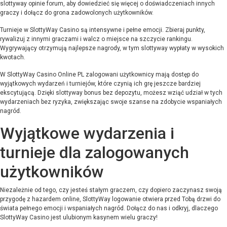
slottyway opinie forum, aby dowiedzieć się więcej o doświadczeniach innych
graczy i dołącz do grona zadowolonych użytkowników.
Turnieje w SlottyWay Casino są intensywne i pełne emocji. Zbieraj punkty,
rywalizuj z innymi graczami i walcz o miejsce na szczycie rankingu.
Wygrywający otrzymują najlepsze nagrody, w tym slottyway wypłaty w wysokich
kwotach.
W SlottyWay Casino Online PL zalogowani użytkownicy mają dostęp do
wyjątkowych wydarzeń i turniejów, które czynią ich grę jeszcze bardziej
ekscytującą. Dzięki slottyway bonus bez depozytu, możesz wziąć udział w tych
wydarzeniach bez ryzyka, zwiększając swoje szanse na zdobycie wspaniałych
nagród.
Wyjątkowe wydarzenia i
turnieje dla zalogowanych
użytkowników
Niezależnie od tego, czy jesteś stałym graczem, czy dopiero zaczynasz swoją
przygodę z hazardem online, SlottyWay logowanie otwiera przed Tobą drzwi do
świata pełnego emocji i wspaniałych nagród. Dołącz do nas i odkryj, dlaczego
SlottyWay Casino jest ulubionym kasynem wielu graczy!