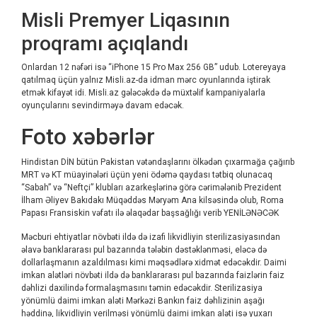
Misli Premyer Liqasının
proqramı açıqlandı
Onlardan 12 nəfəri isə “iPhone 15 Pro Max 256 GB” udub. Lotereyaya
qatılmaq üçün yalnız Misli.az-da idman mərc oyunlarında iştirak
etmək kifayət idi. Misli.az gələcəkdə də müxtəlif kampaniyalarla
oyunçularını sevindirməyə davam edəcək.
Foto xəbərlər
Hindistan DİN bütün Pakistan vətəndaşlarını ölkədən çıxarmağa çağırıb
MRT və KT müayinələri üçün yeni ödəmə qaydası tətbiq olunacaq
“Sabah” və “Neftçi” klubları azarkeşlərinə görə cərimələnib Prezident
İlham Əliyev Bakıdakı Müqəddəs Məryəm Ana kilsəsində olub, Roma
Papası Fransiskin vəfatı ilə əlaqədar başsağlığı verib YENİLƏNƏCƏK
Məcburi ehtiyatlar növbəti ildə də izafi likvidliyin sterilizasiyasından
əlavə banklararası pul bazarında tələbin dəstəklənməsi, eləcə də
dollarlaşmanın azaldılması kimi məqsədlərə xidmət edəcəkdir. Daimi
imkan alətləri növbəti ildə də banklararası pul bazarında faizlərin faiz
dəhlizi daxilində formalaşmasını təmin edəcəkdir. Sterilizasiya
yönümlü daimi imkan aləti Mərkəzi Bankın faiz dəhlizinin aşağı
həddinə, likvidliyin verilməsi yönümlü daimi imkan aləti isə yuxarı