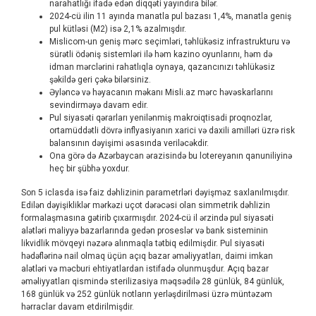
narahatlığı ifadə edən diqqəti yayındıra bilər.
2024-cü ilin 11 ayında manatla pul bazası 1,4%, manatla geniş
pul kütləsi (M2) isə 2,1% azalmışdır.
Mislicom-un geniş mərc seçimləri, təhlükəsiz infrastrukturu və
sürətli ödəniş sistemləri ilə həm kazino oyunlarını, həm də
idman mərclərini rahatlıqla oynaya, qazancınızı təhlükəsiz
şəkildə geri çəkə bilərsiniz.
Əyləncə və həyacanın məkanı Misli.az mərc həvəskarlarını
sevindirməyə davam edir.
Pul siyasəti qərarları yenilənmiş makroiqtisadi proqnozlar,
ortamüddətli dövrə inflyasiyanın xarici və daxili amilləri üzrə risk
balansının dəyişimi əsasında veriləcəkdir.
Ona görə də Azərbaycan ərazisində bu lotereyanın qanuniliyinə
heç bir şübhə yoxdur.
Son 5 iclasda isə faiz dəhlizinin parametrləri dəyişməz saxlanılmışdır.
Edilən dəyişikliklər mərkəzi uçot dərəcəsi olan simmetrik dəhlizin
formalaşmasına gətirib çıxarmışdır. 2024-cü il ərzində pul siyasəti
alətləri maliyyə bazarlarında gedən proseslər və bank sisteminin
likvidlik mövqeyi nəzərə alınmaqla tətbiq edilmişdir. Pul siyasəti
hədəflərinə nail olmaq üçün açıq bazar əməliyyatları, daimi imkan
alətləri və məcburi ehtiyatlardan istifadə olunmuşdur. Açıq bazar
əməliyyatları qismində sterilizasiya məqsədilə 28 günlük, 84 günlük,
168 günlük və 252 günlük notların yerləşdirilməsi üzrə müntəzəm
hərraclar davam etdirilmişdir.