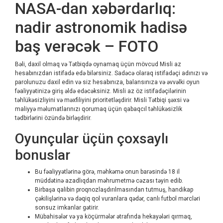
NASA-dan xəbərdarlıq:
nadir astronomik hadisə
baş verəcək – FOTO
Bəli, daxil olmaq və Tətbiqdə oynamaq üçün mövcud Misli az
hesabınızdan istifadə edə bilərsiniz. Sadəcə olaraq istifadəçi adınızı və
parolunuzu daxil edin və siz hesabınıza, balansınıza və əvvəlki oyun
fəaliyyətinizə giriş əldə edəcəksiniz. Misli az öz istifadəçilərinin
təhlükəsizliyini və məxfiliyini prioritetləşdirir. Misli Tətbiqi şəxsi və
maliyyə məlumatlarınızı qorumaq üçün qabaqcıl təhlükəsizlik
tədbirlərini özündə birləşdirir.
Oyunçular üçün çoxsaylı
bonuslar
Bu fəaliyyətlərinə görə, məhkəmə onun barəsində 18 il
müddətinə azadlıqdan məhrumetmə cəzası təyin edib.
Birbaşa qalibin proqnozlaşdırılmasından tutmuş, handikap
çəkilişlərinə və dəqiq qol vuranlara qədər, canlı futbol mərcləri
sonsuz imkanlar gətirir.
Mübahisələr və ya köçürmələr ətrafında hekayələri qırmaq,