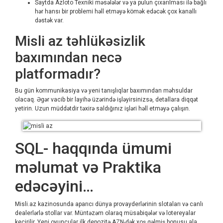
Saytda Azloto Texniki məsələlər və ya pulun çıxarılması ilə bağlı
hər hansı bir problemi həll etməyə kömək edəcək çox kanallı
dəstək var.
Misli az təhlükəsizlik
baxımından necə
platformadır?
Bu gün kommunikasiya və yeni tanışlıqlar baxımından məhsuldar
olacaq. Əgər vacib bir layihə üzərində işləyirsinizsə, detallara diqqət
yetirin. Uzun müddətdir təxirə saldığınız işləri həll etməyə çalışın.
SQL- haqqında ümumi
məlumat və Praktika
edəcəyini…
Misli.az kazinosunda aparıcı dünya provayderlərinin slotaları və canlı
dealerlərlə stollar var. Müntəzəm olaraq müsabiqələr və lotereyalar
keçirilir. Yeni oyunçular ilk depozitə AZN-dək xoş gəlmiş bonusu ala