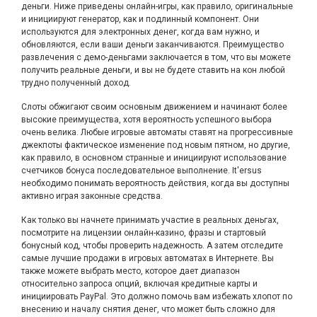
деньги. Ниже приведены онлайн-игры, как правило, оригинальные
и инициируют генератор, как и подлинный компонент. Они
используются для электронных денег, когда вам нужно, и
обновляются, если ваши деньги заканчиваются. Преимущество
развлечения с демо-деньгами заключается в том, что вы можете
получить реальные деньги, и вы не будете ставить на кон любой
трудно полученный доход.
Слоты обжигают своим основным движением и начинают более
высокие преимущества, хотя вероятность успешного выбора
очень велика. Любые игровые автоматы ставят на прогрессивные
джекпоты фактическое изменение под новым пятном, но другие,
как правило, в основном странные и инициируют использование
счетчиков бонуса последовательное выполнение. It'ersus
необходимо понимать вероятность действия, когда вы доступны
активно играя законные средства.
Как только вы начнете принимать участие в реальных деньгах,
посмотрите на лицензии онлайн-казино, фразы и стартовый
бонусный код, чтобы проверить надежность. А затем отследите
самые лучшие продажи в игровых автоматах в Интернете. Вы
также можете выбрать место, которое дает диапазон
относительно запроса опций, включая кредитные карты и
инициировать PayPal. Это должно помочь вам избежать хлопот по
внесению и началу снятия денег, что может быть сложно для