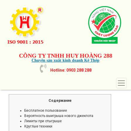
CÔNG TY TNHH HUY HOÀNG 288
Chuyên sản xuất kinh doanh Kệ Thép
Hotline: 0903 288 288
Содержание
Бесплатное пользование
Вероятность выигрыша нового джекпота
Лимиты при отыгрыше
Круглые техники