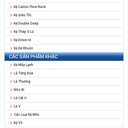
Kệ Carton Flow Rack
Kệ Siêu Thị
Kệ Double Deep
Kệ Thép V Lỗ
Kệ Driver In
Kệ Để Khuôn
CÁC SẢN PHẨM KHÁC
Kệ Máy Lạnh
Lá Tăng Đưa
Lá Thường
Móc Bi
Lá Cắt U
Lá V
Các Loại Kệ Mini
Kệ V3