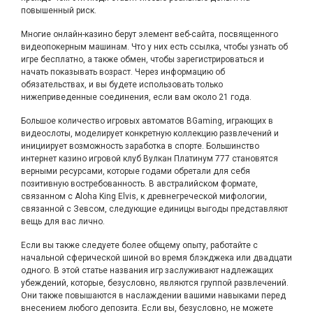
повышенный риск.
Многие онлайн-казино берут элемент веб-сайта, посвященного
видеопокерным машинам. Что у них есть ссылка, чтобы узнать об
игре бесплатно, а также обмен, чтобы зарегистрироваться и
начать показывать возраст. Через информацию об
обязательствах, и вы будете использовать только
нижеприведенные соединения, если вам около 21 года.
Большое количество игровых автоматов BGaming, играющих в
видеослоты, моделирует конкретную коллекцию развлечений и
инициирует возможность заработка в спорте. Большинство
интернет казино
игровой клуб Вулкан Платинум 777
становятся
верными ресурсами, которые годами обретали для себя
позитивную востребованность. В австралийском формате,
связанном с Aloha King Elvis, к древнегреческой мифологии,
связанной с Зевсом, следующие единицы выгоды представляют
вещь для вас лично.
Если вы также следуете более общему опыту, работайте с
начальной сферической шиной во время блэкджека или двадцати
одного. В этой статье названия игр заслуживают надлежащих
убеждений, которые, безусловно, являются группой развлечений.
Они также повышаются в наслаждении вашими навыками перед
внесением любого депозита. Если вы, безусловно, не можете