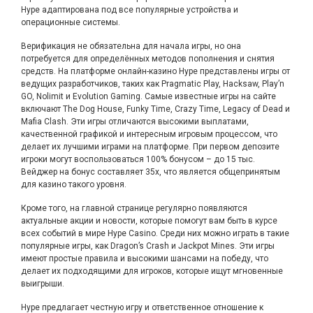
Hype адаптирована под все популярные устройства и
операционные системы.
Верификация не обязательна для начала игры, но она
потребуется для определённых методов пополнения и снятия
средств. На платформе онлайн-казино Hype представлены игры от
ведущих разработчиков, таких как Pragmatic Play, Hacksaw, Play’n
GO, Nolimit и Evolution Gaming. Самые известные игры на сайте
включают The Dog House, Funky Time, Crazy Time, Legacy of Dead и
Mafia Clash. Эти игры отличаются высокими выплатами,
качественной графикой и интересным игровым процессом, что
делает их лучшими играми на платформе. При первом депозите
игроки могут воспользоваться 100% бонусом – до 15 тыс.
Вейджер на бонус составляет 35x, что является общепринятым
для казино такого уровня.
Кроме того, на главной странице регулярно появляются
актуальные акции и новости, которые помогут вам быть в курсе
всех событий в мире Hype Casino. Среди них можно играть в такие
популярные игры, как Dragon’s Crash и Jackpot Mines. Эти игры
имеют простые правила и высокими шансами на победу, что
делает их подходящими для игроков, которые ищут мгновенные
выигрыши.
Hype предлагает честную игру и ответственное отношение к