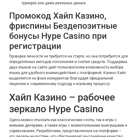
турнирах или даже реальные деньги.
Промокод Хайп Казино,
фриспины Бездепозитные
бонусы Hype Casino при
регистрации
Проверка личности не требуется на старте, но она потребуется для
определённых методов пополнения и снятия средств. Поддержка
двух языков на сайте даёт пользователям возможность выбора
языка для удобного взаимодействия с платформой. Казино Хайп
выделяется на фоне конкурентов благодаря официальной
лицензии и современному подходу к игровому процессу.
Хайп Казино – рабочее
зеркало Hype Casino
Здесь можно отыскать как классические слоты, так и игры с
живыми дилерами, а также игры с моментальными выигрышами и
соревнования. Разработчики, представленные на платформе –
это лидеры индустрии, что обеспечивает высочайшее качество