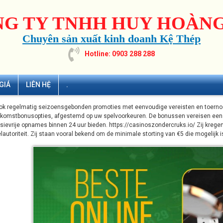
G TY TNHH HUY HOÀNG
Chuyên sản xuất kinh doanh Kệ Thép
Hotline: 0903 288 288
GIÁ
LIÊN HỆ
.
 ook regelmatig seizoensgebonden promoties met eenvoudige vereisten en toernoo
lkomstbonusopties, afgestemd op uw spelvoorkeuren. De bonussen vereisen een st
ievrije opnames binnen 24 uur bieden.
https://casinoszondercruks.io/
Zij krege
autoriteit. Zij staan vooral bekend om de minimale storting van €5 die mogelijk i