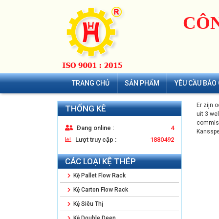
CÔN
TRANG CHỦ
SẢN PHẨM
YÊU CẦU BÁO 
Er zijn
THỐNG KÊ
uit 3 we
commiss
Đang online :
4
Kansspel
Lượt truy cập :
1880492
CÁC LOẠI KỆ THÉP
Kệ Pallet Flow Rack
Kệ Carton Flow Rack
Kệ Siêu Thị
Kệ Double Deep