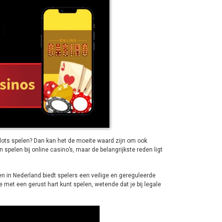
 slots spelen? Dan kan het de moeite waard zijn om ook
spelen bij online casino’s, maar de belangrijkste reden ligt
ken in Nederland biedt spelers een veilige en gereguleerde
 met een gerust hart kunt spelen, wetende dat je bij legale