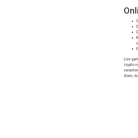
Onl
S
D
D
B
v
E
Live gam
crypto n
verantwo
doen, du