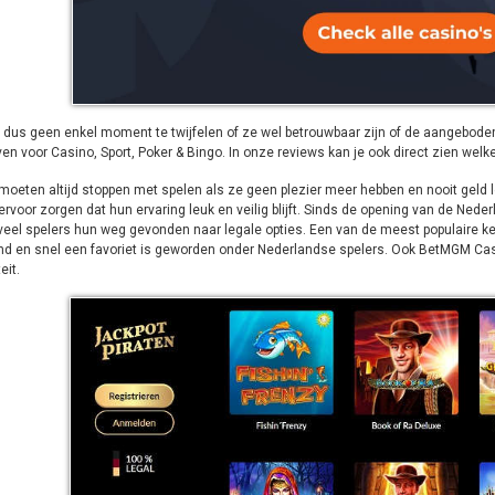
 dus geen enkel moment te twijfelen of ze wel betrouwbaar zijn of de aangeboden s
en voor Casino, Sport, Poker & Bingo. In onze reviews kan je ook direct zien welk
moeten altijd stoppen met spelen als ze geen plezier meer hebben en nooit geld
ervoor zorgen dat hun ervaring leuk en veilig blijft. Sinds de opening van de Ned
eel spelers hun weg gevonden naar legale opties. Een van de meest populaire keuz
nd en snel een favoriet is geworden onder Nederlandse spelers. Ook BetMGM Casi
eit.