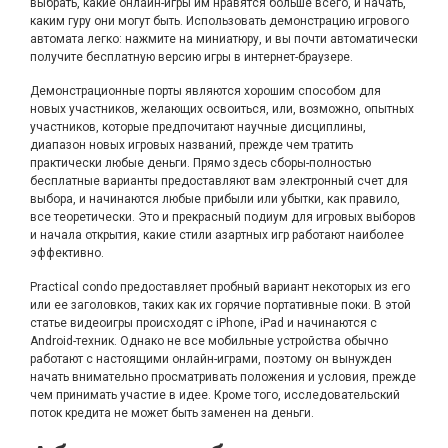
выбрать, какие онлайн-игры им нравятся больше всего, и начать,
каким гуру они могут быть. Использовать демонстрацию игрового
автомата легко: нажмите на миниатюру, и вы почти автоматически
получите бесплатную версию игры в интернет-браузере.
Демонстрационные порты являются хорошим способом для
новых участников, желающих освоиться, или, возможно, опытных
участников, которые предпочитают научные дисциплины,
диапазон новых игровых названий, прежде чем тратить
практически любые деньги. Прямо здесь сборы-полностью
бесплатные варианты предоставляют вам электронный счет для
выбора, и начинаются любые прибыли или убытки, как правило,
все теоретически. Это и прекрасный подиум для игровых выборов
и начала открытия, какие стили азартных игр работают наиболее
эффективно.
Practical condo предоставляет пробный вариант некоторых из его
или ее заголовков, таких как их горячие портативные поки. В этой
статье видеоигры происходят с iPhone, iPad и начинаются с
Android-техник. Однако не все мобильные устройства обычно
работают с настоящими онлайн-играми, поэтому он вынужден
начать внимательно просматривать положения и условия, прежде
чем принимать участие в идее. Кроме того, исследовательский
поток кредита не может быть заменен на деньги.