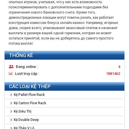
опытных игроков, учитывая, что у них есть возможность
поэкспериментировать с дополнительными подходами без
ограничения нового банковского счета. Кроме того,
демонстрационные локации могут помочь узнать, как работает
конструкция комиссии бонуса онлайн-казино. Например, игорные
дома, скорее всего, упаковывают авансовый платеж и начинают
выплаты в размере вашей одной гармонии, которая не может
остаться принятой, если вы не доберетесь до самого простого
потока выплат.
THỐNG KÊ
Đang online :
4
Lượt truy cập :
1881462
CÁC LOẠI KỆ THÉP
Kệ Pallet Flow Rack
Kệ Carton Flow Rack
Kệ Siêu Thị
Kệ Double Deep
Kệ Thép V Lỗ