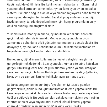
şansına bulunurlar. Bu danışmanlar, katılımcıların talep gidermek için
özgün şekilde eğitilmiştir. Bu, katılımcıların daha daha mükemmel bir
yaşantı tahsil etmesini temin eder. Ayrıca, kimi oyun evleri, sadakat
sistemi üyelerine özgün alanlar veya alanlar sağlayarak daha ferah bir
şans oyunu deneyimi temin eder. Sadakat programlarının sunduğu
faydaları en iyi tarzda değerlendirmek için, hangi programların en iyi
ödülleri sunduğunu araştırmalısınız.
Yüksek riskli kumar oyunlarında, oyuncuların kendilerini harekete
geçirmek etmeleri de önemlidir. Motivasyon, oyuncuların oyun
zamanında daha daha etkili gösterim sunmalarına destek olabilir. Bu
dolayısıyla, oyuncuların kendilerine olumlu telkinlerde yapmaları ve
başarılarını sevinçle karşılamaları faydalı olabilir.
Bu nedenle, dijital finans kullanmadan evvel detaylı bir araştırma
gerçekleştirmek değerlidir. Bazı oyuncular, kumar sitelerine katılırken
gerçek kimlik bilgilerini
AbeBet giris
sunmak yerine yalancı detaylar
yararlanmayı seçim bulunur. Bu tür yöntem, mahremiyeti çoğaltabilir,
fakat aynı eş zamanlı kimileri tehlikeler aynı zamanda taşır.
Sadakat programlarının sunduğu faydaları en iyi tarzda gözden
geçirmek için, planın sunduğu tüm fırsatları izleme yapmalısınız. Bu
kampanyalar, sadakat planı katılımcılarına fazladan puanlar veya özel
ödüller sağlayabilir. Bu çeşit şansları yakalayamamak için oyun evinin
internet sitesini veya duyurularını düzenli olarak kontrol yapmak
önemlidir. Sadakat planlarının bir diğer kritik yararı, başka