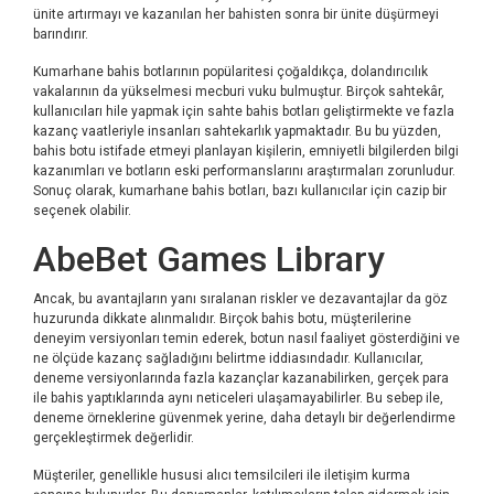
ünite artırmayı ve kazanılan her bahisten sonra bir ünite düşürmeyi
barındırır.
Kumarhane bahis botlarının popülaritesi çoğaldıkça, dolandırıcılık
vakalarının da yükselmesi mecburi vuku bulmuştur. Birçok sahtekâr,
kullanıcıları hile yapmak için sahte bahis botları geliştirmekte ve fazla
kazanç vaatleriyle insanları sahtekarlık yapmaktadır. Bu bu yüzden,
bahis botu istifade etmeyi planlayan kişilerin, emniyetli bilgilerden bilgi
kazanımları ve botların eski performanslarını araştırmaları zorunludur.
Sonuç olarak, kumarhane bahis botları, bazı kullanıcılar için cazip bir
seçenek olabilir.
AbeBet Games Library
Ancak, bu avantajların yanı sıralanan riskler ve dezavantajlar da göz
huzurunda dikkate alınmalıdır. Birçok bahis botu, müşterilerine
deneyim versiyonları temin ederek, botun nasıl faaliyet gösterdiğini ve
ne ölçüde kazanç sağladığını belirtme iddiasındadır. Kullanıcılar,
deneme versiyonlarında fazla kazançlar kazanabilirken, gerçek para
ile bahis yaptıklarında aynı neticeleri ulaşamayabilirler. Bu sebep ile,
deneme örneklerine güvenmek yerine, daha detaylı bir değerlendirme
gerçekleştirmek değerlidir.
Müşteriler, genellikle hususi alıcı temsilcileri ile iletişim kurma