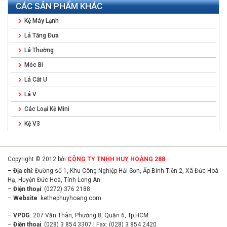
CÁC SẢN PHẨM KHÁC
Kệ Máy Lạnh
Lá Tăng Đưa
Lá Thường
Móc Bi
Lá Cắt U
Lá V
Các Loại Kệ Mini
Kệ V3
Copyright © 2012 bởi
CÔNG TY TNHH HUY HOÀNG 288
–
Địa chỉ
: Đường số 1, Khu Công Nghiệp Hải Sơn, Ấp Bình Tiền 2, Xã Đức Hoà
Hạ, Huyện Đức Hoà, Tỉnh Long An.
–
Điện thoại
: (0272) 376 2188
–
Website
:
kethephuyhoang.com
–
VPDG
: 207 Văn Thân, Phường 8, Quận 6, Tp.HCM
–
Điện thoại
: (028) 3 854 3307 | Fax: (028) 3 854 2420