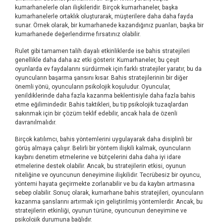
kumarhanelerle olan ilişkileridir. Birçok kumarhaneler, başka
kumarhanelerle ortaklık oluşturarak, müşterilere daha daha fayda
sunar. Örnek olarak, bir kumarhanede kazandığınız puanları, başka bir
kumarhanede değerlendirme fırsatınız olabilir.
Rulet gibi tamamen talih dayalı etkinliklerde ise bahis stratejileri
genellikle daha daha az etki gösterir. Kumarhaneler, bu çeşit
oyunlarda ev faydalarını sürdürmek için farklı stratejiler yaratır, bu da
oyuncuların başarma şansını kısar. Bahis stratejilerinin bir diğer
önemli yönü, oyuncuların psikolojik koşuludur. Oyuncular,
yenildiklerinde daha fazla kazanma beklentisiyle daha fazla bahis
etme eğilimindedir. Bahis taktikleri, bu tip psikolojik tuzaqlardan
sakınmak için bir çözüm teklif edebilir, ancak hala de özenli
davranılmalıdır.
Birçok katılımcı, bahis yöntemlerini uygulayarak daha disiplinli bir
görüş almaya çalışır. Belirli bir yöntem ilişkili kalmak, oyuncuların
kaybını denetim etmelerine ve bütçelerini daha daha iyi idare
etmelerine destek olabilir. Ancak, bu stratejilerin etkisi, oyunun
niteliğine ve oyuncunun deneyimine ilişkilidir. Tecrübesiz bir oyuncu,
yöntemi hayata geçirmekte zorlanabilir ve bu da kaybın artmasına
sebep olabilir. Sonuç olarak, kumarhane bahis stratejileri, oyuncuların
kazanma şanslarını artırmak için geliştirilmiş yöntemlerdir. Ancak, bu
stratejilerin etkinliği, oyunun türüne, oyuncunun deneyimine ve
psikolojik durumuna bağlıdır.