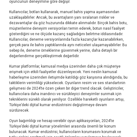
oyuncunun deneyimine göre değişir.
Kullanıcılar, botları kullanarak, manuel bahis yapma aşamasından
uzaklaşabilirler. Ancak, bu avantajların yanı sıralanan riskler ve
dezavantajlar da göz huzurunda dikkate alınmalıdır. Birçok bahis botu,
müşterilerine deneyim versiyonları temin ederek, botun nasıl faaliyet
gösterdiğini ve ne ölçüde kazanç sağladığını belirtme iddiasındadır.
Kullanıcılar, deneme versiyonlarında fazla kazançlar kazanabilirken,
gerçek para ile bahis yaptıklarında aynı neticeleri ulaşamayabilirler. Bu
sebep ile, deneme örneklerine güvenmek yerine, daha detaylı bir
değerlendirme gerçekleştirmek değerlidir.
Kumar platformlar, kamusal medya üzerinden daha çok müşteriye
erişmek için etkili faaliyetler düzenleyecek. Yeni neslin kamusal
haberleşme üzerinden iletişimde katıldığı göz karşısına alındığında, bu
taktiklerin verimliliği yükselecek. Oyunların resim ve ses standartınin
gelişmesi de 2024’te özen çeken bir diğer trend olacak. Geliştiriciler,
kullanıcılara daha inandırıcı ve sürükleyici deneyimler sunmak için
tekniklerini sürekli olarak yeniliyor. Özellikle hareketli oyunların artışı,
Türkiye’deki dijital kumar endüstrisini değiştirmeye devam
sürdürecek.
Oyun bağımlılığı ve hesap verebilir oyun aplikasyonları, 2024’te
Türkiye’deki dijital kumar yönelimleri arasında önemli bir konum
bulunacak. Kumar endüstrisi, kullanıcıların korumasını korumak ve