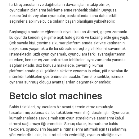
farklı oyuncuların ve dağıtıcıların davranışlarını takip etmek,
oyuncuların planlarını belirlemelerine rehberlik olabilir. Duygusal
zekası üst düzey olan oyuncular, baskı altında daha daha etkili
seçimler alabilir ve bu da onların başarı olasılığını yükseltebilir.
Başlangıçta sadece eğlencelik niyetli katılan Ahmet, geçen zamanla
bu oyunda kendini gelişime açık hale getirdi ve kazanç elde giriş yaptı.
Çok sayıda kişi, çevrimsiz kumar platformlarında aktivite katılmanın
coşkusunu yaşamakta ile bu süreçte süreçte gizliliklerini savunmak
istemektedir. Gizli oyun oynamak, oyunculara farklı avantajlar temin
ederken, benzer eş zamanlı birkaç tehlikeleri aynı zamanda yanında
sağlamaktadır. Söz konusu makalede, çevrimiçi kumar
platformlarında gizli şeklinde aktivite oynama ipuçları, püf noktaları ile
mümkün tehlikeleri göz önüne alınacaktır. Temel öncelikle, isimsiz
oynama sunmuş olduğu avantajlardan değinmek önemlidir.
Betcio slot machines
Bahis taktikleri, oyunculara bir avantaj temin etme umuduyla
tasarlanmış bulunsa da, bu taktiklerin verimliliği daralmıştır. Oyuncular,
kumarhanelerde zevk almak için oyun etmelidir ve zararlarını kabul
etmeyi sağlamayı öğrenmelidir. Sonuç olarak, kumarhane bahis
taktikleri, oyuncuların başarma ihtimallerini artırmak için tasarlanmış
yöntemlerdir. Lakin, bu stratejilerin verimliliği, oyunun niteliğine ve