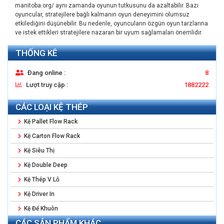
manitoba.org/ aynı zamanda oyunun tutkusunu da azaltabilir. Bazı
oyuncular, stratejilere bağlı kalmanın oyun deneyimini olumsuz
etkilediğini düşünebilir. Bu nedenle, oyuncuların özgün oyun tarzlarına
ve istek ettikleri stratejilere nazaran bir uyum sağlamaları önemlidir.
THỐNG KÊ
Đang online :
8
Lượt truy cập :
1882222
CÁC LOẠI KỆ THÉP
Kệ Pallet Flow Rack
Kệ Carton Flow Rack
Kệ Siêu Thị
Kệ Double Deep
Kệ Thép V Lỗ
Kệ Driver In
Kệ Để Khuôn
CÁC SẢN PHẨM KHÁC