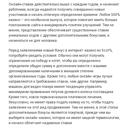
Онлайн-ставки действительно выше с каждым годом, и начинают
работники, всегда надеются получить совершенно новых
участников и начать отличную определение времени. Любое 500%
казино – это необычное выпуск, которое помогает иметь больше
поклонников сайта и инициировать понятие улучшений. Тем не
менее, представление обеспечивает существенные ставки
уникальных кодов с другими дополнительными бонусами, и
начинаться не для человека.
Перед заявлениями новый бонус в интернет -казино из 5сот%,
попробуйте увидеть условия. Обычно они могут получить
ограничения на победу и хотят, чтобы вы определенно
определили общую сумму в дополнение вместе с вашими
депонированными наличными в меньшей степени
организованные годы. Кроме того, любые онлайн -игры лучше
направляются к требованию ставок, чем другие. Например,
машины для видео покера имеют тенденцию управлять
минимумом проживания титулов рулевого колеса поставщика.
Кроме того, новое первоначальное платежное лечение,
безусловно, не имеет права подать заявку на то, чтобы подать
заявление на этот вид продвижения. Тем не менее, в этой статье
дополнительные бонусы являются покупкой, прежде чем вы
выберете онлайн -казино, которое не имеет хищной терминологии,
и начало облегчает надежные ставки.