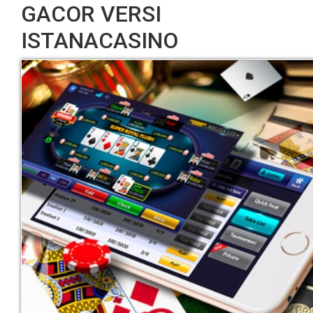
GACOR VERSI
ISTANACASINO