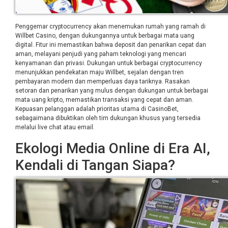
Penggemar cryptocurrency akan menemukan rumah yang ramah di
Willbet Casino, dengan dukungannya untuk berbagai mata uang
digital. Fitur ini memastikan bahwa deposit dan penarikan cepat dan
aman, melayani penjudi yang paham teknologi yang mencari
kenyamanan dan privasi. Dukungan untuk berbagai cryptocurrency
menunjukkan pendekatan maju Willbet, sejalan dengan tren
pembayaran modern dan memperluas daya tariknya. Rasakan
setoran dan penarikan yang mulus dengan dukungan untuk berbagai
mata uang kripto, memastikan transaksi yang cepat dan aman.
Kepuasan pelanggan adalah prioritas utama di CasinoBet,
sebagaimana dibuktikan oleh tim dukungan khusus yang tersedia
melalui live chat atau email.
Ekologi Media Online di Era AI,
Kendali di Tangan Siapa?