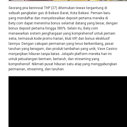
Seorang pria berinisial THP (27) ditemukan tewas tergantung di
sebuah pangkalan gas di Bekasi Barat, Kota Bekasi. Pemain baru
yang mendaftar dan menyelesaikan deposit pertama mereka di
Bety.com dapat menerima bonus selamat datang yang besar, dengan
bonus deposit pertama hingga 380%. Selain itu, Bety.com
menawarkan sistem penghargaan yang komprehensif untuk pemain
setia, termasuk kode promo harian, klub VIP, dan bonus eksklusif
lainnya. Dengan cakupan permainan yang terus berkembang, pasar
taruhan yang beragam, dan produk tambahan yang unik, Vave Casino
menjanjikan hiburan tanpa batas. Jelajahi platform mereka hari ini
untuk petualangan bermain, bertaruh, dan streaming yang
komprehensif. Nikmati pusat hiburan satu atap yang menggabungkan
permainan, streaming, dan taruhan.