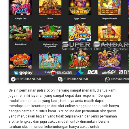
Selain permainan judi slot online yang sangat menarik, disitus kami
juga memiliki layanan yang sangat cepat dan responsif. Dengan
modal bermain anda yang kecil, tentunya anda masih dapat
mendapatkan keuntungan dari slot online hingga jutaan rupiah hanya
dengan bermain di situs kami. Slot online dan permainan slot gacor
yang merupakan bagian yang tidak terpisahkan dari jenis permainan
slot terlengkap dan juga cukup mudah untuk dimainkan. Dalam
taruhan slot ini, unsur keberuntungan hanya cukup untuk