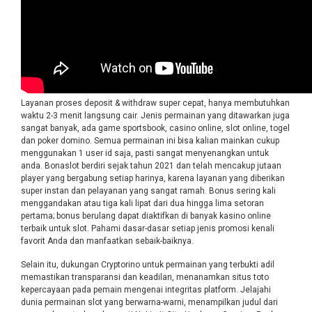
Layanan proses deposit & withdraw super cepat, hanya membutuhkan
waktu 2-3 menit langsung cair. Jenis permainan yang ditawarkan juga
sangat banyak, ada game sportsbook, casino online, slot online, togel
dan poker domino. Semua permainan ini bisa kalian mainkan cukup
menggunakan 1 user id saja, pasti sangat menyenangkan untuk
anda. Bonaslot berdiri sejak tahun 2021 dan telah mencakup jutaan
player yang bergabung setiap harinya, karena layanan yang diberikan
super instan dan pelayanan yang sangat ramah. Bonus sering kali
menggandakan atau tiga kali lipat dari dua hingga lima setoran
pertama; bonus berulang dapat diaktifkan di banyak kasino online
terbaik untuk slot. Pahami dasar-dasar setiap jenis promosi kenali
favorit Anda dan manfaatkan sebaik-baiknya.
Selain itu, dukungan Cryptorino untuk permainan yang terbukti adil
memastikan transparansi dan keadilan, menanamkan
situs toto
kepercayaan pada pemain mengenai integritas platform. Jelajahi
dunia permainan slot yang berwarna-warni, menampilkan judul dari