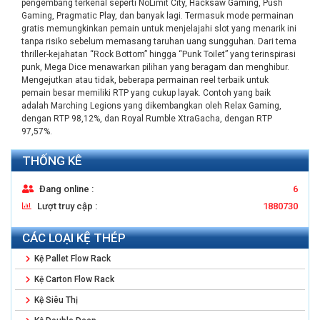
pengembang terkenal seperti NoLimit City, Hacksaw Gaming, Push
Gaming, Pragmatic Play, dan banyak lagi. Termasuk mode permainan
gratis memungkinkan pemain untuk menjelajahi slot yang menarik ini
tanpa risiko sebelum memasang taruhan uang sungguhan. Dari tema
thriller-kejahatan “Rock Bottom” hingga “Punk Toilet” yang terinspirasi
punk, Mega Dice menawarkan pilihan yang beragam dan menghibur.
Mengejutkan atau tidak, beberapa permainan reel terbaik untuk
pemain besar memiliki RTP yang cukup layak. Contoh yang baik
adalah Marching Legions yang dikembangkan oleh Relax Gaming,
dengan RTP 98,12%, dan Royal Rumble XtraGacha, dengan RTP
97,57%.
THỐNG KÊ
Đang online :
6
Lượt truy cập :
1880730
CÁC LOẠI KỆ THÉP
Kệ Pallet Flow Rack
Kệ Carton Flow Rack
Kệ Siêu Thị