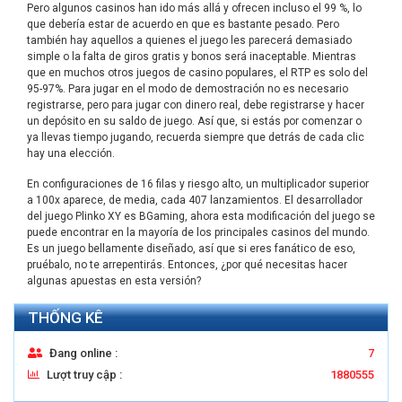
Pero algunos casinos han ido más allá y ofrecen incluso el 99 %, lo
que debería estar de acuerdo en que es bastante pesado. Pero
también hay aquellos a quienes el juego les parecerá demasiado
simple o la falta de giros gratis y bonos será inaceptable. Mientras
que en muchos otros juegos de casino populares, el RTP es solo del
95-97%. Para jugar en el modo de demostración no es necesario
registrarse, pero para jugar con dinero real, debe registrarse y hacer
un depósito en su saldo de juego. Así que, si estás por comenzar o
ya llevas tiempo jugando, recuerda siempre que detrás de cada clic
hay una elección.
En configuraciones de 16 filas y riesgo alto, un multiplicador superior
a 100x aparece, de media, cada 407 lanzamientos. El desarrollador
del juego Plinko XY es BGaming, ahora esta modificación del juego se
puede encontrar en la mayoría de los principales casinos del mundo.
Es un juego bellamente diseñado, así que si eres fanático de eso,
pruébalo, no te arrepentirás. Entonces, ¿por qué necesitas hacer
algunas apuestas en esta versión?
THỐNG KÊ
Đang online :
7
Lượt truy cập :
1880555