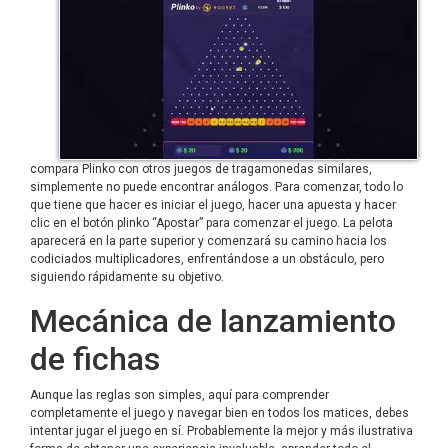
compara Plinko con otros juegos de tragamonedas similares,
simplemente no puede encontrar análogos. Para comenzar, todo lo
que tiene que hacer es iniciar el juego, hacer una apuesta y hacer
clic en el botón
plinko
“Apostar” para comenzar el juego. La pelota
aparecerá en la parte superior y comenzará su camino hacia los
codiciados multiplicadores, enfrentándose a un obstáculo, pero
siguiendo rápidamente su objetivo.
Mecánica de lanzamiento
de fichas
Aunque las reglas son simples, aquí para comprender
completamente el juego y navegar bien en todos los matices, debes
intentar jugar el juego en sí. Probablemente la mejor y más ilustrativa