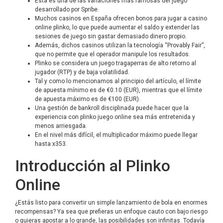
Esta es una de las variaciones más famosas del juego
desarrollado por Spribe.
Muchos casinos en España ofrecen bonos para jugar a casino
online plinko, lo que puede aumentar el saldo y extender las
sesiones de juego sin gastar demasiado dinero propio.
Además, dichos casinos utilizan la tecnología “Provably Fair”,
que no permite que el operador manipule los resultados.
Plinko se considera un juego tragaperras de alto retorno al
jugador (RTP) y de baja volatilidad.
Tal y como lo mencionamos al principio del artículo, el límite
de apuesta mínimo es de €0.10 (EUR), mientras que el límite
de apuesta máximo es de €100 (EUR).
Una gestión de bankroll disciplinada puede hacer que la
experiencia con plinko juego online sea más entretenida y
menos arriesgada.
En el nivel más difícil, el multiplicador máximo puede llegar
hasta x353.
Introducción al Plinko
Online
¿Estás listo para convertir un simple lanzamiento de bola en enormes
recompensas? Ya sea que prefieras un enfoque cauto con bajo riesgo
o quieras apostar a lo grande, las posibilidades son infinitas. Todavía