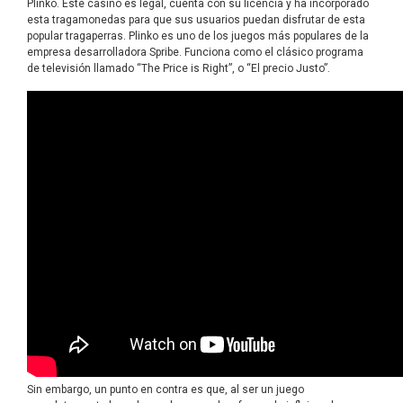
Plinko. Este casino es legal, cuenta con su licencia y ha incorporado
esta tragamonedas para que sus usuarios puedan disfrutar de esta
popular tragaperras. Plinko es uno de los juegos más populares de la
empresa desarrolladora Spribe. Funciona como el clásico programa
de televisión llamado “The Price is Right”, o “El precio Justo”.
Sin embargo, un punto en contra es que, al ser un juego