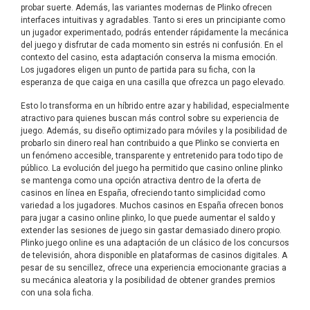
probar suerte. Además, las variantes modernas de Plinko ofrecen
interfaces intuitivas y agradables. Tanto si eres un principiante como
un jugador experimentado, podrás entender rápidamente la mecánica
del juego y disfrutar de cada momento sin estrés ni confusión. En el
contexto del casino, esta adaptación conserva la misma emoción.
Los jugadores eligen un punto de partida para su ficha, con la
esperanza de que caiga en una casilla que ofrezca un pago elevado.
Esto lo transforma en un híbrido entre azar y habilidad, especialmente
atractivo para quienes buscan más control sobre su experiencia de
juego. Además, su diseño optimizado para móviles y la posibilidad de
probarlo sin dinero real han contribuido a que Plinko se convierta en
un fenómeno accesible, transparente y entretenido para todo tipo de
público. La evolución del juego ha permitido que casino online plinko
se mantenga como una opción atractiva dentro de la oferta de
casinos en línea en España, ofreciendo tanto simplicidad como
variedad a los jugadores. Muchos casinos en España ofrecen bonos
para jugar a casino online plinko, lo que puede aumentar el saldo y
extender las sesiones de juego sin gastar demasiado dinero propio.
Plinko juego online es una adaptación de un clásico de los concursos
de televisión, ahora disponible en plataformas de casinos digitales. A
pesar de su sencillez, ofrece una experiencia emocionante gracias a
su mecánica aleatoria y la posibilidad de obtener grandes premios
con una sola ficha.