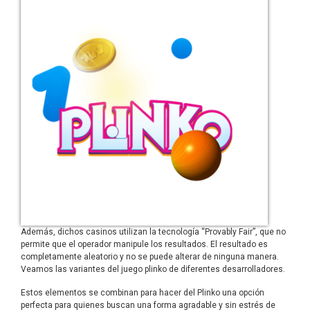
Además, dichos casinos utilizan la tecnología “Provably Fair”, que no
permite que el operador manipule los resultados. El resultado es
completamente aleatorio y no se puede alterar de ninguna manera.
Veamos las variantes del juego plinko de diferentes desarrolladores.
Estos elementos se combinan para hacer del Plinko una opción
perfecta para quienes buscan una forma agradable y sin estrés de