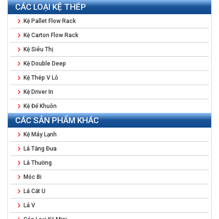
CÁC LOẠI KỆ THÉP
Kệ Pallet Flow Rack
Kệ Carton Flow Rack
Kệ Siêu Thị
Kệ Double Deep
Kệ Thép V Lỗ
Kệ Driver In
Kệ Để Khuôn
CÁC SẢN PHẨM KHÁC
Kệ Máy Lạnh
Lá Tăng Đưa
Lá Thường
Móc Bi
Lá Cắt U
Lá V