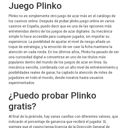
Juego Plinko
Plinko no es simplemente otro juego de azar más en el catálogo de
los casinos online. Después de probar plinko juego online en varios
casinos en España, puedo decir que es una de las opciones más
entretenidas dentro de los juegos de azar digitales. Su mecánica
simple lo hace accesible para cualquier jugador, sin importar su
experiencia. La posibilidad de ajustar el nivel de riesgo añade un
toque de estrategia, y la emoción de ver caer la ficha mantiene la
atención en cada ronda. En los últimos años, Plinko ha pasado de ser
una curiosidad digital a convertirse en uno de los títulos más
populares dentro del mundo de los juegos de azar en línea. Su
mecánica sencilla, combinada con un alto nivel de entretenimiento y
posibilidades reales de ganar, ha captado la atención de miles de
jugadores en todo el mundo, desde novatos hasta usuarios
experimentados.
¿Puedo probar Plinko
gratis?
Al final de la pirámide, hay varias casillas con diferentes valores, que
indicarán el porcentaje de ganancia que recibirá el jugador. Sí,
siempre que el casino tenga licencia de la Dirección General de