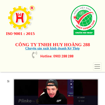
CÔNG TY TNHH HUY HOÀNG 288
Chuyên sản xuất kinh doanh Kệ Thép
Hotline: 0903 288 288
Si