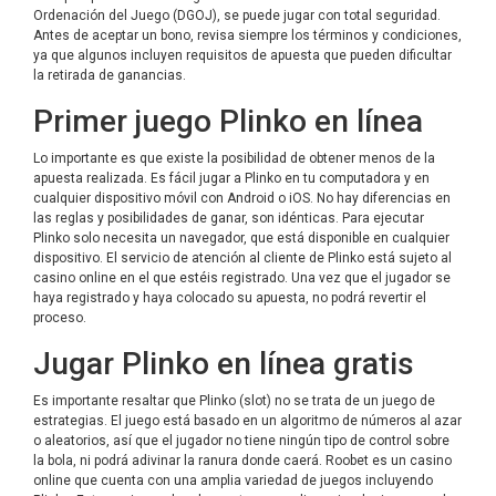
Ordenación del Juego (DGOJ), se puede jugar con total seguridad.
Antes de aceptar un bono, revisa siempre los términos y condiciones,
ya que algunos incluyen requisitos de apuesta que pueden dificultar
la retirada de ganancias.
Primer juego Plinko en línea
Lo importante es que existe la posibilidad de obtener menos de la
apuesta realizada. Es fácil jugar a Plinko en tu computadora y en
cualquier dispositivo móvil con Android o iOS. No hay diferencias en
las reglas y posibilidades de ganar, son idénticas. Para ejecutar
Plinko solo necesita un navegador, que está disponible en cualquier
dispositivo. El servicio de atención al cliente de Plinko está sujeto al
casino online en el que estéis registrado. Una vez que el jugador se
haya registrado y haya colocado su apuesta, no podrá revertir el
proceso.
Jugar Plinko en línea gratis
Es importante resaltar que Plinko (slot) no se trata de un juego de
estrategias. El juego está basado en un algoritmo de números al azar
o aleatorios, así que el jugador no tiene ningún tipo de control sobre
la bola, ni podrá adivinar la ranura donde caerá. Roobet es un casino
online que cuenta con una amplia variedad de juegos incluyendo