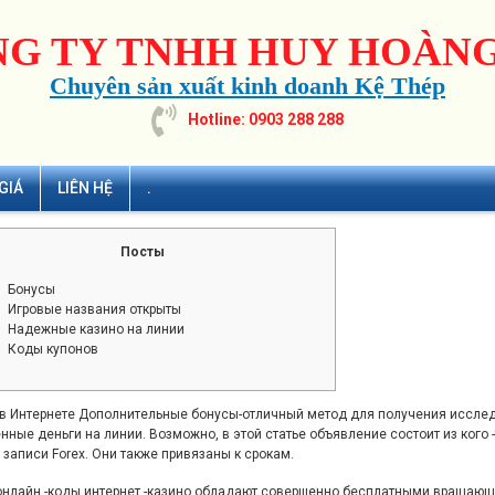
G TY TNHH HUY HOÀNG
Chuyên sản xuất kinh doanh Kệ Thép
Hotline: 0903 288 288
GIÁ
LIÊN HỆ
.
Посты
Бонусы
Игровые названия открыты
Надежные казино на линии
Коды купонов
в Интернете Дополнительные бонусы-отличный метод для получения исследо
нные деньги на линии. Возможно, в этой статье объявление состоит из кого 
 записи Forex. Они также привязаны к срокам.
нлайн -коды интернет -казино обладают совершенно бесплатными вращающ