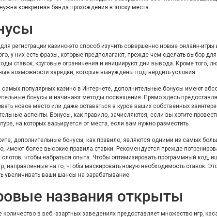
нужна конкретная банда прохождения в эпоху места.
нусы
для регистрации казино-это способ изучить совершенно новые онлайн-игры 
ого, у них есть фразы, которые предполагают, прежде чем сделать выбор дл
коды ставок, круговые ограничения и инициируют дни вывода. Кроме того, 
ые возможности зарядки, которые вынуждены подтвердить условия.
 самых популярных казино в Интернете, дополнительные бонусы имеют абс
тельные бонусы и начинают методы посвящения. Прямо здесь предоставляе
вать новое место или даже оставаться в курсе ваших собственных заинтер
ельные аспекты. Бонусы, как правило, зачисляются, если вы хотите провести
туре, на которых варьируется от места, если вам нужно разместить.
ите, дополнительные бонусы, как правило, являются одними из самых больши
о, имеют более высокие правила ставки. Рекомендуется прежде потрениров
 слотов, чтобы набраться опыта. Чтобы оптимизировать программный код, 
р, направленные на то, чтобы маскировать новую необходимость ставок. Э
ь увеличивать ваши шансы на зарабатывание.
ровые названия открыты
 количество в веб -азартных заведениях предоставляет множество игр, ка