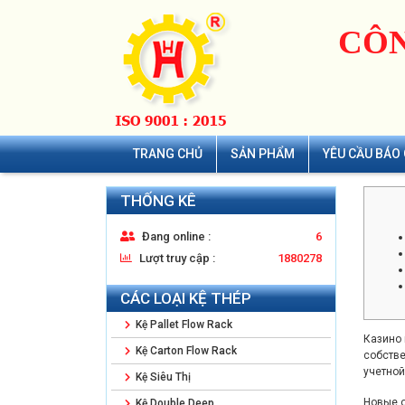
CÔN
TRANG CHỦ
SẢN PHẨM
YÊU CẦU BÁO 
THỐNG KÊ
Đang online :
6
Lượt truy cập :
1880278
CÁC LOẠI KỆ THÉP
Kệ Pallet Flow Rack
Казино 
Kệ Carton Flow Rack
собстве
учетной
Kệ Siêu Thị
Новые о
Kệ Double Deep