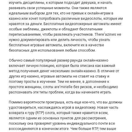
изучить дисциплины, к которым подходит девушка, и начать
развивать свои успешные моменты. Они также являются
идеальным выбором для тех, кто не привык к онлайн-играм в
казино или хочет попробовать различные видеослоты, которые им
нравятся за деньги. Бесплатные видеопокерные автоматы имеют
особые эмблемы, джекпоты и обладают бесплатными
переписываниями, чтобы развлекать участников. There'azines не
нужно документировать или делить личность, чтобы узнать
бесплатные игровые автоматы, включите их в качестве
безопасных для использования любым способом.
Обычно самый популярный размер раунда онлайн-казино
включает личную позицию, которая была описана как важный
метод получения денег нескольких онлайн-казино. В отличие от
других игр казино, игровые автоматы не ставят на ставку и
поэтому просты в изучении. Тем не менее, в дополнение к
простоте женщины, слоты are'mirielle без рисков, и необходимо
распознавать эти типы проблем, когда вы начинаете играть.
Помимо вероятности проигрыша, есть еще кое-что, что вы должны
удостовериться, наслаждаясь игрой в видеопокер. Новая часть
возврата к гуру (RTP) слота, который также нравится всем,
является одним из основных пунктов для рассмотрения,
поскольку она проверяет уровень индивидуального почти все
воссоединяются в конечном итоге. Чем больше RTP, тем выше