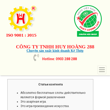
CÔNG TY TNHH HUY HOÀNG 288
Chuyên sản xuất kinh doanh Kệ Thép
Hotline: 0903 288 288
Статьи контента
Абсолютно бесплатные слоты действительно
являются формой развлечения
Это азартная игра.
Это игра-произведение искусства.