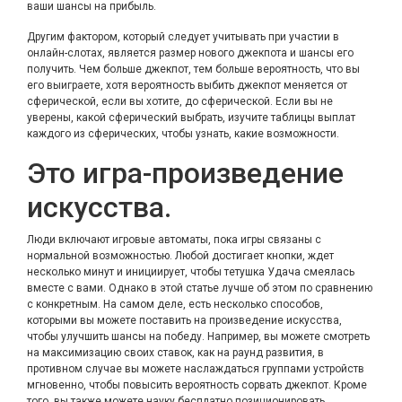
ваши шансы на прибыль.
Другим фактором, который следует учитывать при участии в
онлайн-слотах, является размер нового джекпота и шансы его
получить. Чем больше джекпот, тем больше вероятность, что вы
его выиграете, хотя вероятность выбить джекпот меняется от
сферической, если вы хотите, до сферической. Если вы не
уверены, какой сферический выбрать, изучите таблицы выплат
каждого из сферических, чтобы узнать, какие возможности.
Это игра-произведение
искусства.
Люди включают игровые автоматы, пока игры связаны с
нормальной возможностью. Любой достигает кнопки, ждет
несколько минут и инициирует, чтобы тетушка Удача смеялась
вместе с вами. Однако в этой статье лучше об этом по сравнению
с конкретным. На самом деле, есть несколько способов,
которыми вы можете поставить на произведение искусства,
чтобы улучшить шансы на победу. Например, вы можете смотреть
на максимизацию своих ставок, как на раунд развития, в
противном случае вы можете наслаждаться группами устройств
мгновенно, чтобы повысить вероятность сорвать джекпот. Кроме
того, вы также можете науку бесплатно позиционировать