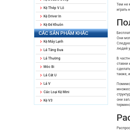
Тем не 
Kệ Thép V Lỗ
играть 
Kệ Driver In
По
Kệ Để Khuôn
CÁC SẢN PHẨM KHÁC
Бесплат
Они мог
Kệ Máy Lạnh
Следующ
людей у
Lá Tăng Đưa
Lá Thường
В частн
ставки 
Móc Bi
сделать
также, 
Lá Cắt U
Lá V
Помимо 
множест
Các Loại Kệ Mini
структу
они зап
Kệ V3
термино
Ра
Распрос