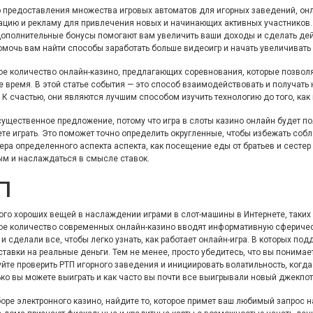
предоставления множества игровых автоматов для игорных заведений, онл
ацию и рекламу для привлечения новых и начинающих активных участников.
ополнительные бонусы помогают вам увеличить ваши доходы и сделать дей
омочь вам найти способы заработать больше видеоигр и начать увеличивать
е количество онлайн-казино, предлагающих соревнования, которые позволя
е время. В этой статье события — это способ взаимодействовать и получать
 К счастью, они являются лучшим способом изучить технологию до того, как 
ущественное предложение, потому что игра в слоты казино онлайн будет по
те играть. Это поможет точно определить округленные, чтобы избежать собла
ра определенного аспекта аспекта, как посещение еды от братьев и сестер
м и наслаждаться в смысле ставок.
П
ого хороших вещей в наслаждении играми в слот-машины в Интернете, таких
е количество современных онлайн-казино вводят информативную сферическ
 и сделали все, чтобы легко узнать, как работает онлайн-игра. В которых п
ставки на реальные деньги. Тем не менее, просто убедитесь, что вы понимает
йте проверить РТП игорного заведения и инициировать волатильность, когда
ко вы можете выиграть и как часто вы почти все выигрывали новый джекпот
оре электронного казино, найдите то, которое примет ваш любимый запрос н