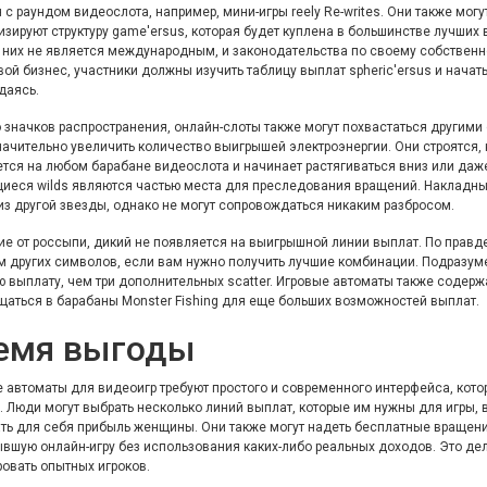
 с раундом видеослота, например, мини-игры reely Re-writes. Они также мог
зируют структуру game'ersus, которая будет куплена в большинстве лучших
 них не является международным, и законодательства по своему собстве
вой бизнес, участники должны изучить таблицу выплат spheric'ersus и начат
даясь.
значков распространения, онлайн-слоты также могут похвастаться другими
начительно увеличить количество выигрышей электроэнергии. Они строятся, 
тся на любом барабане видеослота и начинает растягиваться вниз или даже 
иеся wilds являются частью места для преследования вращений. Накладны
из другой звезды, однако не могут сопровождаться никаким разбросом.
ие от россыпи, дикий не появляется на выигрышной линии выплат. По прав
 других символов, если вам нужно получить лучшие комбинации. Подразумев
 выплату, чем три дополнительных scatter. Игровые автоматы также содерж
аться в барабаны Monster Fishing для еще больших возможностей выплат.
емя выгоды
 автоматы для видеоигр требуют простого и современного интерфейса, кото
. Люди могут выбрать несколько линий выплат, которые им нужны для игры,
ть для себя прибыль женщины. Они также могут надеть бесплатные вращени
вшую онлайн-игру без использования каких-либо реальных доходов. Это д
овать опытных игроков.