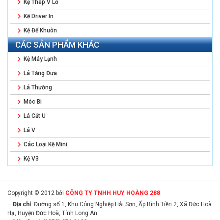
Kệ Thép V Lỗ
Kệ Driver In
Kệ Để Khuôn
CÁC SẢN PHẨM KHÁC
Kệ Máy Lạnh
Lá Tăng Đưa
Lá Thường
Móc Bi
Lá Cắt U
Lá V
Các Loại Kệ Mini
Kệ V3
Copyright © 2012 bởi
CÔNG TY TNHH HUY HOÀNG 288
–
Địa chỉ
: Đường số 1, Khu Công Nghiệp Hải Sơn, Ấp Bình Tiền 2, Xã Đức Hoà
Hạ, Huyện Đức Hoà, Tỉnh Long An.