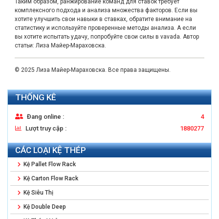
Таким образом, ранжирование команд для ставок требует
комплексного подхода и анализа множества факторов. Если вы
хотите улучшить свои навыки в ставках, обратите внимание на
статистику и используйте проверенные методы анализа. А если
вы хотите испытать удачу, попробуйте свои силы в
vavada
. Автор
статьи:
Лиза Майер-Мараховска
.
© 2025 Лиза Майер-Мараховска. Все права защищены.
THỐNG KÊ
Đang online :
4
Lượt truy cập :
1880277
CÁC LOẠI KỆ THÉP
Kệ Pallet Flow Rack
Kệ Carton Flow Rack
Kệ Siêu Thị
Kệ Double Deep