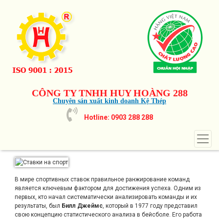
CÔNG TY TNHH HUY HOÀNG 288
Chuyên sản xuất kinh doanh Kệ Thép
Hotline: 0903 288 288
В мире спортивных ставок правильное ранжирование команд
является ключевым фактором для достижения успеха. Одним из
первых, кто начал систематически анализировать команды и их
результаты, был
Билл Джеймс
, который в 1977 году представил
свою концепцию статистического анализа в бейсболе. Его работа