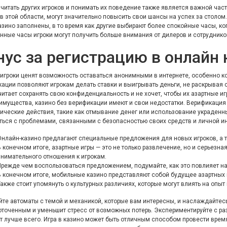
читать других игроков и понимать их поведение также является важной часть
в этой области, могут значительно повысить свои шансы на успех за столом.
азино заполнены, в то время как другие выбирают более спокойные часы, к
нные часы игроки могут получить больше внимания от дилеров и сотрудников
нус за регистрацию в онлайн 
игроки ценят возможность оставаться анонимными в интернете, особенно ко
ации позволяют игрокам делать ставки и выигрывать деньги, не раскрывая с
итает сохранять свою конфиденциальность и не хочет, чтобы их азартные 
имущества, казино без верификации имеют и свои недостатки. Верификация 
ческие действия, такие как отмывание денег или использование украденных
ться с проблемами, связанными с безопасностью своих средств и личной и
Онлайн-казино предлагают специальные предложения для новых игроков, а т
В конечном итоге, азартные игры — это не только развлечение, но и серьезна
внимательного отношения к игрокам.
Прежде чем воспользоваться предложением, подумайте, как это повлияет на
В конечном итоге, мобильные казино представляют собой будущее азартных иг
Также стоит упомянуть о культурных различиях, которые могут влиять на опыт 
те автоматы с темой и механикой, которые вам интересны, и наслаждайтес
точенным и уменьшит стресс от возможных потерь. Экспериментируйте с р
т лучше всего. Игра в казино может быть отличным способом провести вре