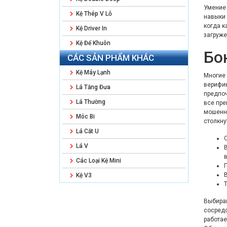
Умение 
Kệ Thép V Lỗ
навыки 
когда к
Kệ Driver In
загруже
Kệ Để Khuôn
Бо
CÁC SẢN PHẨM KHÁC
Kệ Máy Lạnh
Многие 
верифик
Lá Tăng Đưa
предпоч
Lá Thường
все пре
мошенни
Móc Bi
столкну
Lá Cắt U
Lá V
Các Loại Kệ Mini
Kệ V3
Выбирай
сосредо
работае