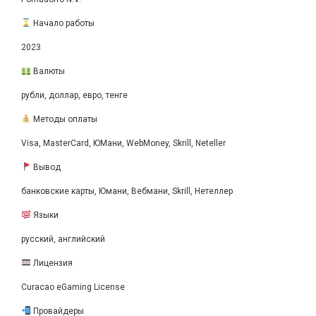
Начало работы
2023
Валюты
рубли, доллар, евро, тенге
Методы оплаты
Visa, MasterCard, ЮМани, WebMoney, Skrill, Neteller
Вывод
банковские карты, Юмани, Вебмани, Skrill, Нетеллер
Языки
русский, английский
Лицензия
Curacao eGaming License
Провайдеры