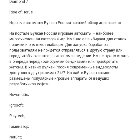
Diamond 7
Rise of Horus
Игровые автоматы Вулкан Россия: краткий обзор игр в казино
На портале Вулкан Россия игровые автоматы – наиболее
многочисленная категория игр. Именно ее выбирают для ставок
новички и опытные гемблеры. Для запуска барабанов
пользователям не придется отправляться в другую страну или
город, чтобы оказаться в игорном заведении. Им не нужно стоять
в очереди перед «однорукими бандитами» или приобретать
жетоны. В казино Вулкан Россия современные видеослоты
доступны в двух режимах 24/7. На сайте Вулкан казино
размещены популярные игровые аппараты от ведущих
разработчиков софта:
Novomatic;
Igrosoft;
Playtech;
Гаминатор;
NetEnt;