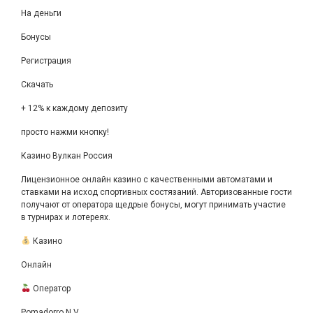
На деньги
Бонусы
Регистрация
Скачать
+ 12% к каждому депозиту
просто нажми кнопку!
Казино Вулкан Россия
Лицензионное онлайн казино с качественными автоматами и
ставками на исход спортивных состязаний. Авторизованные гости
получают от оператора щедрые бонусы, могут принимать участие
в турнирах и лотереях.
Казино
Онлайн
Оператор
Pomadorro N.V.