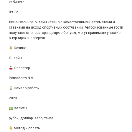
кабинете.
09.12
Лицензионное онлайн казино с качественными автоматами и
ставками на исход спортивных состязаний. Авторизованные гости
получают от оператора щедрые бонусы, могут принимать участие
в турнирах и лотереях.
Казино
Онлайн
Оператор
Pomadorro N.V.
Начало работы
2023
Валюты
рубли, доллар, евро, тенге
Методы оплаты