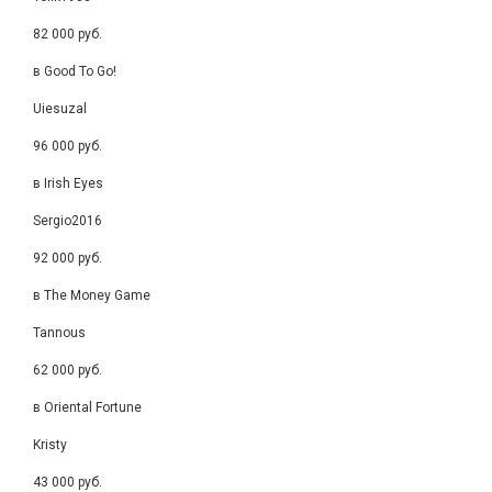
82 000 руб.
в Good To Go!
Uiesuzal
96 000 руб.
в Irish Eyes
Sergio2016
92 000 руб.
в The Money Game
Tannous
62 000 руб.
в Oriental Fortune
Kristy
43 000 руб.