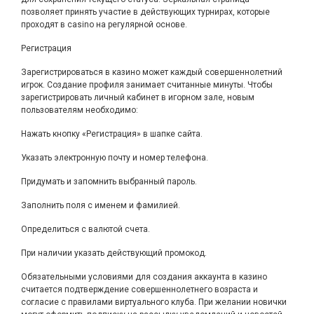
позволяет принять участие в действующих турнирах, которые
проходят в casino на регулярной основе.
Регистрация
Зарегистрироваться в казино может каждый совершеннолетний
игрок. Создание профиля занимает считанные минуты. Чтобы
зарегистрировать личный кабинет в игорном зале, новым
пользователям необходимо:
Нажать кнопку «Регистрация» в шапке сайта.
Указать электронную почту и номер телефона.
Придумать и запомнить выбранный пароль.
Заполнить поля с именем и фамилией.
Определиться с валютой счета.
При наличии указать действующий промокод.
Обязательными условиями для создания аккаунта в казино
считается подтверждение совершеннолетнего возраста и
согласие с правилами виртуального клуба. При желании новички