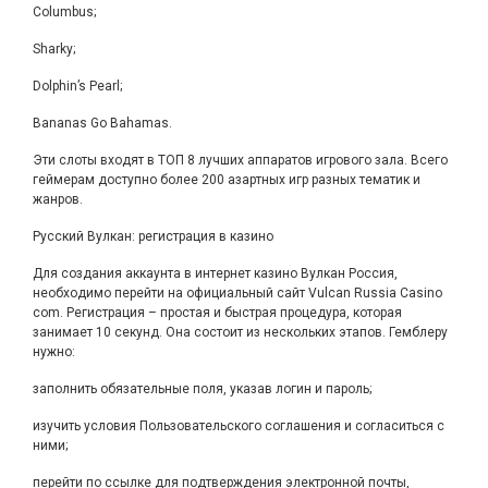
Columbus;
Sharky;
Dolphin’s Pearl;
Bananas Go Bahamas.
Эти слоты входят в ТОП 8 лучших аппаратов игрового зала. Всего
геймерам доступно более 200 азартных игр разных тематик и
жанров.
Русский Вулкан: регистрация в казино
Для создания аккаунта в интернет казино Вулкан Россия,
необходимо перейти на официальный сайт Vulcan Russia Casino
com. Регистрация – простая и быстрая процедура, которая
занимает 10 секунд. Она состоит из нескольких этапов. Гемблеру
нужно:
заполнить обязательные поля, указав логин и пароль;
изучить условия Пользовательского соглашения и согласиться с
ними;
перейти по ссылке для подтверждения электронной почты,