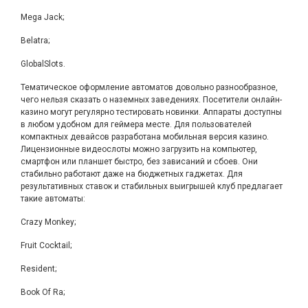
Mega Jack;
Belatra;
GlobalSlots.
Тематическое оформление автоматов довольно разнообразное,
чего нельзя сказать о наземных заведениях. Посетители онлайн-
казино могут регулярно тестировать новинки. Аппараты доступны
в любом удобном для геймера месте. Для пользователей
компактных девайсов разработана мобильная версия казино.
Лицензионные видеослоты можно загрузить на компьютер,
смартфон или планшет быстро, без зависаний и сбоев. Они
стабильно работают даже на бюджетных гаджетах. Для
результативных ставок и стабильных выигрышей клуб предлагает
такие автоматы:
Crazy Monkey;
Fruit Cocktail;
Resident;
Book Of Ra;