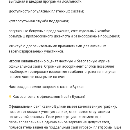
выгодная и щедрая программа лояльности;
доступность популярных платежных систем;
круглосуточная служба поддержки;
регулярные бонусные предложения, еженедельный кешбэк,
розыгрыш прогрессивного джекпота и разнообразные поощрения;
VIP-клуб с дополнительными привилегиями для активных
зарегистрированных участников.
Игроки онлайн-казино оценят честную и безопасную игру на
официальном сайте. Огромный ассортимент слотов позволяет
гемблерам тестировать известные гэмблинг-стратегии, получая
взамен частые выигрыши на счет.
Часто задаваемые вопросы о казино Вулкан
Как распознать официальный сайт Вулкан?
Официальный сайт казино Вулкан имеет качественную графику,
позволяет создать учетную запись, отличается отсутствием
навязчивой рекламы. Если регистрация невозможна, а
перенаправление на одноименное зеркало не допускается,
пользователь зашел на поддельный сайт игровой платформы. Еще