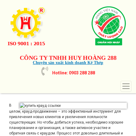
CÔNG TY TNHH HUY HOÀNG 288
Chuyên sản xuất kinh doanh Kệ Thép
Hotline: 0903 288 288
В
целом, крауд-продвижение – это эффективный инструмент для
привлечения новых клиентов и увеличения лояльности
существующих. Но чтобы добиться успеха, необходимо хорошее
планирование и организация, а также активное участие и
обратная связь с краудом. Процесс этот довольно длительный и