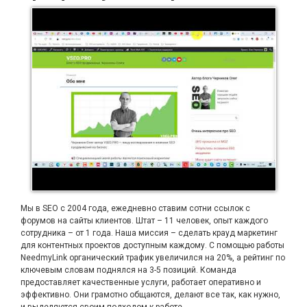
Мы в SEO с 2004 года, ежедневно ставим сотни ссылок с
форумов на сайты клиентов. Штат – 11 человек, опыт каждого
сотрудника – от 1 года. Наша миссия – сделать крауд маркетинг
для контентных проектов доступным каждому. С помощью работы
NeedmyLink органический трафик увеличился на 20%, а рейтинг по
ключевым словам поднялся на 3-5 позиций. Команда
предоставляет качественные услуги, работает оперативно и
эффективно. Они грамотно общаются, делают все так, как нужно,