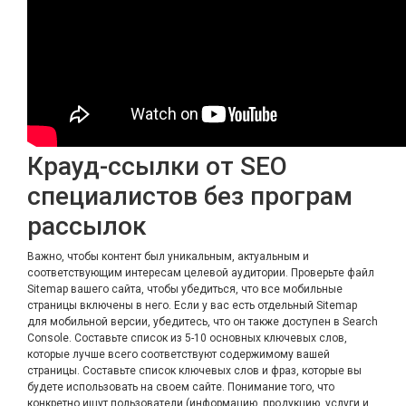
Крауд-ссылки от SEO
специалистов без програм
рассылок
Важно, чтобы контент был уникальным, актуальным и
соответствующим интересам целевой аудитории. Проверьте файл
Sitemap вашего сайта, чтобы убедиться, что все мобильные
страницы включены в него. Если у вас есть отдельный Sitemap
для мобильной версии, убедитесь, что он также доступен в Search
Console. Составьте список из 5-10 основных ключевых слов,
которые лучше всего соответствуют содержимому вашей
страницы. Составьте список ключевых слов и фраз, которые вы
будете использовать на своем сайте. Понимание того, что
конкретно ищут пользователи (информацию, продукцию, услуги и