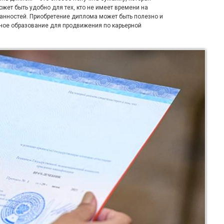
жет быть удобно для тех, кто не имеет времени на
занностей. Приобретение диплома может быть полезно и
ьное образование для продвижения по карьерной