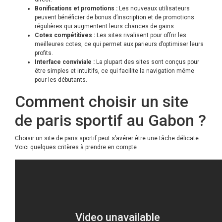
Bonifications et promotions :
Les nouveaux utilisateurs
peuvent bénéficier de bonus d’inscription et de promotions
régulières qui augmentent leurs chances de gains.
Cotes compétitives :
Les sites rivalisent pour offrir les
meilleures cotes, ce qui permet aux parieurs d’optimiser leurs
profits.
Interface conviviale :
La plupart des sites sont conçus pour
être simples et intuitifs, ce qui facilite la navigation même
pour les débutants.
Comment choisir un site
de paris sportif au Gabon ?
Choisir un site de paris sportif peut s’avérer être une tâche délicate.
Voici quelques critères à prendre en compte :