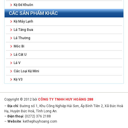
Kệ Để Khuôn
CÁC SẢN PHẨM KHÁC
Kệ Máy Lạnh
Lá Tăng Đưa
Lá Thường
Móc Bi
Lá Cắt U
Lá V
Các Loại Kệ Mini
Kệ V3
Copyright © 2012 bởi
CÔNG TY TNHH HUY HOÀNG 288
–
Địa chỉ
: Đường số 1, Khu Công Nghiệp Hải Sơn, Ấp Bình Tiền 2, Xã Đức Hoà
Hạ, Huyện Đức Hoà, Tỉnh Long An.
–
Điện thoại
: (0272) 376 2188
–
Website
:
kethephuyhoang.com