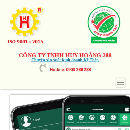
CÔNG TY TNHH HUY HOÀNG 288
Chuyên sản xuất kinh doanh Kệ Thép
Hotline: 0903 288 288