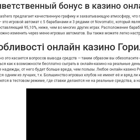
ветственный бонус в казино онла
rashers предлагает качественную графику и захватывающую атмосферу, что 
— это игровой автомат с 5 барабанами и 3 рядами от Novomatic, который яв
оставляющий 95,10%, ниже, чем во многих других играх. Расположение бара
ожно изменить через меню игровых автоматов. Вы также можете легко настро
обливості онлайн казино Гори
о это касается вопросов вывода средств — таким образом вы обезопасите 
ься как к возможности бесплатно сыграть в онлайн-казино на реальные день
 надежды, от него будет больше вреда, чем пользы. Любое онлайн казино Р
ся одним из лучших, т.к. Большинство игровых клубов не имеют её и вряд ли
ются в тестовом режиме, где ставки делаются не на реальные средства, а н