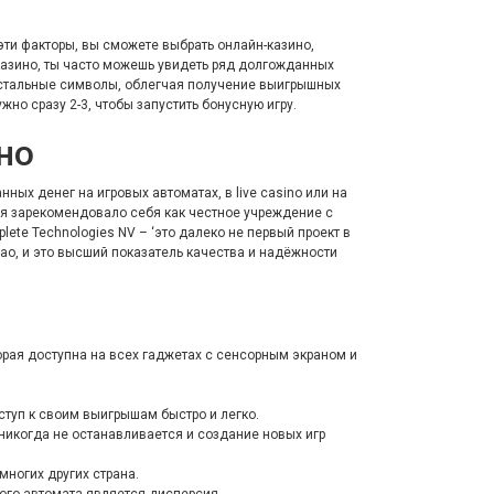
 эти факторы, вы сможете выбрать онлайн-казино,
казино, ты часто можешь увидеть ряд долгожданных
 остальные символы, облегчая получение выигрышных
но сразу 2-3, чтобы запустить бонусную игру.
но
ых денег на игровых автоматах, в live casino или на
тия зарекомендовало себя как честное учреждение с
te Technologies NV – ‘это далеко не первый проект в
ao, и это высший показатель качества и надёжности
орая доступна на всех гаджетах с сенсорным экраном и
ступ к своим выигрышам быстро и легко.
 никогда не останавливается и создание новых игр
многих других страна.