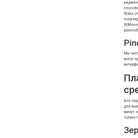
виджете
способо
Stake o
популяр
(ЮMoney
разнооб
Pin
Мы чест
могут п
интерфе
Пл
ср
Все пер
для выв
минут, 
только 
Зер