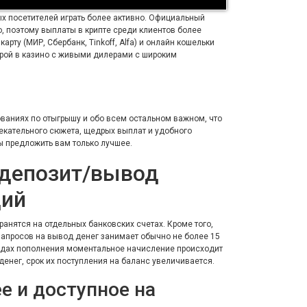
х посетителей играть более активно. Официальный
о, поэтому выплаты в крипте среди клиентов более
рту (МИР, Сбербанк, Tinkoff, Alfa) и онлайн кошельки
грой в казино с живыми дилерами с широким
ованиях по отыгрышу и обо всем остальном важном, что
лекательного сюжета, щедрых выплат и удобного
ы предложить вам только лучшее.
 депозит/вывод
ций
анятся на отдельных банковских счетах. Кроме того,
запросов на вывод денег занимает обычно не более 15
етодах пополнения моментальное начисление происходит
енег, срок их поступления на баланс увеличивается.
ее и доступное на