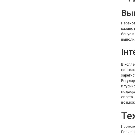
Вы
Переход
казино 
бонус и
выполня
Інт
В колле
настоль
зарегис
Регуляр
и турни
поддерж
спорта.
возможн
Те
Промоко
Если вв