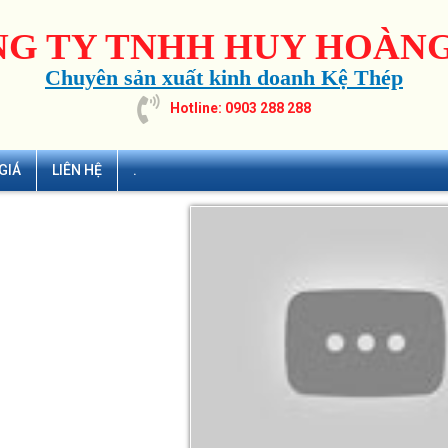
G TY TNHH HUY HOÀNG
Chuyên sản xuất kinh doanh Kệ Thép
Hotline: 0903 288 288
GIÁ
LIÊN HỆ
.