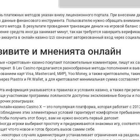
ь платежных методов указан внизу лицензионного портала. При внесении 
 данные финансового инструмента. Пользователю нужно обращать внимание
ого метода. В результате проведения транзакции деньги на игровой баланс
ение средств иногда занимает минут, так как требуется завершить верифи
 аккаунта в онлайн казино Izzi означает авторизованный вход через социа
зивите и мненията онлайн
ые «скриптовые» казино покупают положительные комментарии, пишут их с
тернет. В Lev Casino предлагаются разнообразные методы пополнения и вывода 
ованием карт Visa, Mastercard, МИР), Yoo Money, а также криптовалюты, таки
через Piastrix и FK Wallet, а для криптовалют минимальная сумма составляет
Эта информация указывается в правилах и условиях казино, а также при реги
Еще участникам программы лояльности доступны эксклюзивные бонусы и пода
прочих розыгрышах.
Онлайн-казино Casino X — это популярная платформа, которая работает с 201
Соблюдение этих элементарных условий гарантирует комфортное пребывание
Чтобы получить этот бонус, вам не нужно вносить первый депозит.
Иногда игроки выбирают простоту и придерживаются знакомых игр, соответств
ищет что-то новое и готов бросить вызов самим себе.
В некоторых случаях администрация устанавливает ограничения на разделы.