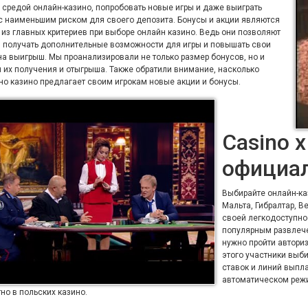
 средой онлайн-казино, попробовать новые игры и даже выиграть
с наименьшим риском для своего депозита. Бонусы и акции являются
из главных критериев при выборе онлайн казино. Ведь они позволяют
 получать дополнительные возможности для игры и повышать свои
а выигрыш. Мы проанализировали не только размер бонусов, но и
 их получения и отыгрыша. Также обратили внимание, насколько
но казино предлагает своим игрокам новые акции и бонусы.
Casino 
официа
Выбирайте онлайн-ка
Мальта, Гибралтар, В
своей легкодоступно
популярным развлече
нужно пройти авториз
этого участники выби
ставок и линий выпл
автоматическом режи
но в польских казино.