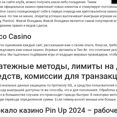
 на сайте клуба, можно получить какое-либо поощрение. Таким
м официальное казино привлекает новых клиентов и стимулирует постоянны
nline casino позиционирует себя в первую очередь как криптовалютное казин
ные. Но тем не менее, оператор успешно выплачивает выигрыши игрокам на ка
, Piastrix). Живой блэкджек; Живой блэкджек является самой популярной и
разием правил и видов сделок.
co Casino
но оцениваем каждый сайт, рассказывая вам о своем опыте, бонусах, треб
редложить вам новые казино. Игровые автоматы в Пин Ап это сочетание ув
йса. Мы тщательно подбираем игры от ведущих мировых провайдеров, чтоб
атежные методы, лимиты на
едств, комиссии для транзак
сональные данные защищены по протоколу SSL, а средства пользователей хр
ода выигрышей доступны те же способы, что и для пополнения. Обработка 
но в большинстве случаев это происходит гораздо быстрее. В некоторых м
при переводе определенной суммы. Если геймер вносит меньше или больше д
кало казино Pin Up 2024 – рабоч