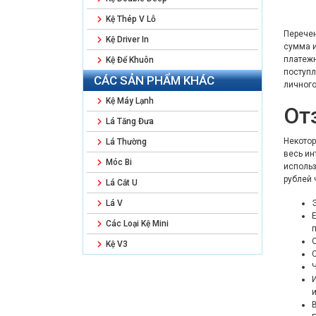
Kệ Thép V Lỗ
Перечен
Kệ Driver In
сумма и
платежн
Kệ Để Khuôn
поступл
CÁC SẢN PHẨM KHÁC
личного
Kệ Máy Lạnh
От
Lá Tăng Đưa
Некотор
Lá Thường
весь ин
Móc Bi
использ
рублей 
Lá Cắt U
Lá V
Các Loại Kệ Mini
Kệ V3