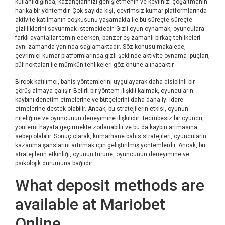
kullanıldığında, kazançlarınızı genişletmenin ve keyfinizi çoğaltmanın
harika bir yöntemdir. Çok sayıda kişi, çevrimsiz kumar platformlarında
aktivite katılmanın coşkusunu yaşamakta ile bu süreçte süreçte
gizliliklerini savunmak istemektedir. Gizli oyun oynamak, oyunculara
farklı avantajlar temin ederken, benzer eş zamanlı birkaç tehlikeleri
aynı zamanda yanında sağlamaktadır. Söz konusu makalede,
çevrimiçi kumar platformlarında gizli şeklinde aktivite oynama ipuçları,
püf noktaları ile mümkün tehlikeleri göz önüne alınacaktır.
Birçok katılımcı, bahis yöntemlerini uygulayarak daha disiplinli bir
görüş almaya çalışır. Belirli bir yöntem ilişkili kalmak, oyuncuların
kaybını denetim etmelerine ve bütçelerini daha daha iyi idare
etmelerine destek olabilir. Ancak, bu stratejilerin etkisi, oyunun
niteliğine ve oyuncunun deneyimine ilişkilidir. Tecrübesiz bir oyuncu,
yöntemi hayata geçirmekte zorlanabilir ve bu da kaybın artmasına
sebep olabilir. Sonuç olarak, kumarhane bahis stratejileri, oyuncuların
kazanma şanslarını artırmak için geliştirilmiş yöntemlerdir. Ancak, bu
stratejilerin etkinliği, oyunun türüne, oyuncunun deneyimine ve
psikolojik durumuna bağlıdır.
What deposit methods are
available at Mariobet
Online