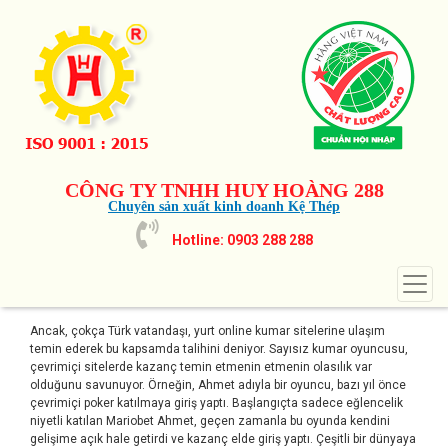
CÔNG TY TNHH HUY HOÀNG 288
Chuyên sản xuất kinh doanh Kệ Thép
Hotline: 0903 288 288
Ancak, çokça Türk vatandaşı, yurt online kumar sitelerine ulaşım
temin ederek bu kapsamda talihini deniyor. Sayısız kumar oyuncusu,
çevrimiçi sitelerde kazanç temin etmenin etmenin olasılık var
olduğunu savunuyor. Örneğin, Ahmet adıyla bir oyuncu, bazı yıl önce
çevrimiçi poker katılmaya giriş yaptı. Başlangıçta sadece eğlencelik
niyetli katılan
Mariobet
Ahmet, geçen zamanla bu oyunda kendini
gelişime açık hale getirdi ve kazanç elde giriş yaptı. Çeşitli bir dünyaya