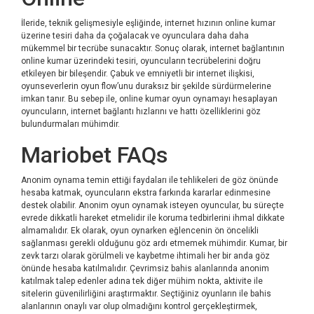
İleride, teknik gelişmesiyle eşliğinde, internet hızının online kumar
üzerine tesiri daha da çoğalacak ve oyunculara daha daha
mükemmel bir tecrübe sunacaktır. Sonuç olarak, internet bağlantının
online kumar üzerindeki tesiri, oyuncuların tecrübelerini doğru
etkileyen bir bileşendir. Çabuk ve emniyetli bir internet ilişkisi,
oyunseverlerin oyun flow’unu duraksız bir şekilde sürdürmelerine
imkan tanır. Bu sebep ile, online kumar oyun oynamayı hesaplayan
oyuncuların, internet bağlantı hızlarını ve hattı özelliklerini göz
bulundurmaları mühimdir.
Mariobet FAQs
Anonim oynama temin ettiği faydaları ile tehlikeleri de göz önünde
hesaba katmak, oyuncuların ekstra farkında kararlar edinmesine
destek olabilir. Anonim oyun oynamak isteyen oyuncular, bu süreçte
evrede dikkatli hareket etmelidir ile koruma tedbirlerini ihmal dikkate
almamalıdır. Ek olarak, oyun oynarken eğlencenin ön öncelikli
sağlanması gerekli olduğunu göz ardı etmemek mühimdir. Kumar, bir
zevk tarzı olarak görülmeli ve kaybetme ihtimali her bir anda göz
önünde hesaba katılmalıdır. Çevrimsiz bahis alanlarında anonim
katılmak talep edenler adına tek diğer mühim nokta, aktivite ile
sitelerin güvenilirliğini araştırmaktır. Seçtiğiniz oyunların ile bahis
alanlarının onaylı var olup olmadığını kontrol gerçekleştirmek,